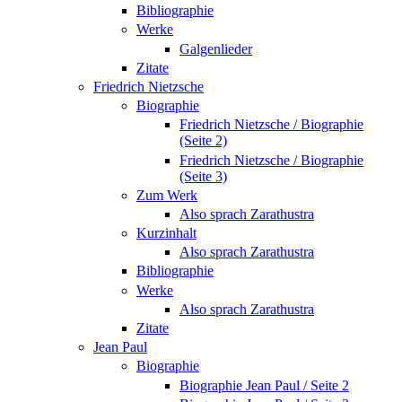
Bibliographie
Werke
Galgenlieder
Zitate
Friedrich Nietzsche
Biographie
Friedrich Nietzsche / Biographie
(Seite 2)
Friedrich Nietzsche / Biographie
(Seite 3)
Zum Werk
Also sprach Zarathustra
Kurzinhalt
Also sprach Zarathustra
Bibliographie
Werke
Also sprach Zarathustra
Zitate
Jean Paul
Biographie
Biographie Jean Paul / Seite 2