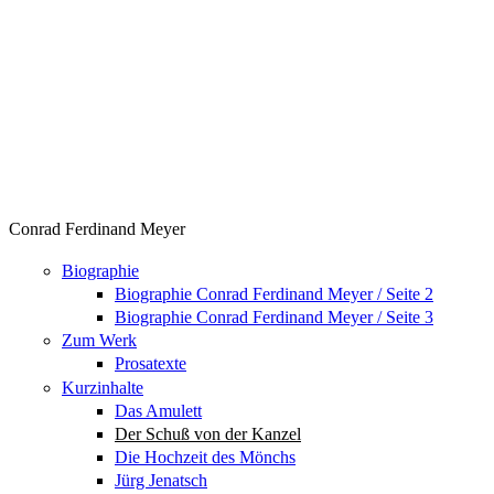
Conrad Ferdinand Meyer
Biographie
Biographie Conrad Ferdinand Meyer / Seite 2
Biographie Conrad Ferdinand Meyer / Seite 3
Zum Werk
Prosatexte
Kurzinhalte
Das Amulett
Der Schuß von der Kanzel
Die Hochzeit des Mönchs
Jürg Jenatsch