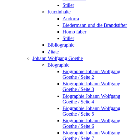
Stiller
Kurzinhalte
Andorra
Biedermann und die Brandstifter
Homo faber
Stiller
Bibliographie
Zitate
Johann Wolfgang Goethe
Biographie
Biographie Johann Wolfgang
Goethe / Seite 2
Biographie Johann Wolfgang
Goethe / Seite 3
Biographie Johann Wolfgang
Goethe / Seite 4
Biographie Johann Wolfgang
Goethe / Seite 5
Biographie Johann Wolfgang
Goethe / Seite 6
Biographie Johann Wolfgang
Goethe / Seite 7