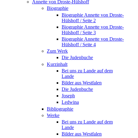
Annette von Droste-Hülshoff
Biographie
Biographie Annette von Droste-
Hülshoff / Seite 2
Biographie Annette von Droste-
Hülshoff / Seite 3
Biographie Annette von Droste-
Hülshoff / Seite 4
Zum Werk
Die Judenbuche
Kurzinhalt
Bei uns zu Lande auf dem
Lande
Bilder aus Westfalen
Die Judenbuche
Joseph
Ledwina
Bibliographie
Werke
Bei uns zu Lande auf dem
Lande
Bilder aus Westfalen