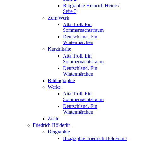
Biographie Heinrich Heine /
Seite 3
Zum Werk
Atta Troll. Ein
Sommernachtstraum
Deutschland. Ein
Wintermärchen
Kurzinhalte
Atta Troll. Ein
Sommernachtstraum
Deutschland. Ein
Wintermärchen
Bibliographie
Werke
Atta Troll. Ein
Sommernachtstraum
Deutschland. Ein
Wintermärchen
Zitate
Friedrich Hölderlin
Biographie
Biographie Friedrich Hölderlin /