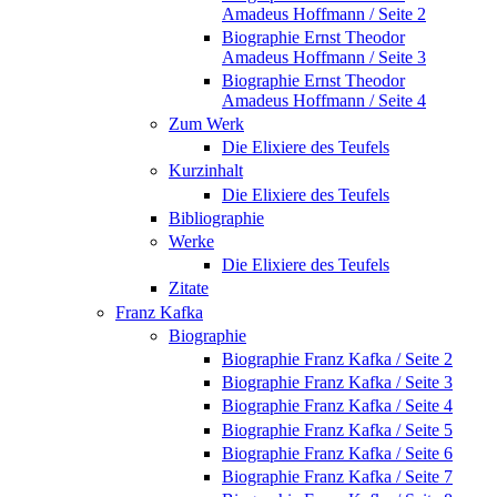
Amadeus Hoffmann / Seite 2
Biographie Ernst Theodor
Amadeus Hoffmann / Seite 3
Biographie Ernst Theodor
Amadeus Hoffmann / Seite 4
Zum Werk
Die Elixiere des Teufels
Kurzinhalt
Die Elixiere des Teufels
Bibliographie
Werke
Die Elixiere des Teufels
Zitate
Franz Kafka
Biographie
Biographie Franz Kafka / Seite 2
Biographie Franz Kafka / Seite 3
Biographie Franz Kafka / Seite 4
Biographie Franz Kafka / Seite 5
Biographie Franz Kafka / Seite 6
Biographie Franz Kafka / Seite 7