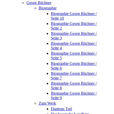
Georg Büchner
Biographie
Biographie Georg Büchner /
Seite 10
Biographie Georg Büchner /
Seite 2
Biographie Georg Büchner /
Seite 3
Biographie Georg Büchner /
Seite 4
Biographie Georg Büchner /
Seite 5
Biographie Georg Büchner /
Seite 6
Biographie Georg Büchner /
Seite 7
Biographie Georg Büchner /
Seite 8
Biographie Georg Büchner /
Seite 9
Zum Werk
Dantons Tod