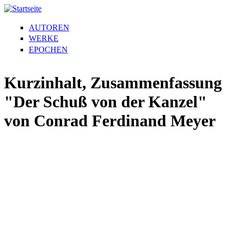
AUTOREN
WERKE
EPOCHEN
Kurzinhalt, Zusammenfassung
"Der Schuß von der Kanzel"
von Conrad Ferdinand Meyer