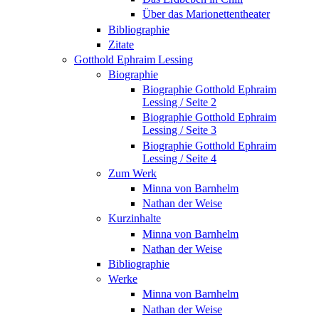
Über das Marionettentheater
Bibliographie
Zitate
Gotthold Ephraim Lessing
Biographie
Biographie Gotthold Ephraim
Lessing / Seite 2
Biographie Gotthold Ephraim
Lessing / Seite 3
Biographie Gotthold Ephraim
Lessing / Seite 4
Zum Werk
Minna von Barnhelm
Nathan der Weise
Kurzinhalte
Minna von Barnhelm
Nathan der Weise
Bibliographie
Werke
Minna von Barnhelm
Nathan der Weise