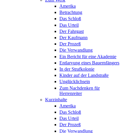
Amerika
Betrachtung
Das Schloß
Das Urteil
Der Fahrgast
Der Kaufmann
Der Prozeß
Die Verwandlung
Ein Bericht für eine Akademie
Entlarvung eines Bauernfängers
In der Strafkolonie
Kinder auf der Landstraße
Unglücklichsein
Zum Nachdenken für
Herrenreiter
Kurzinhalte
Amerika
Das Schloß
Das Urteil
Der Prozeß
Die Verwandlung