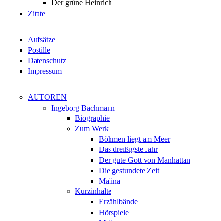
Der grüne Heinrich
Zitate
Aufsätze
Postille
Datenschutz
Impressum
AUTOREN
Ingeborg Bachmann
Biographie
Zum Werk
Böhmen liegt am Meer
Das dreißigste Jahr
Der gute Gott von Manhattan
Die gestundete Zeit
Malina
Kurzinhalte
Erzählbände
Hörspiele