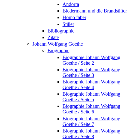
Andorra
Biedermann und die Brandstifter
Homo faber
Stiller
Bibliographie
Zitate
Johann Wolfgang Goethe
Biographie
Biographie Johann Wolfgang
Goethe / Seite 2
Biographie Johann Wolfgang
Goethe / Seite 3
Biographie Johann Wolfgang
Goethe / Seite 4
Biographie Johann Wolfgang
Goethe / Seite 5
Biographie Johann Wolfgang
Goethe / Seite 6
Biographie Johann Wolfgang
Goethe / Seite 7
Biographie Johann Wolfgang
Goethe / Seite 8