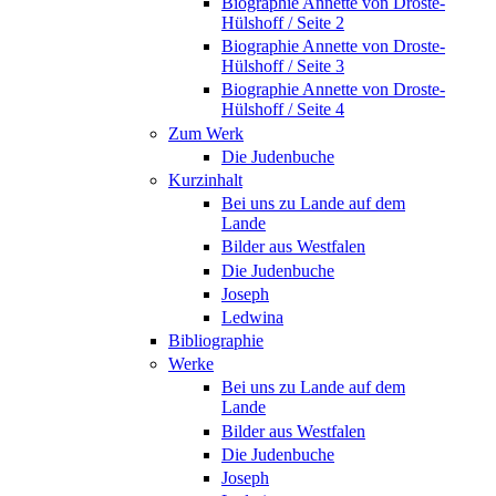
Biographie Annette von Droste-
Hülshoff / Seite 2
Biographie Annette von Droste-
Hülshoff / Seite 3
Biographie Annette von Droste-
Hülshoff / Seite 4
Zum Werk
Die Judenbuche
Kurzinhalt
Bei uns zu Lande auf dem
Lande
Bilder aus Westfalen
Die Judenbuche
Joseph
Ledwina
Bibliographie
Werke
Bei uns zu Lande auf dem
Lande
Bilder aus Westfalen
Die Judenbuche
Joseph