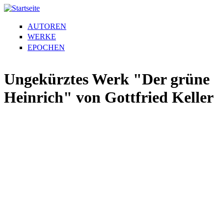
AUTOREN
WERKE
EPOCHEN
Ungekürztes Werk "Der grüne
Heinrich" von Gottfried Keller