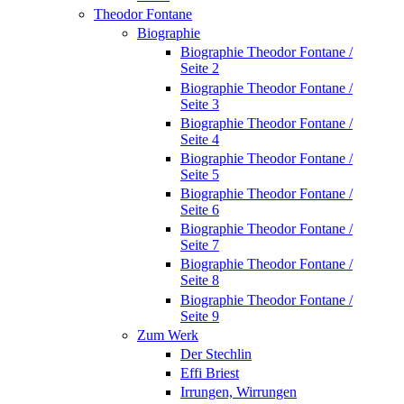
Theodor Fontane
Biographie
Biographie Theodor Fontane /
Seite 2
Biographie Theodor Fontane /
Seite 3
Biographie Theodor Fontane /
Seite 4
Biographie Theodor Fontane /
Seite 5
Biographie Theodor Fontane /
Seite 6
Biographie Theodor Fontane /
Seite 7
Biographie Theodor Fontane /
Seite 8
Biographie Theodor Fontane /
Seite 9
Zum Werk
Der Stechlin
Effi Briest
Irrungen, Wirrungen