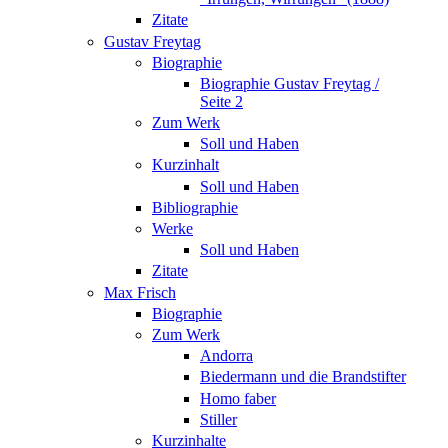
Zitate
Gustav Freytag
Biographie
Biographie Gustav Freytag /
Seite 2
Zum Werk
Soll und Haben
Kurzinhalt
Soll und Haben
Bibliographie
Werke
Soll und Haben
Zitate
Max Frisch
Biographie
Zum Werk
Andorra
Biedermann und die Brandstifter
Homo faber
Stiller
Kurzinhalte