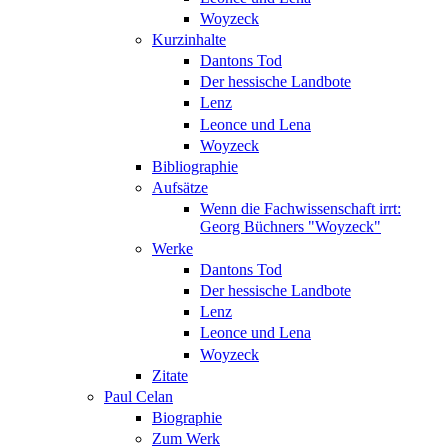
Woyzeck
Kurzinhalte
Dantons Tod
Der hessische Landbote
Lenz
Leonce und Lena
Woyzeck
Bibliographie
Aufsätze
Wenn die Fachwissenschaft irrt:
Georg Büchners "Woyzeck"
Werke
Dantons Tod
Der hessische Landbote
Lenz
Leonce und Lena
Woyzeck
Zitate
Paul Celan
Biographie
Zum Werk