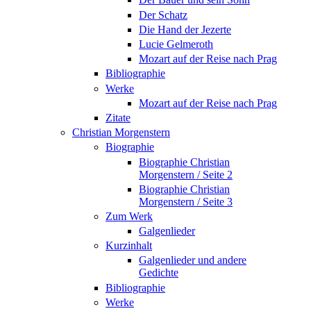
Der Schatz
Die Hand der Jezerte
Lucie Gelmeroth
Mozart auf der Reise nach Prag
Bibliographie
Werke
Mozart auf der Reise nach Prag
Zitate
Christian Morgenstern
Biographie
Biographie Christian
Morgenstern / Seite 2
Biographie Christian
Morgenstern / Seite 3
Zum Werk
Galgenlieder
Kurzinhalt
Galgenlieder und andere
Gedichte
Bibliographie
Werke