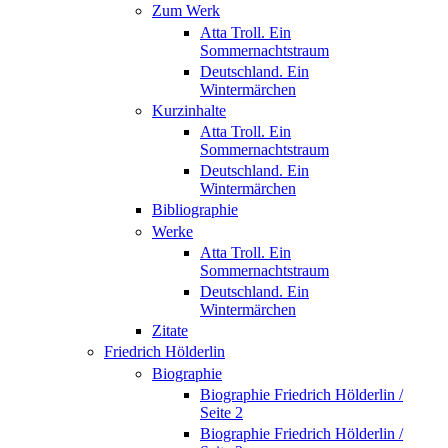
Zum Werk
Atta Troll. Ein
Sommernachtstraum
Deutschland. Ein
Wintermärchen
Kurzinhalte
Atta Troll. Ein
Sommernachtstraum
Deutschland. Ein
Wintermärchen
Bibliographie
Werke
Atta Troll. Ein
Sommernachtstraum
Deutschland. Ein
Wintermärchen
Zitate
Friedrich Hölderlin
Biographie
Biographie Friedrich Hölderlin /
Seite 2
Biographie Friedrich Hölderlin /