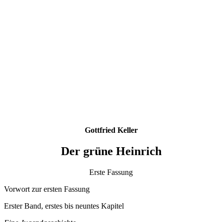
Gottfried Keller
Der grüne Heinrich
Erste Fassung
Vorwort zur ersten Fassung
Erster Band, erstes bis neuntes Kapitel