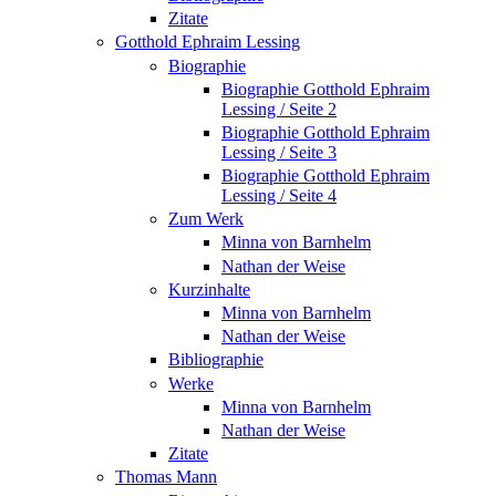
Zitate
Gotthold Ephraim Lessing
Biographie
Biographie Gotthold Ephraim
Lessing / Seite 2
Biographie Gotthold Ephraim
Lessing / Seite 3
Biographie Gotthold Ephraim
Lessing / Seite 4
Zum Werk
Minna von Barnhelm
Nathan der Weise
Kurzinhalte
Minna von Barnhelm
Nathan der Weise
Bibliographie
Werke
Minna von Barnhelm
Nathan der Weise
Zitate
Thomas Mann