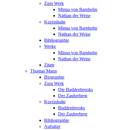
Zum Werk
Minna von Barnhelm
Nathan der Weise
Kurzinhalte
Minna von Barnhelm
Nathan der Weise
Bibliographie
Werke
Minna von Barnhelm
Nathan der Weise
Zitate
Thomas Mann
Biographie
Zum Werk
Die Buddenbrooks
Der Zauberberg
Kurzinhalte
Buddenbrooks
Der Zauberberg
Bibliographie
Aufsätze