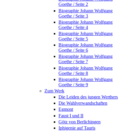
Goethe / Seite 2
Biographie Johann Wolfgang
Goethe / Seite 3
Biographie Johann Wolfgang
Goethe / Seite 4
Biographie Johann Wolfgang
Goethe / Seite 5
Biographie Johann Wolfgang
Goethe / Seite 6
Biographie Johann Wolfgang
Goethe / Seite 7
Biographie Johann Wolfgang
Goethe / Seite 8
Biographie Johann Wolfgang
Goethe / Seite 9
Zum Werk
Die Leiden des jungen Werthers
Die Wahlverwandschaften
Egmont
Faust I und II
Götz von Berlichingen
Iphigenie auf Tauris