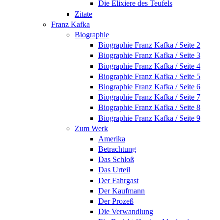
Die Elixiere des Teufels
Zitate
Franz Kafka
Biographie
Biographie Franz Kafka / Seite 2
Biographie Franz Kafka / Seite 3
Biographie Franz Kafka / Seite 4
Biographie Franz Kafka / Seite 5
Biographie Franz Kafka / Seite 6
Biographie Franz Kafka / Seite 7
Biographie Franz Kafka / Seite 8
Biographie Franz Kafka / Seite 9
Zum Werk
Amerika
Betrachtung
Das Schloß
Das Urteil
Der Fahrgast
Der Kaufmann
Der Prozeß
Die Verwandlung