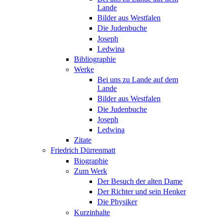
Lande
Bilder aus Westfalen
Die Judenbuche
Joseph
Ledwina
Bibliographie
Werke
Bei uns zu Lande auf dem
Lande
Bilder aus Westfalen
Die Judenbuche
Joseph
Ledwina
Zitate
Friedrich Dürrenmatt
Biographie
Zum Werk
Der Besuch der alten Dame
Der Richter und sein Henker
Die Physiker
Kurzinhalte