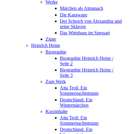
Werke
Märchen als Almanach
Die Karawane
Der Scheich von Alexandria und
seine Sklaven
Das Wirtshaus im Spessart
Zitate
Heinrich Heine
Biographie
Biographie Heinrich Heine /
Seite 2
Biographie Heinrich Heine /
Seite 3
Zum Werk
Atta Troll. Ein
Sommernachtstraum
Deutschland. Ein
Wintermärchen
Kurzinhalte
Atta Troll. Ein
Sommernachtstraum
Deutschland. Ein