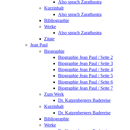
Also sprach Zarathustra
Kurzinhalt
Also sprach Zarathustra
Bibliographie
Werke
Also sprach Zarathustra
Zitate
Jean Paul
Biographie
Biographie Jean Paul / Seite 2
Biographie Jean Paul / Seite 3
Biographie Jean Paul / Seite 4
Biographie Jean Paul / Seite 5
Biographie Jean Paul / Seite 6
Biographie Jean Paul / Seite 7
Zum Werk
Dr. Katzenbergers Badereise
Kurzinhalt
Dr. Katzenbergers Badereise
Bibliographie
Werke