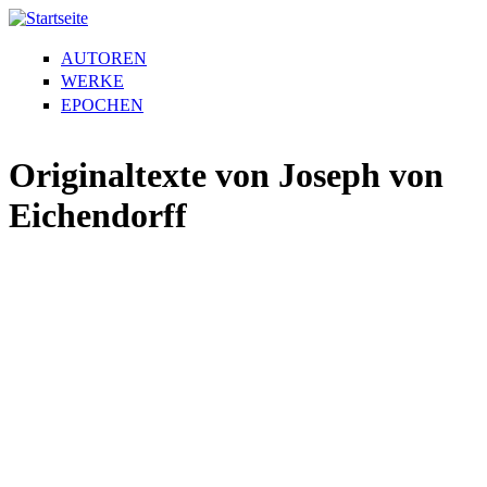
AUTOREN
WERKE
EPOCHEN
Originaltexte von Joseph von
Eichendorff