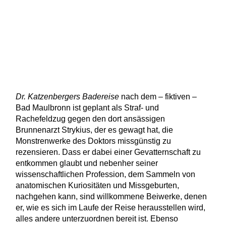
Dr. Katzenbergers Badereise
nach dem – fiktiven –
Bad Maulbronn ist geplant als Straf- und
Rachefeldzug gegen den dort ansässigen
Brunnenarzt Strykius, der es gewagt hat, die
Monstrenwerke des Doktors missgünstig zu
rezensieren. Dass er dabei einer Gevatternschaft zu
entkommen glaubt und nebenher seiner
wissenschaftlichen Profession, dem Sammeln von
anatomischen Kuriositäten und Missgeburten,
nachgehen kann, sind willkommene Beiwerke, denen
er, wie es sich im Laufe der Reise herausstellen wird,
alles andere unterzuordnen bereit ist. Ebenso