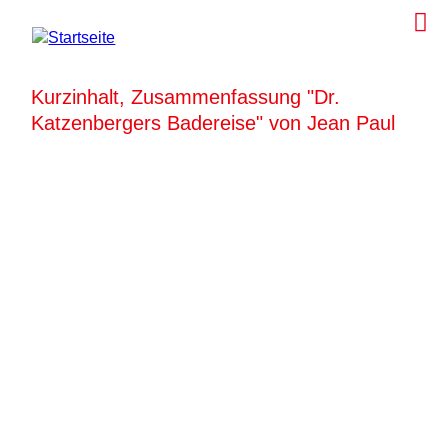
Kurzinhalt, Zusammenfassung "Dr.
Katzenbergers Badereise" von Jean Paul