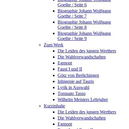
Goethe / Seite 6
Biographie Johann Wolfgang
Goethe / Seite 7
Biographie Johann Wolfgang
Goethe / Seite 8
Biographie Johann Wolfgang
Goethe / Seite 9
Zum Werk
Die Leiden des jungen Werthers
Die Wahlverwandschaften
Egmont
Faust I und II
Götz von Berlichingen
Iphigenie auf Tauris
Lyrik in Auswahl
Torquato Tasso
Wilhelm Meisters Lehrjahre
Kurzinhalte
Die Leiden des jungen Werthers
Die Wahlverwandschaften
Egmont