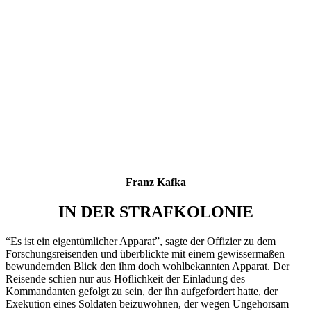
Franz Kafka
IN DER STRAFKOLONIE
“Es ist ein eigentümlicher Apparat”, sagte der Offizier zu dem
Forschungsreisenden und überblickte mit einem gewissermaßen
bewundernden Blick den ihm doch wohlbekannten Apparat. Der
Reisende schien nur aus Höflichkeit der Einladung des
Kommandanten gefolgt zu sein, der ihn aufgefordert hatte, der
Exekution eines Soldaten beizuwohnen, der wegen Ungehorsam