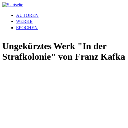
AUTOREN
WERKE
EPOCHEN
Ungekürztes Werk "In der
Strafkolonie" von Franz Kafka