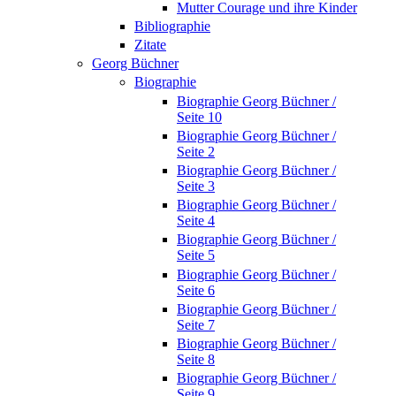
Mutter Courage und ihre Kinder
Bibliographie
Zitate
Georg Büchner
Biographie
Biographie Georg Büchner /
Seite 10
Biographie Georg Büchner /
Seite 2
Biographie Georg Büchner /
Seite 3
Biographie Georg Büchner /
Seite 4
Biographie Georg Büchner /
Seite 5
Biographie Georg Büchner /
Seite 6
Biographie Georg Büchner /
Seite 7
Biographie Georg Büchner /
Seite 8
Biographie Georg Büchner /
Seite 9