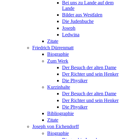
Bei uns zu Lande auf dem
Lande
Bilder aus Westfalen
Die Judenbuche
Joseph
Ledwina
Zitate
Friedrich Dürrenmatt
Biographie
Zum Werk
Der Besuch der alten Dame
Der Richter und sein Henker
Die Physiker
Kurzinhalte
Der Besuch der alten Dame
Der Richter und sein Henker
Die Physiker
Bibliographie
Zitate
Joseph von Eichendorff
Biographie