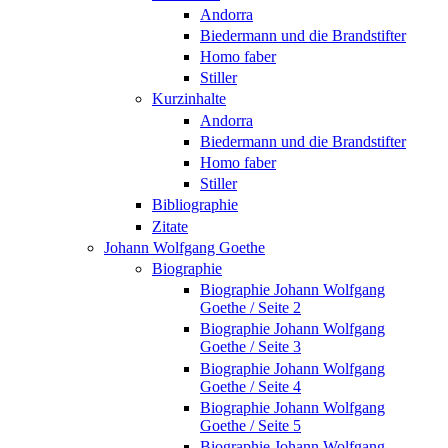
Andorra
Biedermann und die Brandstifter
Homo faber
Stiller
Kurzinhalte
Andorra
Biedermann und die Brandstifter
Homo faber
Stiller
Bibliographie
Zitate
Johann Wolfgang Goethe
Biographie
Biographie Johann Wolfgang
Goethe / Seite 2
Biographie Johann Wolfgang
Goethe / Seite 3
Biographie Johann Wolfgang
Goethe / Seite 4
Biographie Johann Wolfgang
Goethe / Seite 5
Biographie Johann Wolfgang