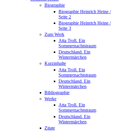
Biographie
Biographie Heinrich Heine /
Seite 2
Biographie Heinrich Heine /
Seite 3
Zum Werk
Atta Troll. Ein
Sommernachtstraum
Deutschland. Ein
Wintermärchen
Kurzinhalte
Atta Troll. Ein
Sommernachtstraum
Deutschland. Ein
Wintermärchen
Bibliographie
Werke
Atta Troll. Ein
Sommernachtstraum
Deutschland. Ein
Wintermärchen
Zitate