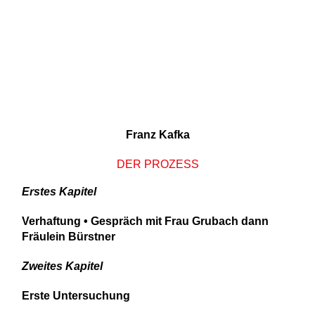
Franz Kafka
DER PROZESS
Erstes Kapitel
Verhaftung • Gespräch mit Frau Grubach dann
Fräulein Bürstner
Zweites Kapitel
Erste Untersuchung