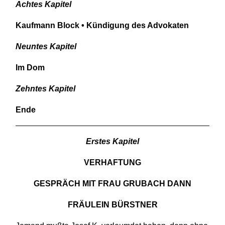
Achtes Kapitel
Kaufmann Block • Kündigung des Advokaten
Neuntes Kapitel
Im Dom
Zehntes Kapitel
Ende
Erstes Kapitel
VERHAFTUNG
GESPRÄCH MIT FRAU GRUBACH DANN
FRÄULEIN BÜRSTNER