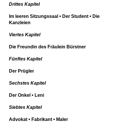
Drittes Kapitel
Im leeren Sitzungssaal • Der Student • Die
Kanzleien
Viertes Kapitel
Die Freundin des Fräulein Bürstner
Fünftes Kapitel
Der Prügler
Sechstes Kapitel
Der Onkel • Leni
Siebtes Kapitel
Advokat • Fabrikant • Maler