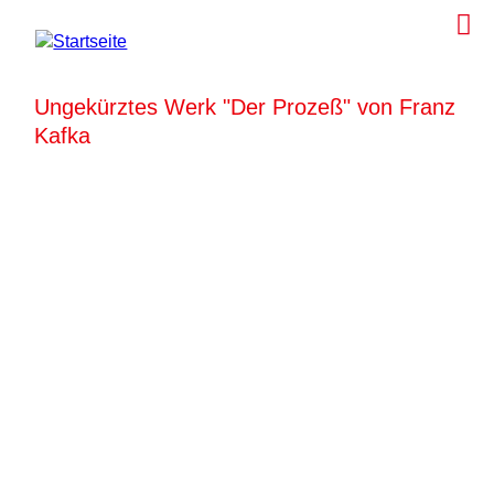
Ungekürztes Werk "Der Prozeß" von Franz
Kafka