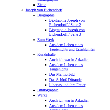
Zitate
Joseph von Eichendorff
Biographie
Biographie Joseph von
Eichendorff / Seite 2
Biographie Joseph von
Eichendorff / Seite 3
Zum Werk
Aus dem Leben eines
Taugenichts und Erzählungen
Kurzinhalte
Auch ich war in Arkadien
Aus dem Leben eines
Taugenichts
Das Marmorbild
Das Schloß Dürande
Libertas und ihre Freier
Bibliographie
Werke
Auch ich war in Arkadien
Aus dem Leben eines