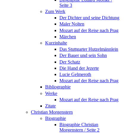
Seite 3
Zum Werk
Der Dichter und seine Dichtung
Maler Nolten
Mozart auf der Reise nach Prag
Märchen
Kurzinhalte
Das Stuttgarter Hutzelmännlein
Der Bauer und sein Sohn
Der Schatz
Die Hand der Jezerte
Lucie Gelmeroth
Mozart auf der Reise nach Prag
Bibliographie
Werke
Mozart auf der Reise nach Prag
Zitate
Christian Morgenstern
Biographie
Biographie Christian
Morgenstern / Seite 2