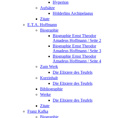
Hyperion
Aufsätze
Hölderlins Archipelagus
Zitate
E.T.A. Hoffmann
Biographie
Biographie Ernst Theodor
Amadeus Hoffmann / Seite 2
Biographie Ernst Theodor
Amadeus Hoffmann / Seite 3
Biographie Ernst Theodor
Amadeus Hoffmann / Seite 4
Zum Werk
Die Elixiere des Teufels
Kurzinhalt
Die Elixiere des Teufels
Bibliographie
Werke
Die Elixiere des Teufels
Zitate
Franz Kafka
Biographie