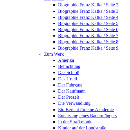
Biographie Franz Kafka / Seite 2
Biographie Franz Kafka / Seite 3
Biographie Franz Kafka / Seite 4
Biographie Franz Kafka / Seite 5
Biographie Franz Kafka / Seite 6
Biographie Franz Kafka / Seite 7
Biographie Franz Kafka / Seite 8
Biographie Franz Kafka / Seite 9
Zum Werk
Amerika
Betrachtung
Das Schloß
Das Urteil
Der Fahrgast
Der Kaufmann
Der Prozeß
Die Verwandlung
Ein Bericht für eine Akademie
Entlarvung eines Bauernfängers
In der Strafkolonie
Kinder auf der Landstraße