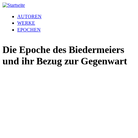
AUTOREN
WERKE
EPOCHEN
Die Epoche des Biedermeiers
und ihr Bezug zur Gegenwart