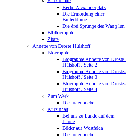
Kurzinhalte
Berlin Alexanderplatz
Die Ermordung einer
Butterblume
Die drei Sprünge des Wang-lun
Bibliographie
Zitate
Annette von Droste-Hülshoff
Biographie
Biographie Annette von Droste-
Hülshoff / Seite 2
Biographie Annette von Droste-
Hülshoff / Seite 3
Biographie Annette von Droste-
Hülshoff / Seite 4
Zum Werk
Die Judenbuche
Kurzinhalt
Bei uns zu Lande auf dem
Lande
Bilder aus Westfalen
Die Judenbuche