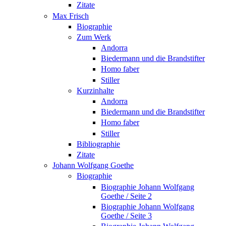
Zitate
Max Frisch
Biographie
Zum Werk
Andorra
Biedermann und die Brandstifter
Homo faber
Stiller
Kurzinhalte
Andorra
Biedermann und die Brandstifter
Homo faber
Stiller
Bibliographie
Zitate
Johann Wolfgang Goethe
Biographie
Biographie Johann Wolfgang
Goethe / Seite 2
Biographie Johann Wolfgang
Goethe / Seite 3