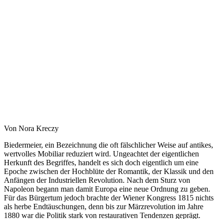
Von Nora Kreczy
Biedermeier, ein Bezeichnung die oft fälschlicher Weise auf antikes,
wertvolles Mobiliar reduziert wird. Ungeachtet der eigentlichen
Herkunft des Begriffes, handelt es sich doch eigentlich um eine
Epoche zwischen der Hochblüte der Romantik, der Klassik und den
Anfängen der Industriellen Revolution. Nach dem Sturz von
Napoleon begann man damit Europa eine neue Ordnung zu geben.
Für das Bürgertum jedoch brachte der Wiener Kongress 1815 nichts
als herbe Endtäuschungen, denn bis zur Märzrevolution im Jahre
1880 war die Politik stark von restaurativen Tendenzen geprägt.