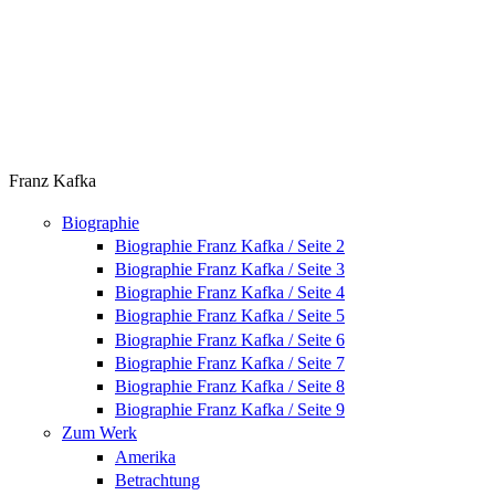
Franz Kafka
Biographie
Biographie Franz Kafka / Seite 2
Biographie Franz Kafka / Seite 3
Biographie Franz Kafka / Seite 4
Biographie Franz Kafka / Seite 5
Biographie Franz Kafka / Seite 6
Biographie Franz Kafka / Seite 7
Biographie Franz Kafka / Seite 8
Biographie Franz Kafka / Seite 9
Zum Werk
Amerika
Betrachtung