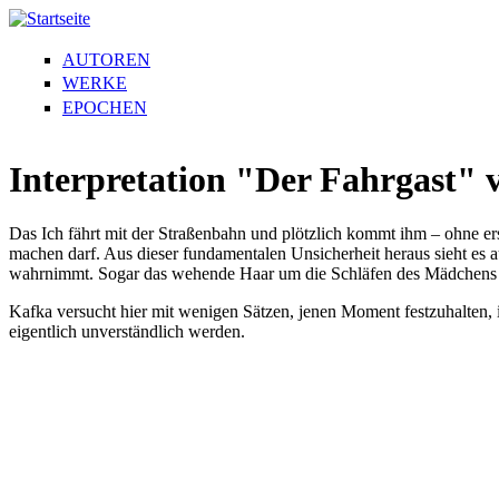
AUTOREN
WERKE
EPOCHEN
Interpretation "Der Fahrgast"
Das Ich fährt mit der Straßenbahn und plötzlich kommt ihm – ohne er
machen darf. Aus dieser fundamentalen Unsicherheit heraus sieht es
wahrnimmt. Sogar das wehende Haar um die Schläfen des Mädchens we
Kafka versucht hier mit wenigen Sätzen, jenen Moment festzuhalten, 
eigentlich unverständlich werden.