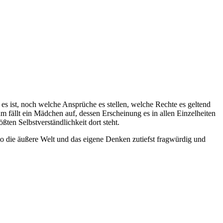
es ist, noch welche Ansprüche es stellen, welche Rechte es geltend
fällt ein Mädchen auf, dessen Erscheinung es in allen Einzelheiten
n Selbstverständlichkeit dort steht.
wo die äußere Welt und das eigene Denken zutiefst fragwürdig und