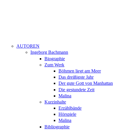
AUTOREN
Ingeborg Bachmann
Biographie
Zum Werk
Böhmen liegt am Meer
Das dreißigste Jahr
Der gute Gott von Manhattan
Die gestundete Zeit
Malina
Kurzinhalte
Erzählbände
Hörspiele
Malina
Bibliographie