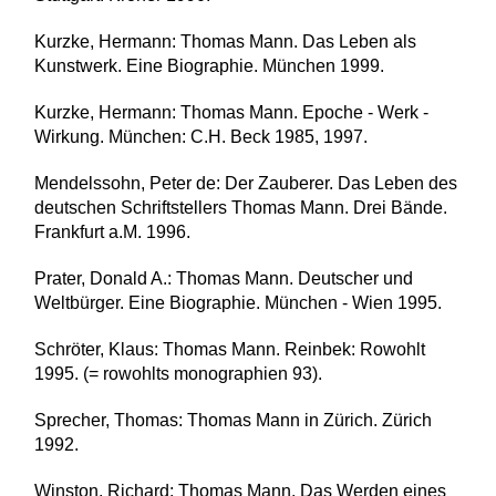
Kurzke, Hermann: Thomas Mann. Das Leben als
Kunstwerk. Eine Biographie. München 1999.
Kurzke, Hermann: Thomas Mann. Epoche - Werk -
Wirkung. München: C.H. Beck 1985, 1997.
Mendelssohn, Peter de: Der Zauberer. Das Leben des
deutschen Schriftstellers Thomas Mann. Drei Bände.
Frankfurt a.M. 1996.
Prater, Donald A.: Thomas Mann. Deutscher und
Weltbürger. Eine Biographie. München - Wien 1995.
Schröter, Klaus: Thomas Mann. Reinbek: Rowohlt
1995. (= rowohlts monographien 93).
Sprecher, Thomas: Thomas Mann in Zürich. Zürich
1992.
Winston, Richard: Thomas Mann. Das Werden eines