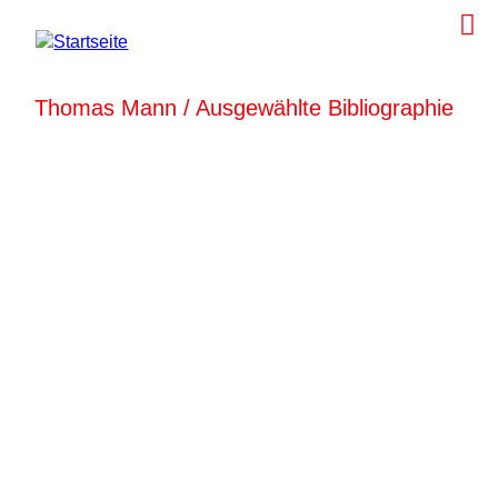
Thomas Mann / Ausgewählte Bibliographie