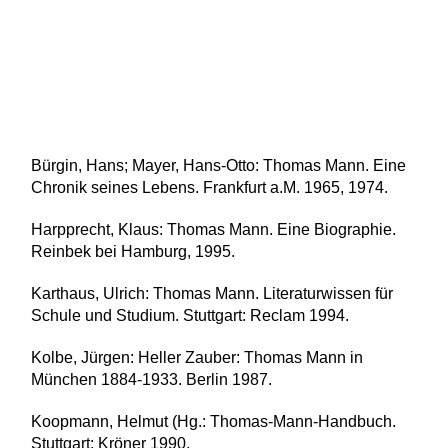
Bürgin, Hans; Mayer, Hans-Otto: Thomas Mann. Eine
Chronik seines Lebens. Frankfurt a.M. 1965, 1974.
Harpprecht, Klaus: Thomas Mann. Eine Biographie.
Reinbek bei Hamburg, 1995.
Karthaus, Ulrich: Thomas Mann. Literaturwissen für
Schule und Studium. Stuttgart: Reclam 1994.
Kolbe, Jürgen: Heller Zauber: Thomas Mann in
München 1884-1933. Berlin 1987.
Koopmann, Helmut (Hg.: Thomas-Mann-Handbuch.
Stuttgart: Kröner 1990.