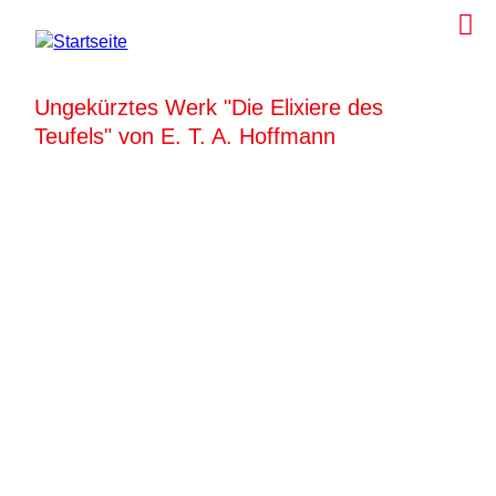
Ungekürztes Werk "Die Elixiere des
Teufels" von E. T. A. Hoffmann