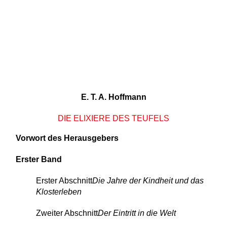
E. T. A. Hoffmann
DIE ELIXIERE DES TEUFELS
Vorwort des Herausgebers
Erster Band
Erster Abschnitt
Die Jahre der Kindheit und das
Klosterleben
Zweiter Abschnitt
Der Eintritt in die Welt