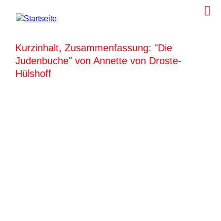
Kurzinhalt, Zusammenfassung: "Die
Judenbuche" von Annette von Droste-
Hülshoff