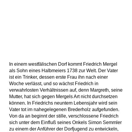
In einem westfälischen Dorf kommt Friedrich Mergel
als Sohn eines Halbmeiers 1738 zur Welt. Der Vater
ist ein Trinker, dessen erste Frau ihn nach einer
Woche verlässt, und so wächst Friedrich in
verwahrlosten Verhältnissen auf, denn Margreth, seine
Mutter, hat sich gegen Mergels Art nicht durchsetzen
können. In Friedrichs neuntem Lebensjahr wird sein
Vater tot im nahegelegenen Brederholz aufgefunden.
Von da an beginnt der stille, verschlossene Friedrich
sich unter dem Einfluß seines Onkels Simon Semmler
zu einem der Anführer der Dorfjugend zu entwickeln,