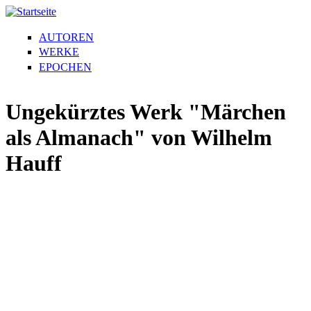
AUTOREN
WERKE
EPOCHEN
Ungekürztes Werk "Märchen
als Almanach" von Wilhelm
Hauff