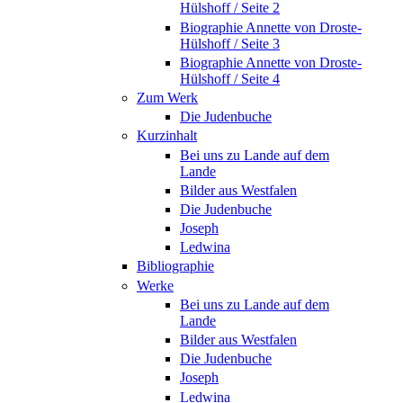
Hülshoff / Seite 2
Biographie Annette von Droste-
Hülshoff / Seite 3
Biographie Annette von Droste-
Hülshoff / Seite 4
Zum Werk
Die Judenbuche
Kurzinhalt
Bei uns zu Lande auf dem
Lande
Bilder aus Westfalen
Die Judenbuche
Joseph
Ledwina
Bibliographie
Werke
Bei uns zu Lande auf dem
Lande
Bilder aus Westfalen
Die Judenbuche
Joseph
Ledwina