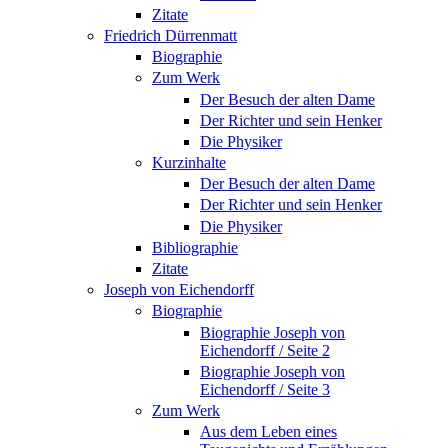
Zitate
Friedrich Dürrenmatt
Biographie
Zum Werk
Der Besuch der alten Dame
Der Richter und sein Henker
Die Physiker
Kurzinhalte
Der Besuch der alten Dame
Der Richter und sein Henker
Die Physiker
Bibliographie
Zitate
Joseph von Eichendorff
Biographie
Biographie Joseph von
Eichendorff / Seite 2
Biographie Joseph von
Eichendorff / Seite 3
Zum Werk
Aus dem Leben eines