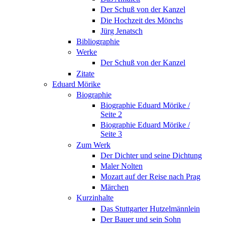
Der Schuß von der Kanzel
Die Hochzeit des Mönchs
Jürg Jenatsch
Bibliographie
Werke
Der Schuß von der Kanzel
Zitate
Eduard Mörike
Biographie
Biographie Eduard Mörike /
Seite 2
Biographie Eduard Mörike /
Seite 3
Zum Werk
Der Dichter und seine Dichtung
Maler Nolten
Mozart auf der Reise nach Prag
Märchen
Kurzinhalte
Das Stuttgarter Hutzelmännlein
Der Bauer und sein Sohn