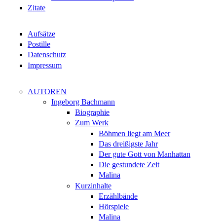
Zitate
Aufsätze
Postille
Datenschutz
Impressum
AUTOREN
Ingeborg Bachmann
Biographie
Zum Werk
Böhmen liegt am Meer
Das dreißigste Jahr
Der gute Gott von Manhattan
Die gestundete Zeit
Malina
Kurzinhalte
Erzählbände
Hörspiele
Malina