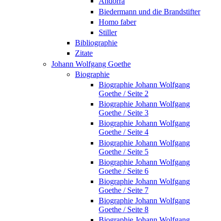
Andorra
Biedermann und die Brandstifter
Homo faber
Stiller
Bibliographie
Zitate
Johann Wolfgang Goethe
Biographie
Biographie Johann Wolfgang
Goethe / Seite 2
Biographie Johann Wolfgang
Goethe / Seite 3
Biographie Johann Wolfgang
Goethe / Seite 4
Biographie Johann Wolfgang
Goethe / Seite 5
Biographie Johann Wolfgang
Goethe / Seite 6
Biographie Johann Wolfgang
Goethe / Seite 7
Biographie Johann Wolfgang
Goethe / Seite 8
Biographie Johann Wolfgang