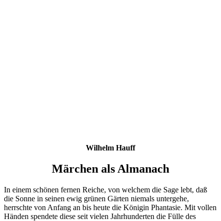
Wilhelm Hauff
Märchen als Almanach
In einem schönen fernen Reiche, von welchem die Sage lebt, daß
die Sonne in seinen ewig grünen Gärten niemals untergehe,
herrschte von Anfang an bis heute die Königin Phantasie. Mit vollen
Händen spendete diese seit vielen Jahrhunderten die Fülle des