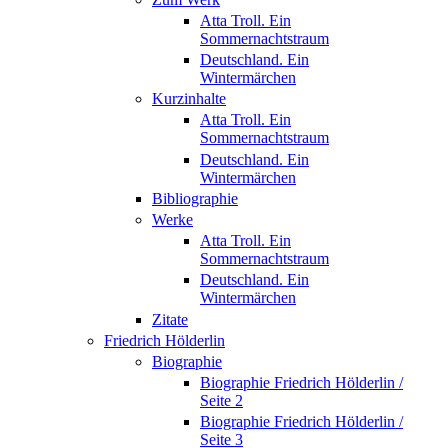
Atta Troll. Ein
Sommernachtstraum
Deutschland. Ein
Wintermärchen
Kurzinhalte
Atta Troll. Ein
Sommernachtstraum
Deutschland. Ein
Wintermärchen
Bibliographie
Werke
Atta Troll. Ein
Sommernachtstraum
Deutschland. Ein
Wintermärchen
Zitate
Friedrich Hölderlin
Biographie
Biographie Friedrich Hölderlin /
Seite 2
Biographie Friedrich Hölderlin /
Seite 3