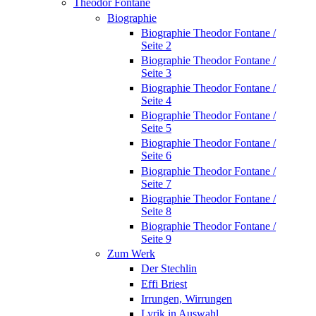
Theodor Fontane
Biographie
Biographie Theodor Fontane /
Seite 2
Biographie Theodor Fontane /
Seite 3
Biographie Theodor Fontane /
Seite 4
Biographie Theodor Fontane /
Seite 5
Biographie Theodor Fontane /
Seite 6
Biographie Theodor Fontane /
Seite 7
Biographie Theodor Fontane /
Seite 8
Biographie Theodor Fontane /
Seite 9
Zum Werk
Der Stechlin
Effi Briest
Irrungen, Wirrungen
Lyrik in Auswahl