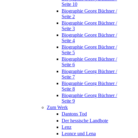
Seite 10
Biographie Georg Büchner /
Seite 2
Biographie Georg Büchner /
Seite 3
Biographie Georg Büchner /
Seite 4
Biographie Georg Büchner /
Seite 5
Biographie Georg Büchner /
Seite 6
Biographie Georg Büchner /
Seite 7
Biographie Georg Büchner /
Seite 8
Biographie Georg Büchner /
Seite 9
Zum Werk
Dantons Tod
Der hessische Landbote
Lenz
Leonce und Lena