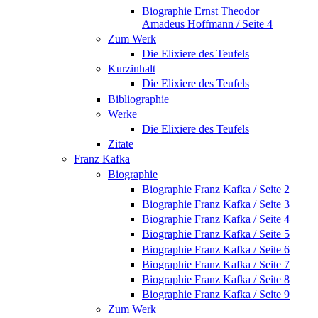
Biographie Ernst Theodor
Amadeus Hoffmann / Seite 4
Zum Werk
Die Elixiere des Teufels
Kurzinhalt
Die Elixiere des Teufels
Bibliographie
Werke
Die Elixiere des Teufels
Zitate
Franz Kafka
Biographie
Biographie Franz Kafka / Seite 2
Biographie Franz Kafka / Seite 3
Biographie Franz Kafka / Seite 4
Biographie Franz Kafka / Seite 5
Biographie Franz Kafka / Seite 6
Biographie Franz Kafka / Seite 7
Biographie Franz Kafka / Seite 8
Biographie Franz Kafka / Seite 9
Zum Werk