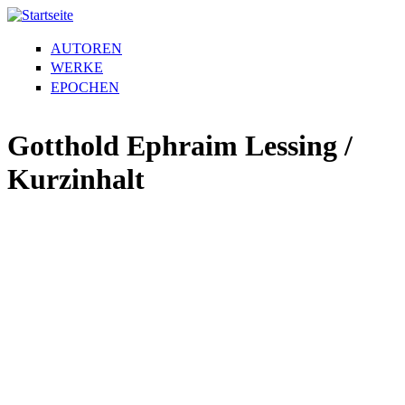
AUTOREN
WERKE
EPOCHEN
Gotthold Ephraim Lessing /
Kurzinhalt