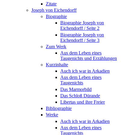
Zitate
Joseph von Eichendorff
Biographie
Biographie Joseph von
Eichendorff / Seite 2
Biographie Joseph von
Eichendorff / Seite 3
Zum Werk
Aus dem Leben eines
Taugenichts und Erzählungen
Kurzinhalte
Auch ich war in Arkadien
Aus dem Leben eines
Taugenichts
Das Marmorbild
Das Schloß Dürande
Libertas und ihre Freier
Bibliographie
Werke
Auch ich war in Arkadien
Aus dem Leben eines
Taugenichts