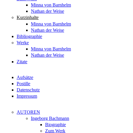
Minna von Barnhelm
Nathan der Weise
Kurzinhalte
Minna von Barnhelm
Nathan der Weise
Bibliographie
Werke
Minna von Barnhelm
Nathan der Weise
Zitate
Aufsätze
Postille
Datenschutz
Impressum
AUTOREN
Ingeborg Bachmann
Biographie
Zum Werk