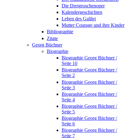
Die Dreigroschenoper
Kalendergeschichten
Leben des Galilei
Mutter Courage und ihre Kinder
Bibliographie
Zitate
Georg Büchner
Biographie
Biographie Georg Büchner /
Seite 10
Biographie Georg Büchner /
Seite 2
Biographie Georg Büchner /
Seite 3
Biographie Georg Büchner /
Seite 4
Biographie Georg Büchner /
Seite 5
Biographie Georg Büchner /
Seite 6
Biographie Georg Büchner /
Seite 7