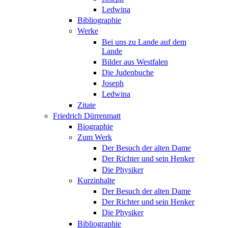
Ledwina
Bibliographie
Werke
Bei uns zu Lande auf dem
Lande
Bilder aus Westfalen
Die Judenbuche
Joseph
Ledwina
Zitate
Friedrich Dürrenmatt
Biographie
Zum Werk
Der Besuch der alten Dame
Der Richter und sein Henker
Die Physiker
Kurzinhalte
Der Besuch der alten Dame
Der Richter und sein Henker
Die Physiker
Bibliographie