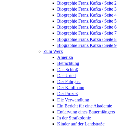
Biographie Franz Kafka / Seite 2
Biographie Franz Kafka / Seite 3
Biographie Franz Kafka / Seite 4
Biographie Franz Kafka / Seite 5
Biographie Franz Kafka / Seite 6
Biographie Franz Kafka / Seite 7
Biographie Franz Kafka / Seite 8
Biographie Franz Kafka / Seite 9
Zum Werk
Amerika
Betrachtung
Das Schloß
Das Urteil
Der Fahrgast
Der Kaufmann
Der Prozeß
Die Verwandlung
Ein Bericht für eine Akademie
Entlarvung eines Bauernfängers
In der Strafkolonie
Kinder auf der Landstraße