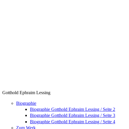
Gotthold Ephraim Lessing
Biographie
Biographie Gotthold Ephraim Lessing / Seite 2
Biographie Gotthold Ephraim Lessing / Seite 3
Biographie Gotthold Ephraim Lessing / Seite 4
Zum Werk