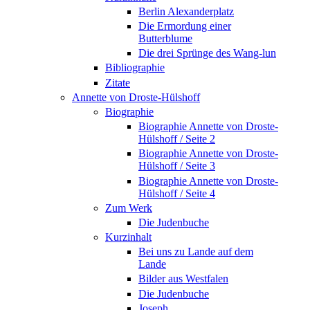
Berlin Alexanderplatz
Die Ermordung einer
Butterblume
Die drei Sprünge des Wang-lun
Bibliographie
Zitate
Annette von Droste-Hülshoff
Biographie
Biographie Annette von Droste-
Hülshoff / Seite 2
Biographie Annette von Droste-
Hülshoff / Seite 3
Biographie Annette von Droste-
Hülshoff / Seite 4
Zum Werk
Die Judenbuche
Kurzinhalt
Bei uns zu Lande auf dem
Lande
Bilder aus Westfalen
Die Judenbuche
Joseph