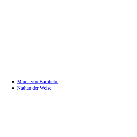
Minna von Barnhelm
Nathan der Weise