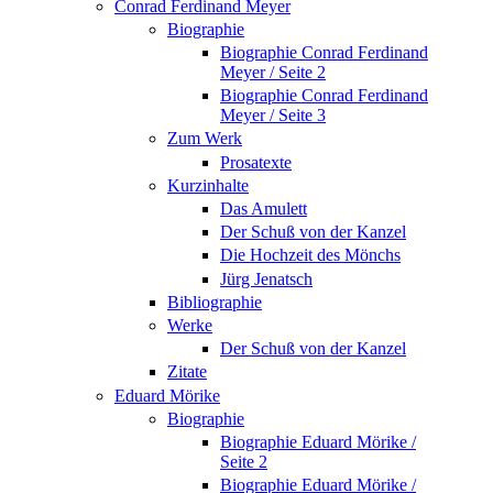
Conrad Ferdinand Meyer
Biographie
Biographie Conrad Ferdinand
Meyer / Seite 2
Biographie Conrad Ferdinand
Meyer / Seite 3
Zum Werk
Prosatexte
Kurzinhalte
Das Amulett
Der Schuß von der Kanzel
Die Hochzeit des Mönchs
Jürg Jenatsch
Bibliographie
Werke
Der Schuß von der Kanzel
Zitate
Eduard Mörike
Biographie
Biographie Eduard Mörike /
Seite 2
Biographie Eduard Mörike /