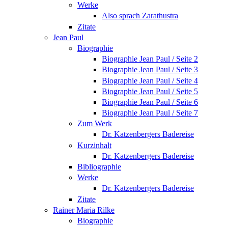
Werke
Also sprach Zarathustra
Zitate
Jean Paul
Biographie
Biographie Jean Paul / Seite 2
Biographie Jean Paul / Seite 3
Biographie Jean Paul / Seite 4
Biographie Jean Paul / Seite 5
Biographie Jean Paul / Seite 6
Biographie Jean Paul / Seite 7
Zum Werk
Dr. Katzenbergers Badereise
Kurzinhalt
Dr. Katzenbergers Badereise
Bibliographie
Werke
Dr. Katzenbergers Badereise
Zitate
Rainer Maria Rilke
Biographie