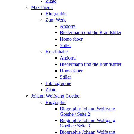
Zitate
Max Frisch
Biographie
Zum Werk
Andorra
Biedermann und die Brandstifter
Homo faber
Stiller
Kurzinhalte
Andorra
Biedermann und die Brandstifter
Homo faber
Stiller
Bibliographie
Zitate
Johann Wolfgang Goethe
Biographie
Biographie Johann Wolfgang
Goethe / Seite 2
Biographie Johann Wolfgang
Goethe / Seite 3
Biographie Johann Wolfgang