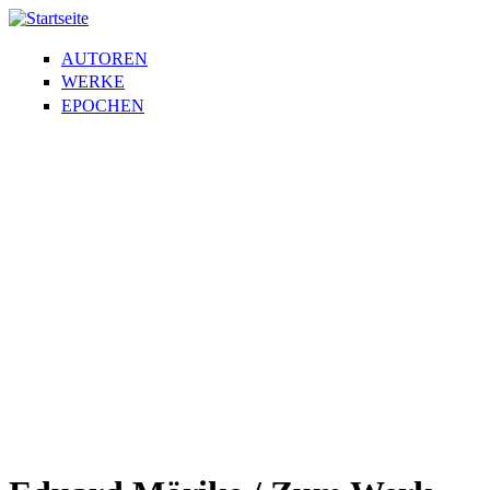
AUTOREN
WERKE
EPOCHEN