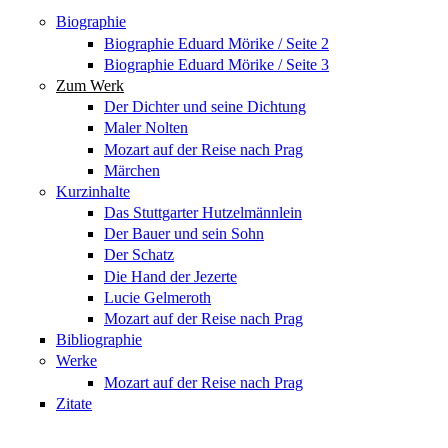
Biographie
Biographie Eduard Mörike / Seite 2
Biographie Eduard Mörike / Seite 3
Zum Werk
Der Dichter und seine Dichtung
Maler Nolten
Mozart auf der Reise nach Prag
Märchen
Kurzinhalte
Das Stuttgarter Hutzelmännlein
Der Bauer und sein Sohn
Der Schatz
Die Hand der Jezerte
Lucie Gelmeroth
Mozart auf der Reise nach Prag
Bibliographie
Werke
Mozart auf der Reise nach Prag
Zitate