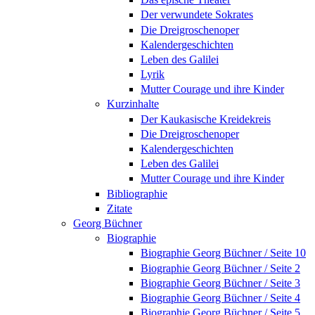
Der verwundete Sokrates
Die Dreigroschenoper
Kalendergeschichten
Leben des Galilei
Lyrik
Mutter Courage und ihre Kinder
Kurzinhalte
Der Kaukasische Kreidekreis
Die Dreigroschenoper
Kalendergeschichten
Leben des Galilei
Mutter Courage und ihre Kinder
Bibliographie
Zitate
Georg Büchner
Biographie
Biographie Georg Büchner / Seite 10
Biographie Georg Büchner / Seite 2
Biographie Georg Büchner / Seite 3
Biographie Georg Büchner / Seite 4
Biographie Georg Büchner / Seite 5