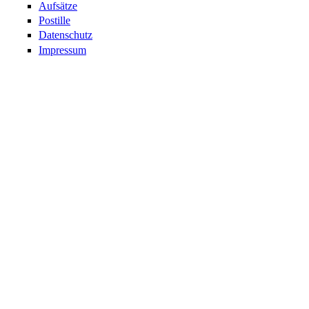
Aufsätze
Postille
Datenschutz
Impressum