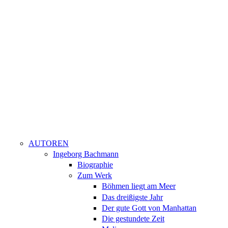
AUTOREN
Ingeborg Bachmann
Biographie
Zum Werk
Böhmen liegt am Meer
Das dreißigste Jahr
Der gute Gott von Manhattan
Die gestundete Zeit