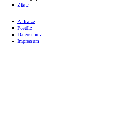
Zitate
Aufsätze
Postille
Datenschutz
Impressum