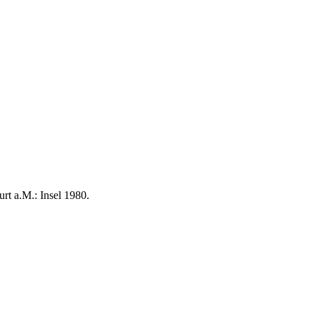
 a.M.: Insel 1980.