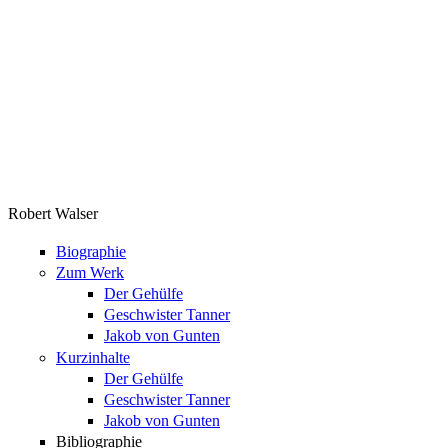
Robert Walser
Biographie
Zum Werk
Der Gehülfe
Geschwister Tanner
Jakob von Gunten
Kurzinhalte
Der Gehülfe
Geschwister Tanner
Jakob von Gunten
Bibliographie