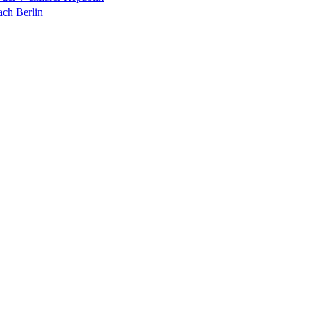
ach Berlin