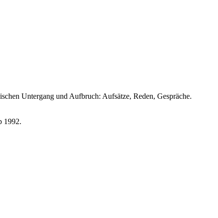
ischen Untergang und Aufbruch: Aufsätze, Reden, Gespräche.
p 1992.