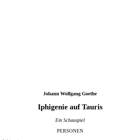
Johann Wolfgang Goethe
Iphigenie auf Tauris
Ein Schauspiel
PERSONEN