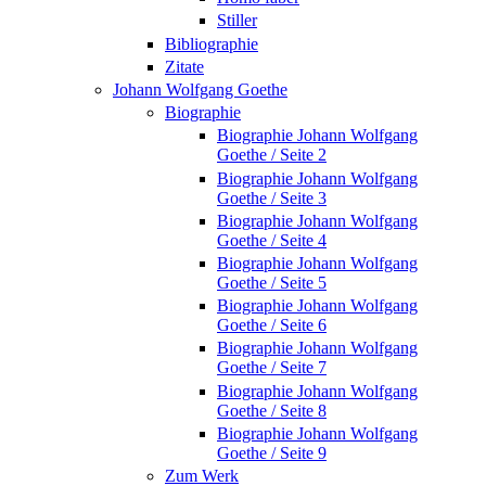
Stiller
Bibliographie
Zitate
Johann Wolfgang Goethe
Biographie
Biographie Johann Wolfgang
Goethe / Seite 2
Biographie Johann Wolfgang
Goethe / Seite 3
Biographie Johann Wolfgang
Goethe / Seite 4
Biographie Johann Wolfgang
Goethe / Seite 5
Biographie Johann Wolfgang
Goethe / Seite 6
Biographie Johann Wolfgang
Goethe / Seite 7
Biographie Johann Wolfgang
Goethe / Seite 8
Biographie Johann Wolfgang
Goethe / Seite 9
Zum Werk