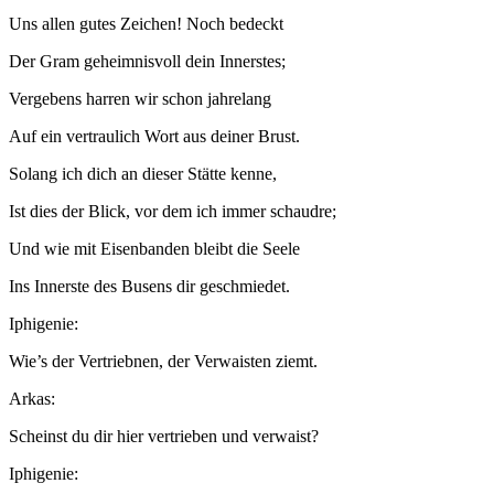
Uns allen gutes Zeichen! Noch bedeckt
Der Gram geheimnisvoll dein Innerstes;
Vergebens harren wir schon jahrelang
Auf ein vertraulich Wort aus deiner Brust.
Solang ich dich an dieser Stätte kenne,
Ist dies der Blick, vor dem ich immer schaudre;
Und wie mit Eisenbanden bleibt die Seele
Ins Innerste des Busens dir geschmiedet.
Iphigenie:
Wie’s der Vertriebnen, der Verwaisten ziemt.
Arkas:
Scheinst du dir hier vertrieben und verwaist?
Iphigenie: