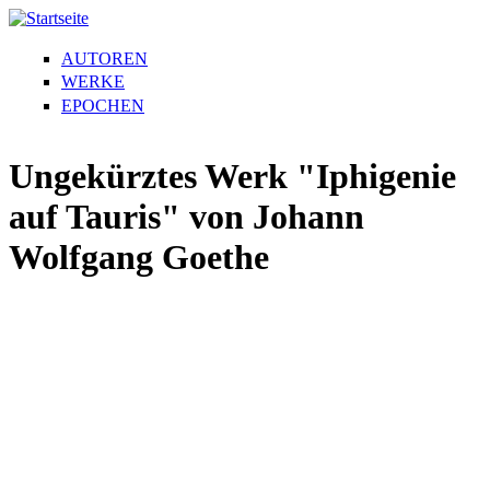
AUTOREN
WERKE
EPOCHEN
Ungekürztes Werk "Iphigenie
auf Tauris" von Johann
Wolfgang Goethe