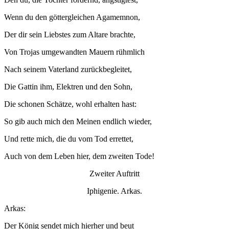
Wenn du den göttergleichen Agamemnon,
Der dir sein Liebstes zum Altare brachte,
Von Trojas umgewandten Mauern rühmlich
Nach seinem Vaterland zurückbegleitet,
Die Gattin ihm, Elektren und den Sohn,
Die schonen Schätze, wohl erhalten hast:
So gib auch mich den Meinen endlich wieder,
Und rette mich, die du vom Tod errettet,
Auch von dem Leben hier, dem zweiten Tode!
Zweiter Auftritt
Iphigenie. Arkas.
Arkas:
Der König sendet mich hierher und beut