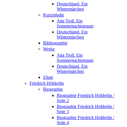
Deutschland. Ein
Wintermärchen
Kurzinhalte
Atta Troll. Ein
Sommernachtstraum
Deutschland. Ein
Wintermärchen
Bibliographie
Werke
Atta Troll. Ein
Sommernachtstraum
Deutschland. Ein
Wintermärchen
Zitate
Friedrich Hölderlin
Biographie
Biographie Friedrich Hölderlin /
Seite 2
Biographie Friedrich Hölderlin /
Seite 3
Biographie Friedrich Hölderlin /
Seite 4