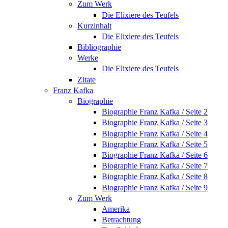
Zum Werk
Die Elixiere des Teufels
Kurzinhalt
Die Elixiere des Teufels
Bibliographie
Werke
Die Elixiere des Teufels
Zitate
Franz Kafka
Biographie
Biographie Franz Kafka / Seite 2
Biographie Franz Kafka / Seite 3
Biographie Franz Kafka / Seite 4
Biographie Franz Kafka / Seite 5
Biographie Franz Kafka / Seite 6
Biographie Franz Kafka / Seite 7
Biographie Franz Kafka / Seite 8
Biographie Franz Kafka / Seite 9
Zum Werk
Amerika
Betrachtung