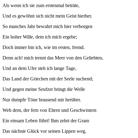
Als wenn ich sie zum erstenmal beträte,
Und es gewöhnt sich nicht mein Geist hierher.
So manches Jahr bewahrt mich hier verborgen
Ein hoher Wille, dem ich mich ergebe;
Doch immer bin ich, wie im ersten, fremd.
Denn ach! mich trennt das Meer von den Geliebten,
Und an dem Ufer steh ich lange Tage,
Das Land der Griechen mit der Seele suchend;
Und gegen meine Seufzer bringt die Welle
Nur dumpfe Töne brausend mir herüber.
Weh dem, der fern von Eltern und Geschwistern
Ein einsam Leben führt! Ihm zehrt der Gram
Das nächste Glück vor seinen Lippen weg,