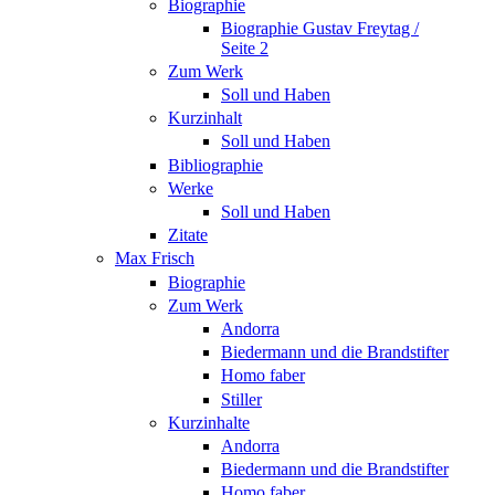
Biographie
Biographie Gustav Freytag /
Seite 2
Zum Werk
Soll und Haben
Kurzinhalt
Soll und Haben
Bibliographie
Werke
Soll und Haben
Zitate
Max Frisch
Biographie
Zum Werk
Andorra
Biedermann und die Brandstifter
Homo faber
Stiller
Kurzinhalte
Andorra
Biedermann und die Brandstifter
Homo faber