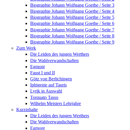
Biographie Johann Wolfgang Goethe / Seite 3
Biographie Johann Wolfgang Goethe / Seite 4
Biographie Johann Wolfgang Goethe / Seite 5
Biographie Johann Wolfgang Goethe / Seite 6
Biographie Johann Wolfgang Goethe / Seite 7
Biographie Johann Wolfgang Goethe / Seite 8
Biographie Johann Wolfgang Goethe / Seite 9
Zum Werk
Die Leiden des jungen Werthers
Die Wahlverwandschaften
Egmont
Faust I und II
Götz von Berlichingen
Iphigenie auf Tauris
Lyrik in Auswahl
Torquato Tasso
Wilhelm Meisters Lehrjahre
Kurzinhalte
Die Leiden des jungen Werthers
Die Wahlverwandschaften
Egmont