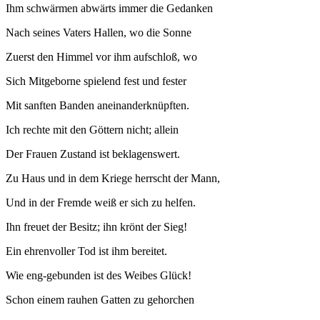
Ihm schwärmen abwärts immer die Gedanken
Nach seines Vaters Hallen, wo die Sonne
Zuerst den Himmel vor ihm aufschloß, wo
Sich Mitgeborne spielend fest und fester
Mit sanften Banden aneinanderknüpften.
Ich rechte mit den Göttern nicht; allein
Der Frauen Zustand ist beklagenswert.
Zu Haus und in dem Kriege herrscht der Mann,
Und in der Fremde weiß er sich zu helfen.
Ihn freuet der Besitz; ihn krönt der Sieg!
Ein ehrenvoller Tod ist ihm bereitet.
Wie eng-gebunden ist des Weibes Glück!
Schon einem rauhen Gatten zu gehorchen