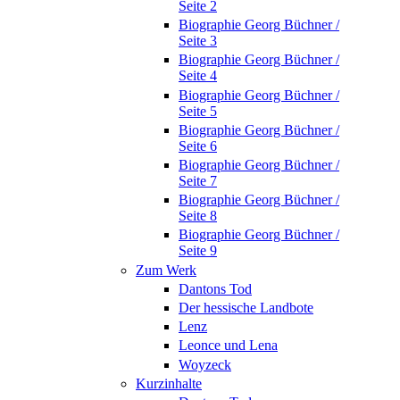
Seite 2
Biographie Georg Büchner /
Seite 3
Biographie Georg Büchner /
Seite 4
Biographie Georg Büchner /
Seite 5
Biographie Georg Büchner /
Seite 6
Biographie Georg Büchner /
Seite 7
Biographie Georg Büchner /
Seite 8
Biographie Georg Büchner /
Seite 9
Zum Werk
Dantons Tod
Der hessische Landbote
Lenz
Leonce und Lena
Woyzeck
Kurzinhalte