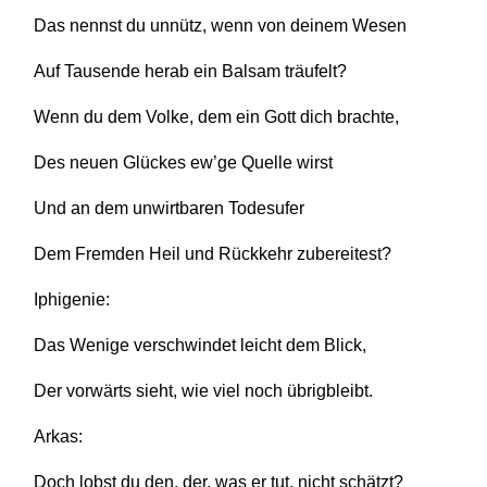
Das nennst du unnütz, wenn von deinem Wesen
Auf Tausende herab ein Balsam träufelt?
Wenn du dem Volke, dem ein Gott dich brachte,
Des neuen Glückes ew’ge Quelle wirst
Und an dem unwirtbaren Todesufer
Dem Fremden Heil und Rückkehr zubereitest?
Iphigenie:
Das Wenige verschwindet leicht dem Blick,
Der vorwärts sieht, wie viel noch übrigbleibt.
Arkas:
Doch lobst du den, der, was er tut, nicht schätzt?