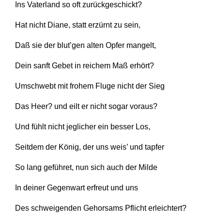
Ins Vaterland so oft zurückgeschickt?
Hat nicht Diane, statt erzürnt zu sein,
Daß sie der blut’gen alten Opfer mangelt,
Dein sanft Gebet in reichem Maß erhört?
Umschwebt mit frohem Fluge nicht der Sieg
Das Heer? und eilt er nicht sogar voraus?
Und fühlt nicht jeglicher ein besser Los,
Seitdem der König, der uns weis’ und tapfer
So lang geführet, nun sich auch der Milde
In deiner Gegenwart erfreut und uns
Des schweigenden Gehorsams Pflicht erleichtert?