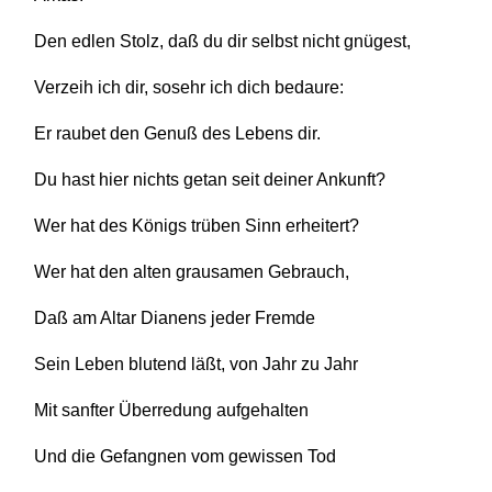
Den edlen Stolz, daß du dir selbst nicht gnügest,
Verzeih ich dir, sosehr ich dich bedaure:
Er raubet den Genuß des Lebens dir.
Du hast hier nichts getan seit deiner Ankunft?
Wer hat des Königs trüben Sinn erheitert?
Wer hat den alten grausamen Gebrauch,
Daß am Altar Dianens jeder Fremde
Sein Leben blutend läßt, von Jahr zu Jahr
Mit sanfter Überredung aufgehalten
Und die Gefangnen vom gewissen Tod