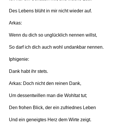
Des Lebens blüht in mir nicht wieder auf.
Arkas:
Wenn du dich so unglücklich nennen willst,
So darf ich dich auch wohl undankbar nennen.
Iphigenie:
Dank habt ihr stets.
Arkas: Doch nicht den reinen Dank,
Um dessentwillen man die Wohltat tut;
Den frohen Blick, der ein zufriednes Leben
Und ein geneigtes Herz dem Wirte zeigt.