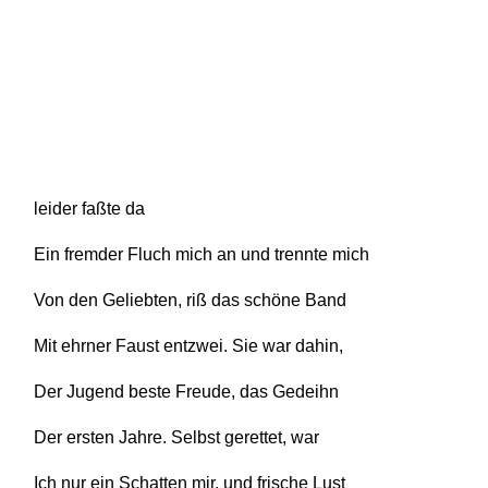
leider faßte da
Ein fremder Fluch mich an und trennte mich
Von den Geliebten, riß das schöne Band
Mit ehrner Faust entzwei. Sie war dahin,
Der Jugend beste Freude, das Gedeihn
Der ersten Jahre. Selbst gerettet, war
Ich nur ein Schatten mir, und frische Lust