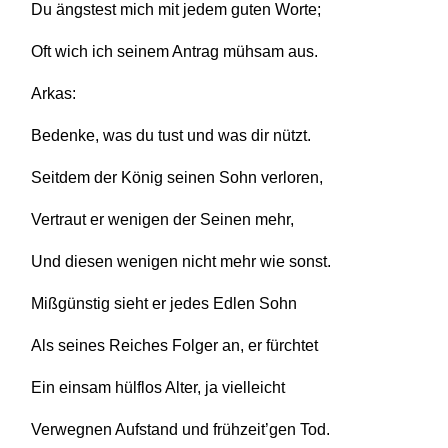
Du ängstest mich mit jedem guten Worte;
Oft wich ich seinem Antrag mühsam aus.
Arkas:
Bedenke, was du tust und was dir nützt.
Seitdem der König seinen Sohn verloren,
Vertraut er wenigen der Seinen mehr,
Und diesen wenigen nicht mehr wie sonst.
Mißgünstig sieht er jedes Edlen Sohn
Als seines Reiches Folger an, er fürchtet
Ein einsam hülflos Alter, ja vielleicht
Verwegnen Aufstand und frühzeit’gen Tod.