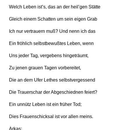
Welch Leben ist’s, das an der heil’gen Stätte
Gleich einem Schatten um sein eigen Grab
Ich nur vertrauern muß? Und nenn ich das
Ein fröhlich selbstbewußtes Leben, wenn
Uns jeder Tag, vergebens hingeträumt,
Zu jenen grauen Tagen vorbereitet,
Die an dem Ufer Lethes selbstvergessend
Die Trauerschar der Abgeschiednen feiert?
Ein unnütz Leben ist ein früher Tod;
Dies Frauenschicksal ist vor allen meins.
Arkas: