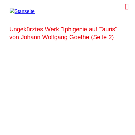
Ungekürztes Werk "Iphigenie auf Tauris"
von Johann Wolfgang Goethe (Seite 2)