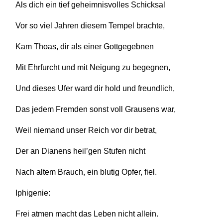
Als dich ein tief geheimnisvolles Schicksal
Vor so viel Jahren diesem Tempel brachte,
Kam Thoas, dir als einer Gottgegebnen
Mit Ehrfurcht und mit Neigung zu begegnen,
Und dieses Ufer ward dir hold und freundlich,
Das jedem Fremden sonst voll Grausens war,
Weil niemand unser Reich vor dir betrat,
Der an Dianens heil’gen Stufen nicht
Nach altem Brauch, ein blutig Opfer, fiel.
Iphigenie:
Frei atmen macht das Leben nicht allein.