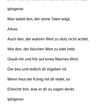
Iphigenie:
Man tadelt den, der seine Taten wägt.
Arkas:
Auch den, der wahren Wert zu stolz nicht achtet,
Wie den, der falschen Wert zu eitel hebt.
Glaub mir und hör auf eines Mannes Wort,
Der treu und redlich dir ergeben ist:
Wenn heut der König mit dir redet, so
Erleichtr ihm, was er dir zu sagen denkt.
Iphigenie: