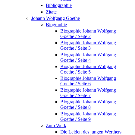
Bibliographie
Zitate
Johann Wolfgang Goethe
Biographie
Biographie Johann Wolfgang
Goethe / Seite 2
Biographie Johann Wolfgang
Goethe / Seite 3
Biographie Johann Wolfgang
Goethe / Seite 4
Biographie Johann Wolfgang
Goethe / Seite 5
Biographie Johann Wolfgang
Goethe / Seite 6
Biographie Johann Wolfgang
Goethe / Seite 7
Biographie Johann Wolfgang
Goethe / Seite 8
Biographie Johann Wolfgang
Goethe / Seite 9
Zum Werk
Die Leiden des jungen Werthers