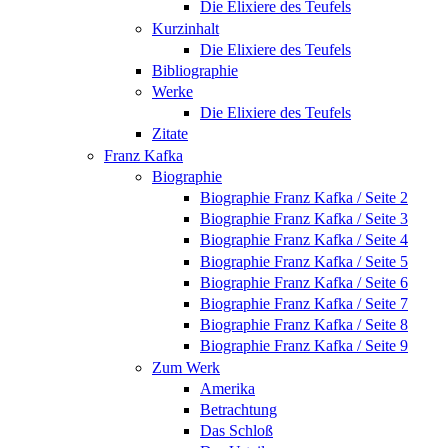
Die Elixiere des Teufels
Kurzinhalt
Die Elixiere des Teufels
Bibliographie
Werke
Die Elixiere des Teufels
Zitate
Franz Kafka
Biographie
Biographie Franz Kafka / Seite 2
Biographie Franz Kafka / Seite 3
Biographie Franz Kafka / Seite 4
Biographie Franz Kafka / Seite 5
Biographie Franz Kafka / Seite 6
Biographie Franz Kafka / Seite 7
Biographie Franz Kafka / Seite 8
Biographie Franz Kafka / Seite 9
Zum Werk
Amerika
Betrachtung
Das Schloß