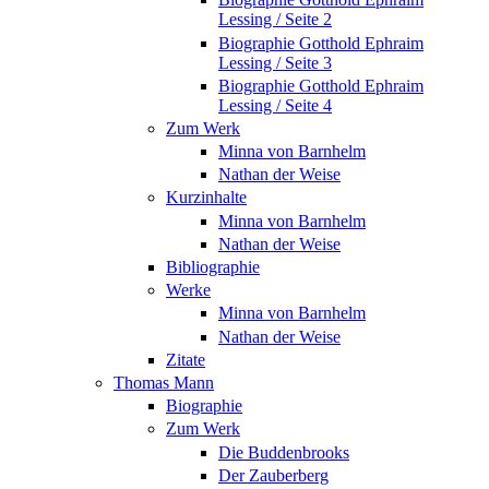
Lessing / Seite 2
Biographie Gotthold Ephraim
Lessing / Seite 3
Biographie Gotthold Ephraim
Lessing / Seite 4
Zum Werk
Minna von Barnhelm
Nathan der Weise
Kurzinhalte
Minna von Barnhelm
Nathan der Weise
Bibliographie
Werke
Minna von Barnhelm
Nathan der Weise
Zitate
Thomas Mann
Biographie
Zum Werk
Die Buddenbrooks
Der Zauberberg