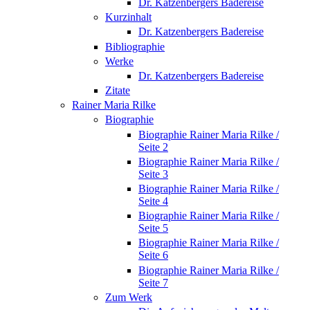
Dr. Katzenbergers Badereise
Kurzinhalt
Dr. Katzenbergers Badereise
Bibliographie
Werke
Dr. Katzenbergers Badereise
Zitate
Rainer Maria Rilke
Biographie
Biographie Rainer Maria Rilke /
Seite 2
Biographie Rainer Maria Rilke /
Seite 3
Biographie Rainer Maria Rilke /
Seite 4
Biographie Rainer Maria Rilke /
Seite 5
Biographie Rainer Maria Rilke /
Seite 6
Biographie Rainer Maria Rilke /
Seite 7
Zum Werk