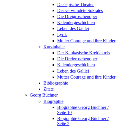
Das epische Theater
Der verwundete Sokrates
Die Dreigroschenoper
Kalendergeschichten
Leben des Galilei
Lyrik
Mutter Courage und ihre Kinder
Kurzinhalte
Der Kaukasische Kreidekreis
Die Dreigroschenoper
Kalendergeschichten
Leben des Galilei
Mutter Courage und ihre Kinder
Bibliographie
Zitate
Georg Büchner
Biographie
Biographie Georg Büchner /
Seite 10
Biographie Georg Büchner /
Seite 2