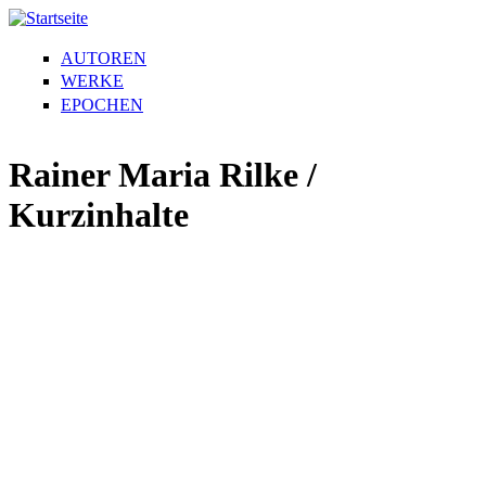
AUTOREN
WERKE
EPOCHEN
Rainer Maria Rilke /
Kurzinhalte