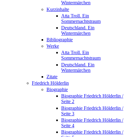
Wintermärchen
Kurzinhalte
Atta Troll. Ein
Sommernachtstraum
Deutschland. Ein
Wintermärchen
Bibliographie
Werke
Atta Troll. Ein
Sommernachtstraum
Deutschland. Ein
Wintermärchen
Zitate
Friedrich Hölderlin
Biographie
Biographie Friedrich Hölderlin /
Seite 2
Biographie Friedrich Hölderlin /
Seite 3
Biographie Friedrich Hölderlin /
Seite 4
Biographie Friedrich Hölderlin /