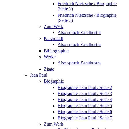
Friedrich Nietzsche / Biographie
(Seite 2)
Friedrich Nietzsche / Biographie
(Seite 3)
Zum Werk
Also sprach Zarathustra
Kurzinhalt
Also sprach Zarathustra
Bibliographie
Werke
Also sprach Zarathustra
Zitate
Jean Paul
Biographie
Biographie Jean Paul / Seite 2
Biographie Jean Paul / Seite 3
Biographie Jean Paul / Seite 4
Biographie Jean Paul / Seite 5
Biographie Jean Paul / Seite 6
Biographie Jean Paul / Seite 7
Zum Werk