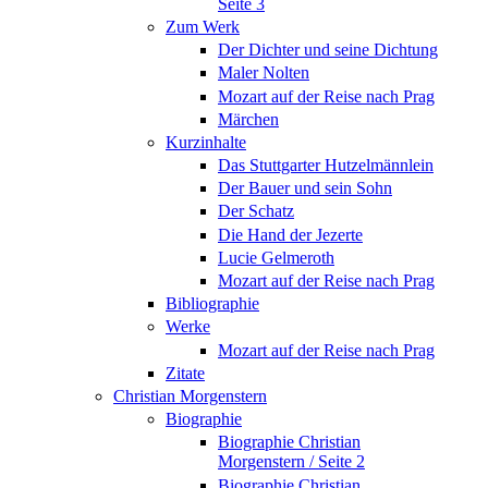
Seite 3
Zum Werk
Der Dichter und seine Dichtung
Maler Nolten
Mozart auf der Reise nach Prag
Märchen
Kurzinhalte
Das Stuttgarter Hutzelmännlein
Der Bauer und sein Sohn
Der Schatz
Die Hand der Jezerte
Lucie Gelmeroth
Mozart auf der Reise nach Prag
Bibliographie
Werke
Mozart auf der Reise nach Prag
Zitate
Christian Morgenstern
Biographie
Biographie Christian
Morgenstern / Seite 2
Biographie Christian