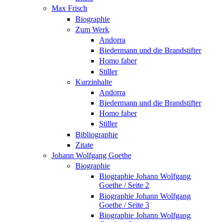
Max Frisch
Biographie
Zum Werk
Andorra
Biedermann und die Brandstifter
Homo faber
Stiller
Kurzinhalte
Andorra
Biedermann und die Brandstifter
Homo faber
Stiller
Bibliographie
Zitate
Johann Wolfgang Goethe
Biographie
Biographie Johann Wolfgang
Goethe / Seite 2
Biographie Johann Wolfgang
Goethe / Seite 3
Biographie Johann Wolfgang