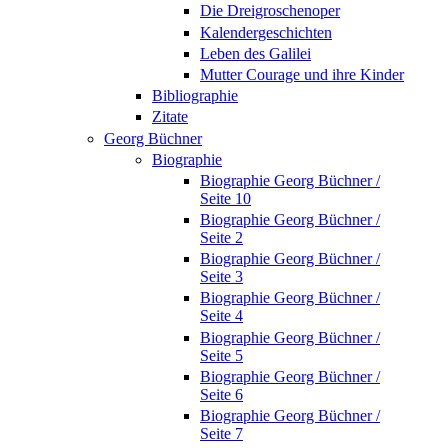
Die Dreigroschenoper
Kalendergeschichten
Leben des Galilei
Mutter Courage und ihre Kinder
Bibliographie
Zitate
Georg Büchner
Biographie
Biographie Georg Büchner /
Seite 10
Biographie Georg Büchner /
Seite 2
Biographie Georg Büchner /
Seite 3
Biographie Georg Büchner /
Seite 4
Biographie Georg Büchner /
Seite 5
Biographie Georg Büchner /
Seite 6
Biographie Georg Büchner /
Seite 7