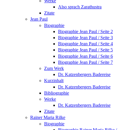
Werke
Also sprach Zarathustra
Zitate
Jean Paul
Biographie
Biographie Jean Paul / Seite 2
Biographie Jean Paul / Seite 3
Biographie Jean Paul / Seite 4
Biographie Jean Paul / Seite 5
Biographie Jean Paul / Seite 6
Biographie Jean Paul / Seite 7
Zum Werk
Dr. Katzenbergers Badereise
Kurzinhalt
Dr. Katzenbergers Badereise
Bibliographie
Werke
Dr. Katzenbergers Badereise
Zitate
Rainer Maria Rilke
Biographie
Biographie Rainer Maria Rilke /