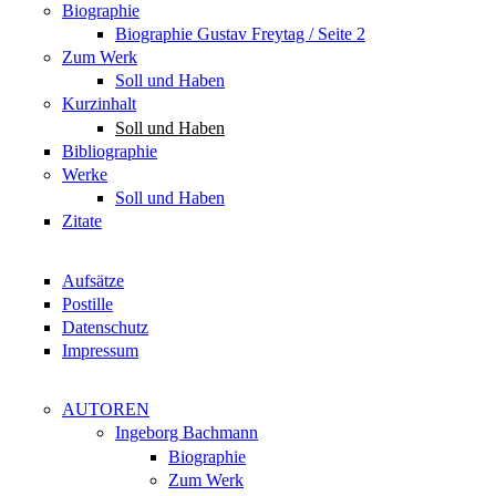
Biographie
Biographie Gustav Freytag / Seite 2
Zum Werk
Soll und Haben
Kurzinhalt
Soll und Haben
Bibliographie
Werke
Soll und Haben
Zitate
Aufsätze
Postille
Datenschutz
Impressum
AUTOREN
Ingeborg Bachmann
Biographie
Zum Werk