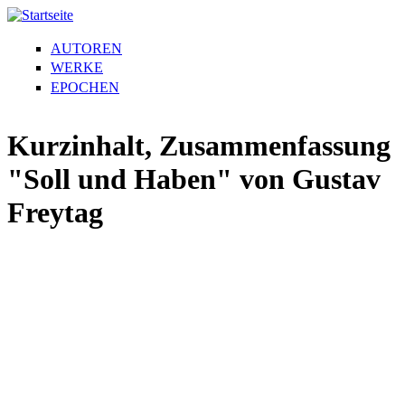
AUTOREN
WERKE
EPOCHEN
Kurzinhalt, Zusammenfassung
"Soll und Haben" von Gustav
Freytag