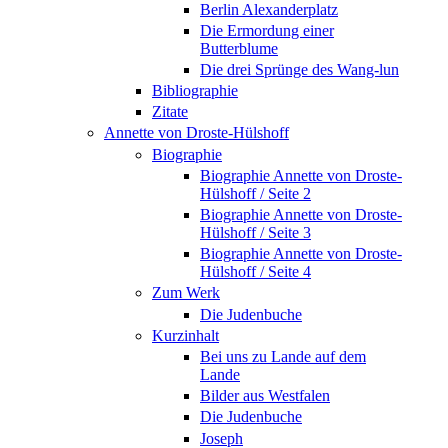
Berlin Alexanderplatz
Die Ermordung einer
Butterblume
Die drei Sprünge des Wang-lun
Bibliographie
Zitate
Annette von Droste-Hülshoff
Biographie
Biographie Annette von Droste-
Hülshoff / Seite 2
Biographie Annette von Droste-
Hülshoff / Seite 3
Biographie Annette von Droste-
Hülshoff / Seite 4
Zum Werk
Die Judenbuche
Kurzinhalt
Bei uns zu Lande auf dem
Lande
Bilder aus Westfalen
Die Judenbuche
Joseph