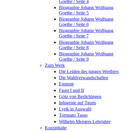
Goethe / Seite 4
Biographie Johann Wolfgang
Goethe / Seite 5
Biographie Johann Wolfgang
Goethe / Seite 6
Biographie Johann Wolfgang
Goethe / Seite 7
Biographie Johann Wolfgang
Goethe / Seite 8
Biographie Johann Wolfgang
Goethe / Seite 9
Zum Werk
Die Leiden des jungen Werthers
Die Wahlverwandschaften
Egmont
Faust I und II
Götz von Berlichingen
Iphigenie auf Tauris
Lyrik in Auswahl
Torquato Tasso
Wilhelm Meisters Lehrjahre
Kurzinhalte