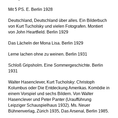
Mit 5 PS. E. Berlin 1928
Deutschland, Deutschland über alles. Ein Bilderbuch
von Kurt Tucholsky und vielen Fotografen. Montiert
von John Heartfield. Berlin 1929
Das Lächeln der Mona Lisa. Berlin 1929
Lerne lachen ohne zu weinen. Berlin 1931
Schloß Gripsholm. Eine Sommergeschichte. Berlin
1931
Walter Hasenclever, Kurt Tucholsky: Christoph
Kolumbus oder Die Entdeckung Amerikas. Komödie in
einem Vorspiel und sechs Bildern. Von Walter
Hasenclever und Peter Panter (Uraufführung
Leipziger Schauspielhaus 1932). Ms. Neuer
Bühnenverlag, Zürich 1935, Das Arsenal, Berlin 1985.