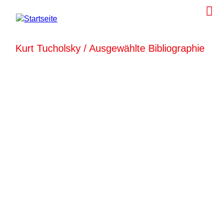
Kurt Tucholsky / Ausgewählte Bibliographie