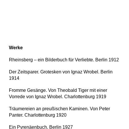
Werke
Rheinsberg – ein Bilderbuch für Verliebte. Berlin 1912
Der Zeitsparer. Grotesken von Ignaz Wrobel. Berlin
1914
Fromme Gesänge. Von Theobald Tiger mit einer
Vorrede von Ignaz Wrobel. Charlottenburg 1919
Träumereien an preußischen Kaminen. Von Peter
Panter. Charlottenburg 1920
Ein Pyrenäenbuch. Berlin 1927