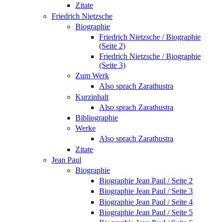
Zitate
Friedrich Nietzsche
Biographie
Friedrich Nietzsche / Biographie
(Seite 2)
Friedrich Nietzsche / Biographie
(Seite 3)
Zum Werk
Also sprach Zarathustra
Kurzinhalt
Also sprach Zarathustra
Bibliographie
Werke
Also sprach Zarathustra
Zitate
Jean Paul
Biographie
Biographie Jean Paul / Seite 2
Biographie Jean Paul / Seite 3
Biographie Jean Paul / Seite 4
Biographie Jean Paul / Seite 5