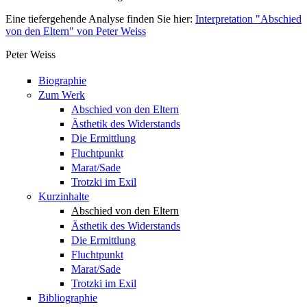
Eine tiefergehende Analyse finden Sie hier:
Interpretation "Abschied
von den Eltern" von Peter Weiss
Peter Weiss
Biographie
Zum Werk
Abschied von den Eltern
Ästhetik des Widerstands
Die Ermittlung
Fluchtpunkt
Marat/Sade
Trotzki im Exil
Kurzinhalte
Abschied von den Eltern
Ästhetik des Widerstands
Die Ermittlung
Fluchtpunkt
Marat/Sade
Trotzki im Exil
Bibliographie