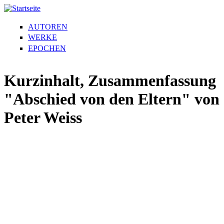
AUTOREN
WERKE
EPOCHEN
Kurzinhalt, Zusammenfassung
"Abschied von den Eltern" von
Peter Weiss