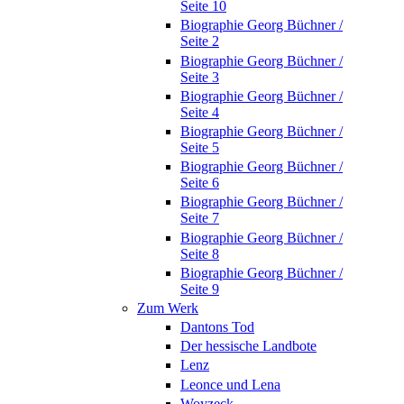
Seite 10
Biographie Georg Büchner /
Seite 2
Biographie Georg Büchner /
Seite 3
Biographie Georg Büchner /
Seite 4
Biographie Georg Büchner /
Seite 5
Biographie Georg Büchner /
Seite 6
Biographie Georg Büchner /
Seite 7
Biographie Georg Büchner /
Seite 8
Biographie Georg Büchner /
Seite 9
Zum Werk
Dantons Tod
Der hessische Landbote
Lenz
Leonce und Lena
Woyzeck