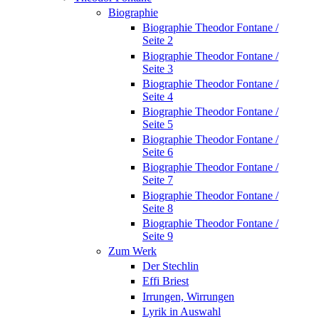
Biographie
Biographie Theodor Fontane /
Seite 2
Biographie Theodor Fontane /
Seite 3
Biographie Theodor Fontane /
Seite 4
Biographie Theodor Fontane /
Seite 5
Biographie Theodor Fontane /
Seite 6
Biographie Theodor Fontane /
Seite 7
Biographie Theodor Fontane /
Seite 8
Biographie Theodor Fontane /
Seite 9
Zum Werk
Der Stechlin
Effi Briest
Irrungen, Wirrungen
Lyrik in Auswahl