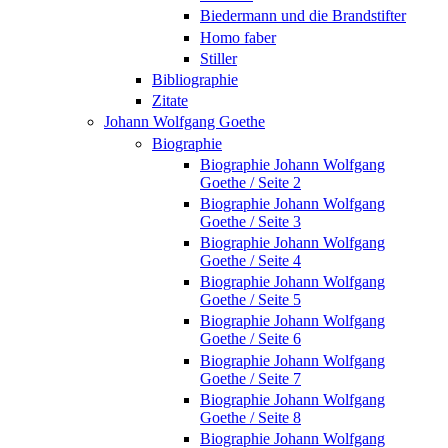
Biedermann und die Brandstifter
Homo faber
Stiller
Bibliographie
Zitate
Johann Wolfgang Goethe
Biographie
Biographie Johann Wolfgang
Goethe / Seite 2
Biographie Johann Wolfgang
Goethe / Seite 3
Biographie Johann Wolfgang
Goethe / Seite 4
Biographie Johann Wolfgang
Goethe / Seite 5
Biographie Johann Wolfgang
Goethe / Seite 6
Biographie Johann Wolfgang
Goethe / Seite 7
Biographie Johann Wolfgang
Goethe / Seite 8
Biographie Johann Wolfgang