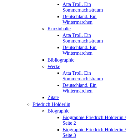
Atta Troll. Ein
Sommernachtstraum
Deutschland. Ein
Wintermärchen
Kurzinhalte
Atta Troll. Ein
Sommernachtstraum
Deutschland. Ein
Wintermärchen
Bibliographie
Werke
Atta Troll. Ein
Sommernachtstraum
Deutschland. Ein
Wintermärchen
Zitate
Friedrich Hölderlin
Biographie
Biographie Friedrich Hölderlin /
Seite 2
Biographie Friedrich Hölderlin /
Seite 3