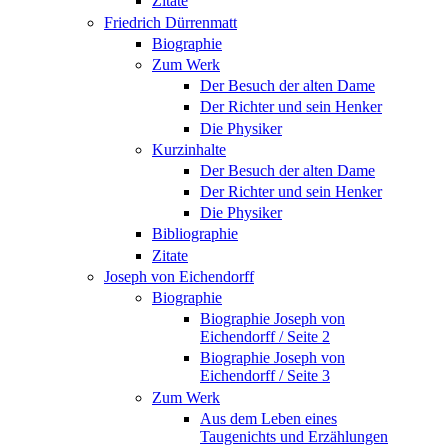
Zitate
Friedrich Dürrenmatt
Biographie
Zum Werk
Der Besuch der alten Dame
Der Richter und sein Henker
Die Physiker
Kurzinhalte
Der Besuch der alten Dame
Der Richter und sein Henker
Die Physiker
Bibliographie
Zitate
Joseph von Eichendorff
Biographie
Biographie Joseph von
Eichendorff / Seite 2
Biographie Joseph von
Eichendorff / Seite 3
Zum Werk
Aus dem Leben eines
Taugenichts und Erzählungen