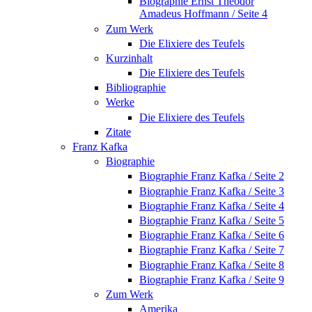
Biographie Ernst Theodor
Amadeus Hoffmann / Seite 4
Zum Werk
Die Elixiere des Teufels
Kurzinhalt
Die Elixiere des Teufels
Bibliographie
Werke
Die Elixiere des Teufels
Zitate
Franz Kafka
Biographie
Biographie Franz Kafka / Seite 2
Biographie Franz Kafka / Seite 3
Biographie Franz Kafka / Seite 4
Biographie Franz Kafka / Seite 5
Biographie Franz Kafka / Seite 6
Biographie Franz Kafka / Seite 7
Biographie Franz Kafka / Seite 8
Biographie Franz Kafka / Seite 9
Zum Werk
Amerika