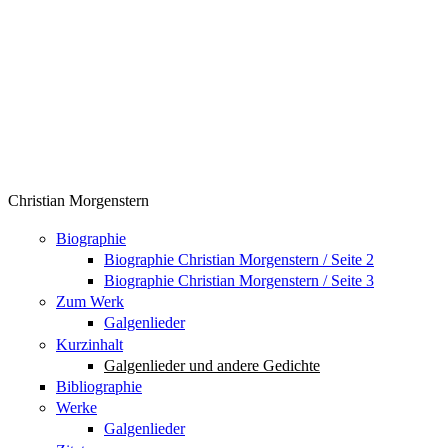
Christian Morgenstern
Biographie
Biographie Christian Morgenstern / Seite 2
Biographie Christian Morgenstern / Seite 3
Zum Werk
Galgenlieder
Kurzinhalt
Galgenlieder und andere Gedichte
Bibliographie
Werke
Galgenlieder