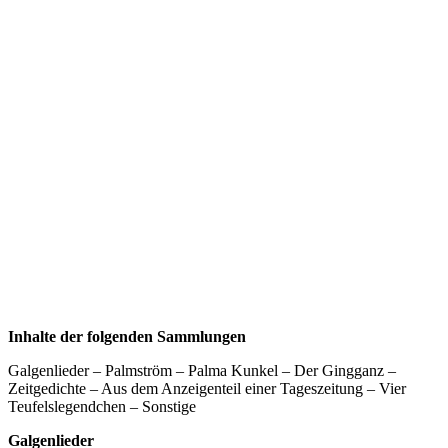
Inhalte der folgenden Sammlungen
Galgenlieder – Palmström – Palma Kunkel – Der Gingganz –
Zeitgedichte – Aus dem Anzeigenteil einer Tageszeitung – Vier
Teufelslegendchen – Sonstige
Galgenlieder