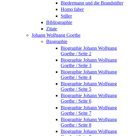
Biedermann und die Brandstifter
Homo faber
Stiller
Bibliographie
Zitate
Johann Wolfgang Goethe
Biographie
Biographie Johann Wolfgang
Goethe / Seite 2
Biographie Johann Wolfgang
Goethe / Seite 3
Biographie Johann Wolfgang
Goethe / Seite 4
Biographie Johann Wolfgang
Goethe / Seite 5
Biographie Johann Wolfgang
Goethe / Seite 6
Biographie Johann Wolfgang
Goethe / Seite 7
Biographie Johann Wolfgang
Goethe / Seite 8
Biographie Johann Wolfgang