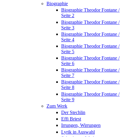
Biographie
Biographie Theodor Fontane /
Seite 2
Biographie Theodor Fontane /
Seite 3
Biographie Theodor Fontane /
Seite 4
Biographie Theodor Fontane /
Seite 5
Biographie Theodor Fontane /
Seite 6
Biographie Theodor Fontane /
Seite 7
Biographie Theodor Fontane /
Seite 8
Biographie Theodor Fontane /
Seite 9
Zum Werk
Der Stechlin
Effi Briest
Irrungen, Wirrungen
Lyrik in Auswahl