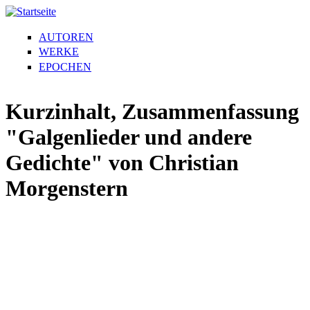
AUTOREN
WERKE
EPOCHEN
Kurzinhalt, Zusammenfassung
"Galgenlieder und andere
Gedichte" von Christian
Morgenstern