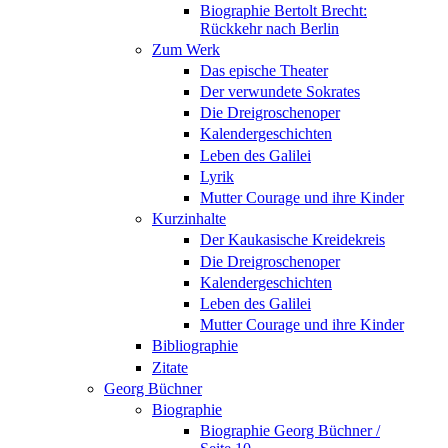
Biographie Bertolt Brecht:
Rückkehr nach Berlin
Zum Werk
Das epische Theater
Der verwundete Sokrates
Die Dreigroschenoper
Kalendergeschichten
Leben des Galilei
Lyrik
Mutter Courage und ihre Kinder
Kurzinhalte
Der Kaukasische Kreidekreis
Die Dreigroschenoper
Kalendergeschichten
Leben des Galilei
Mutter Courage und ihre Kinder
Bibliographie
Zitate
Georg Büchner
Biographie
Biographie Georg Büchner /