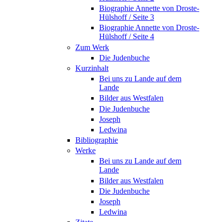
Biographie Annette von Droste-
Hülshoff / Seite 3
Biographie Annette von Droste-
Hülshoff / Seite 4
Zum Werk
Die Judenbuche
Kurzinhalt
Bei uns zu Lande auf dem
Lande
Bilder aus Westfalen
Die Judenbuche
Joseph
Ledwina
Bibliographie
Werke
Bei uns zu Lande auf dem
Lande
Bilder aus Westfalen
Die Judenbuche
Joseph
Ledwina