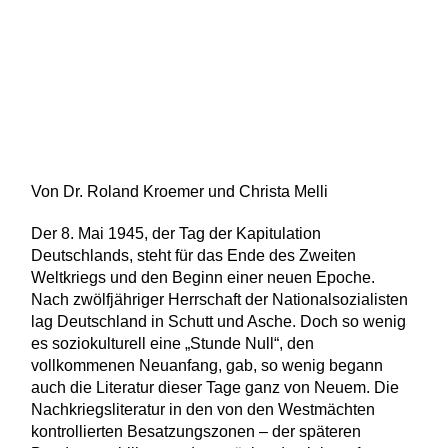
Von Dr. Roland Kroemer und Christa Melli
Der 8. Mai 1945, der Tag der Kapitulation
Deutschlands, steht für das Ende des Zweiten
Weltkriegs und den Beginn einer neuen Epoche.
Nach zwölfjähriger Herrschaft der Nationalsozialisten
lag Deutschland in Schutt und Asche. Doch so wenig
es soziokulturell eine „Stunde Null“, den
vollkommenen Neuanfang, gab, so wenig begann
auch die Literatur dieser Tage ganz von Neuem. Die
Nachkriegsliteratur in den von den Westmächten
kontrollierten Besatzungszonen – der späteren