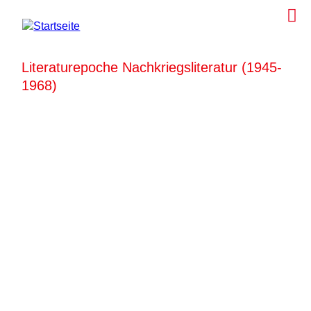
Literaturepoche Nachkriegsliteratur (1945-
1968)