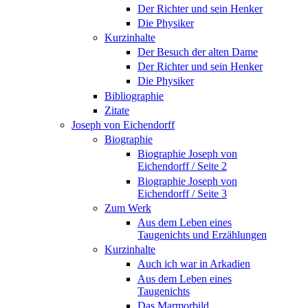
Der Richter und sein Henker
Die Physiker
Kurzinhalte
Der Besuch der alten Dame
Der Richter und sein Henker
Die Physiker
Bibliographie
Zitate
Joseph von Eichendorff
Biographie
Biographie Joseph von
Eichendorff / Seite 2
Biographie Joseph von
Eichendorff / Seite 3
Zum Werk
Aus dem Leben eines
Taugenichts und Erzählungen
Kurzinhalte
Auch ich war in Arkadien
Aus dem Leben eines
Taugenichts
Das Marmorbild