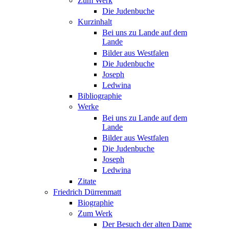
Zum Werk
Die Judenbuche
Kurzinhalt
Bei uns zu Lande auf dem
Lande
Bilder aus Westfalen
Die Judenbuche
Joseph
Ledwina
Bibliographie
Werke
Bei uns zu Lande auf dem
Lande
Bilder aus Westfalen
Die Judenbuche
Joseph
Ledwina
Zitate
Friedrich Dürrenmatt
Biographie
Zum Werk
Der Besuch der alten Dame