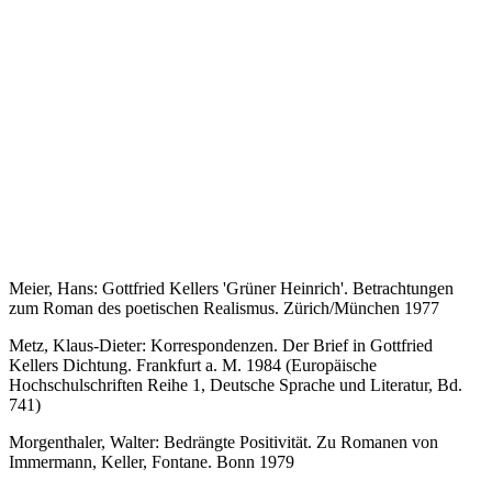
Meier, Hans: Gottfried Kellers 'Grüner Heinrich'. Betrachtungen
zum Roman des poetischen Realismus. Zürich/München 1977
Metz, Klaus-Dieter: Korrespondenzen. Der Brief in Gottfried
Kellers Dichtung. Frankfurt a. M. 1984 (Europäische
Hochschulschriften Reihe 1, Deutsche Sprache und Literatur, Bd.
741)
Morgenthaler, Walter: Bedrängte Positivität. Zu Romanen von
Immermann, Keller, Fontane. Bonn 1979