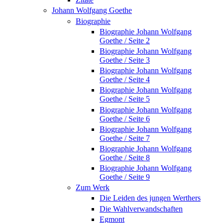
Johann Wolfgang Goethe
Biographie
Biographie Johann Wolfgang
Goethe / Seite 2
Biographie Johann Wolfgang
Goethe / Seite 3
Biographie Johann Wolfgang
Goethe / Seite 4
Biographie Johann Wolfgang
Goethe / Seite 5
Biographie Johann Wolfgang
Goethe / Seite 6
Biographie Johann Wolfgang
Goethe / Seite 7
Biographie Johann Wolfgang
Goethe / Seite 8
Biographie Johann Wolfgang
Goethe / Seite 9
Zum Werk
Die Leiden des jungen Werthers
Die Wahlverwandschaften
Egmont