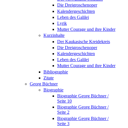
Die Dreigroschenoper
Kalendergeschichten
Leben des Galilei
Lyrik
Mutter Courage und ihre Kinder
Kurzinhalte
Der Kaukasische Kreidekreis
Die Dreigroschenoper
Kalendergeschichten
Leben des Galilei
Mutter Courage und ihre Kinder
Bibliographie
Zitate
Georg Büchner
Biographie
Biographie Georg Büchner /
Seite 10
Biographie Georg Büchner /
Seite 2
Biographie Georg Büchner /
Seite 3