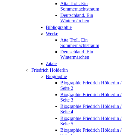
Atta Troll. Ein
Sommernachtstraum
Deutschland. Ein
Wintermärchen
Bibliographie
Werke
Atta Troll. Ein
Sommernachtstraum
Deutschland. Ein
Wintermärchen
Zitate
Friedrich Hölderlin
Biographie
Biographie Friedrich Hölderlin /
Seite 2
Biographie Friedrich Hölderlin /
Seite 3
Biographie Friedrich Hölderlin /
Seite 4
Biographie Friedrich Hölderlin /
Seite 5
Biographie Friedrich Hölderlin /