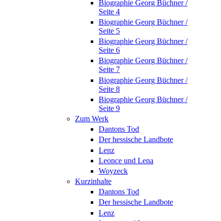
Biographie Georg Büchner /
Seite 4
Biographie Georg Büchner /
Seite 5
Biographie Georg Büchner /
Seite 6
Biographie Georg Büchner /
Seite 7
Biographie Georg Büchner /
Seite 8
Biographie Georg Büchner /
Seite 9
Zum Werk
Dantons Tod
Der hessische Landbote
Lenz
Leonce und Lena
Woyzeck
Kurzinhalte
Dantons Tod
Der hessische Landbote
Lenz