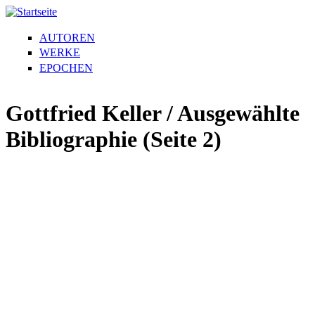
AUTOREN
WERKE
EPOCHEN
Gottfried Keller / Ausgewählte
Bibliographie (Seite 2)