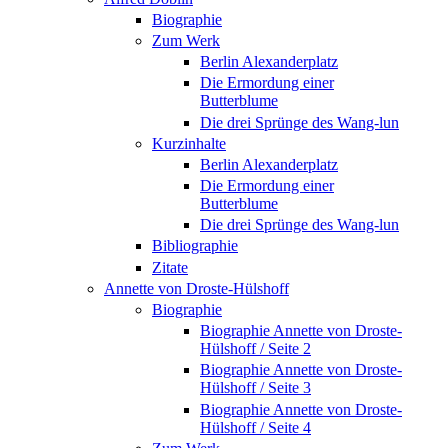
Biographie
Zum Werk
Berlin Alexanderplatz
Die Ermordung einer
Butterblume
Die drei Sprünge des Wang-lun
Kurzinhalte
Berlin Alexanderplatz
Die Ermordung einer
Butterblume
Die drei Sprünge des Wang-lun
Bibliographie
Zitate
Annette von Droste-Hülshoff
Biographie
Biographie Annette von Droste-
Hülshoff / Seite 2
Biographie Annette von Droste-
Hülshoff / Seite 3
Biographie Annette von Droste-
Hülshoff / Seite 4