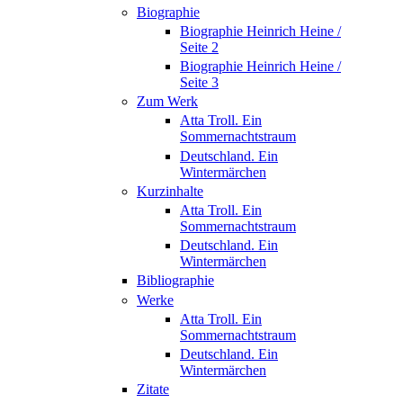
Biographie
Biographie Heinrich Heine /
Seite 2
Biographie Heinrich Heine /
Seite 3
Zum Werk
Atta Troll. Ein
Sommernachtstraum
Deutschland. Ein
Wintermärchen
Kurzinhalte
Atta Troll. Ein
Sommernachtstraum
Deutschland. Ein
Wintermärchen
Bibliographie
Werke
Atta Troll. Ein
Sommernachtstraum
Deutschland. Ein
Wintermärchen
Zitate