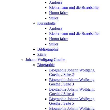
Andorra
Biedermann und die Brandstifter
Homo faber
Stiller
Kurzinhalte
Andorra
Biedermann und die Brandstifter
Homo faber
Stiller
Bibliographie
Zitate
Johann Wolfgang Goethe
Biographie
Biographie Johann Wolfgang
Goethe / Seite 2
Biographie Johann Wolfgang
Goethe / Seite 3
Biographie Johann Wolfgang
Goethe / Seite 4
Biographie Johann Wolfgang
Goethe / Seite 5
Biographie Johann Wolfgang