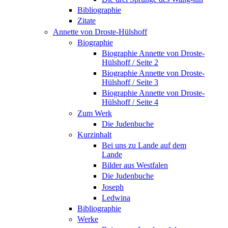
Bibliographie
Zitate
Annette von Droste-Hülshoff
Biographie
Biographie Annette von Droste-
Hülshoff / Seite 2
Biographie Annette von Droste-
Hülshoff / Seite 3
Biographie Annette von Droste-
Hülshoff / Seite 4
Zum Werk
Die Judenbuche
Kurzinhalt
Bei uns zu Lande auf dem
Lande
Bilder aus Westfalen
Die Judenbuche
Joseph
Ledwina
Bibliographie
Werke