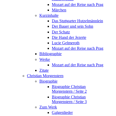
Mozart auf der Reise nach Prag
Märchen
Kurzinhalte
Das Stuttgarter Hutzelmännlein
Der Bauer und sein Sohn
Der Schatz
Die Hand der Jezerte
Lucie Gelmeroth
Mozart auf der Reise nach Prag
Bibliographie
Werke
Mozart auf der Reise nach Prag
Zitate
Christian Morgenstern
Biographie
Biographie Christian
Morgenstern / Seite 2
Biographie Christian
Morgenstern / Seite 3
Zum Werk
Galgenlieder