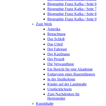
Biographie Franz Kafka / Seite 6
Biographie Franz Kafka / Seite 7
Biographie Franz Kafka / Seite 8
Biographie Franz Kafka / Seite 9
Zum Werk
Amerika
Betrachtung
Das Schloß
Das Urteil
Der Fahrgast
Der Kaufmann
Der Prozeß
Die Verwandlung
Ein Bericht für eine Akademie
Entlarvung eines Bauernfängers
In der Strafkolonie
Kinder auf der Landstraße
Unglücklichsein
Zum Nachdenken für
Herrenreiter
Kurzinhalte