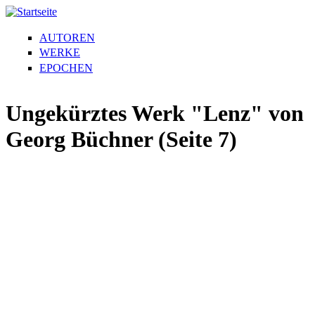
AUTOREN
WERKE
EPOCHEN
Ungekürztes Werk "Lenz" von
Georg Büchner (Seite 7)