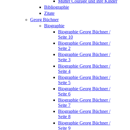
Mutter Courage und ihre Kinder
Bibliographie
Zitate
Georg Büchner
Biographie
Biographie Georg Büchner /
Seite 10
Biographie Georg Büchner /
Seite 2
Biographie Georg Büchner /
Seite 3
Biographie Georg Büchner /
Seite 4
Biographie Georg Büchner /
Seite 5
Biographie Georg Büchner /
Seite 6
Biographie Georg Büchner /
Seite 7
Biographie Georg Büchner /
Seite 8
Biographie Georg Büchner /
Seite 9