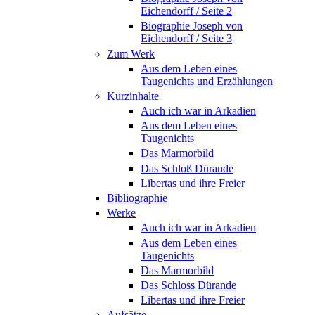
Eichendorff / Seite 2
Biographie Joseph von
Eichendorff / Seite 3
Zum Werk
Aus dem Leben eines
Taugenichts und Erzählungen
Kurzinhalte
Auch ich war in Arkadien
Aus dem Leben eines
Taugenichts
Das Marmorbild
Das Schloß Dürande
Libertas und ihre Freier
Bibliographie
Werke
Auch ich war in Arkadien
Aus dem Leben eines
Taugenichts
Das Marmorbild
Das Schloss Dürande
Libertas und ihre Freier
Aufsätze