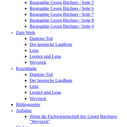
Biographie Georg Büchner / Seite 5
Biographie Georg Büchner / Seite 6
Biographie Georg Büchner / Seite 7
Biographie Georg Büchner / Seite 8
Biographie Georg Büchner / Seite 9
Zum Werk
Dantons Tod
Der hessische Landbote
Lenz
Leonce und Lena
Woyzeck
Kurzinhalte
Dantons Tod
Der hessische Landbote
Lenz
Leonce und Lena
Woyzeck
Bibliographie
Aufsätze
Wenn die Fachwissenschaft irrt: Georg Büchners
"Woyzeck"