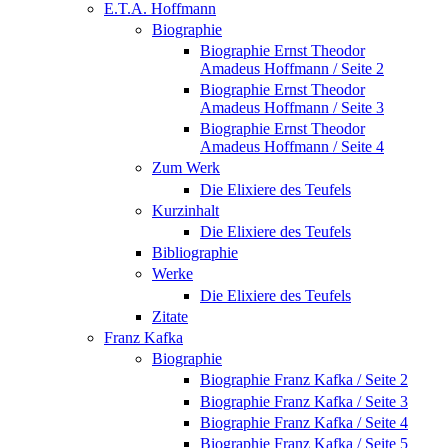
E.T.A. Hoffmann
Biographie
Biographie Ernst Theodor
Amadeus Hoffmann / Seite 2
Biographie Ernst Theodor
Amadeus Hoffmann / Seite 3
Biographie Ernst Theodor
Amadeus Hoffmann / Seite 4
Zum Werk
Die Elixiere des Teufels
Kurzinhalt
Die Elixiere des Teufels
Bibliographie
Werke
Die Elixiere des Teufels
Zitate
Franz Kafka
Biographie
Biographie Franz Kafka / Seite 2
Biographie Franz Kafka / Seite 3
Biographie Franz Kafka / Seite 4
Biographie Franz Kafka / Seite 5