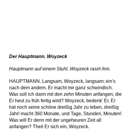
Der Hauptmann. Woyzeck
Hauptmann auf einem Stuhl, Woyzeck rasirt ihm.
HAUPTMANN. Langsam, Woyzeck, langsam; ein's
nach dem andern. Er macht mir ganz schwindlich.
Was soll ich dann mit den zehn Minuten anfangen, die
Er heut zu früh fertig wird? Woyzeck, bedenk' Er, Er
hat noch seine schöne dreißig Jahr zu leben, dreißig
Jahr! macht 360 Monate, und Tage, Stunden, Minuten!
Was will Er denn mit der ungeheuren Zeit all
anfangen? Theil Er sich ein, Woyzeck.