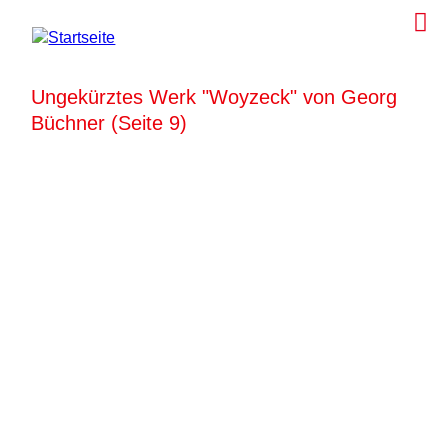
Ungekürztes Werk "Woyzeck" von Georg
Büchner (Seite 9)