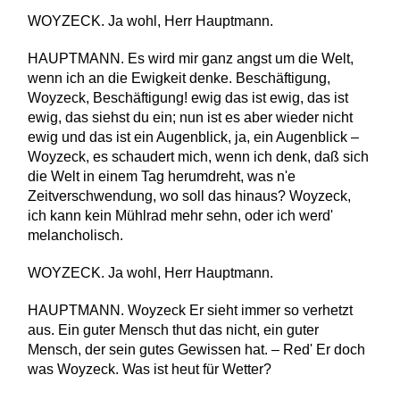
WOYZECK. Ja wohl, Herr Hauptmann.
HAUPTMANN. Es wird mir ganz angst um die Welt,
wenn ich an die Ewigkeit denke. Beschäftigung,
Woyzeck, Beschäftigung! ewig das ist ewig, das ist
ewig, das siehst du ein; nun ist es aber wieder nicht
ewig und das ist ein Augenblick, ja, ein Augenblick –
Woyzeck, es schaudert mich, wenn ich denk, daß sich
die Welt in einem Tag herumdreht, was n'e
Zeitverschwendung, wo soll das hinaus? Woyzeck,
ich kann kein Mühlrad mehr sehn, oder ich werd'
melancholisch.
WOYZECK. Ja wohl, Herr Hauptmann.
HAUPTMANN. Woyzeck Er sieht immer so verhetzt
aus. Ein guter Mensch thut das nicht, ein guter
Mensch, der sein gutes Gewissen hat. – Red' Er doch
was Woyzeck. Was ist heut für Wetter?