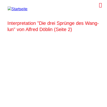
Interpretation "Die drei Sprünge des Wang-
lun" von Alfred Döblin (Seite 2)