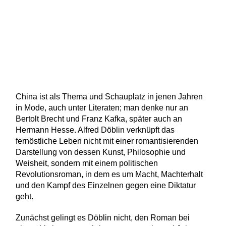
China ist als Thema und Schauplatz in jenen Jahren
in Mode, auch unter Literaten; man denke nur an
Bertolt Brecht und Franz Kafka, später auch an
Hermann Hesse. Alfred Döblin verknüpft das
fernöstliche Leben nicht mit einer romantisierenden
Darstellung von dessen Kunst, Philosophie und
Weisheit, sondern mit einem politischen
Revolutionsroman, in dem es um Macht, Machterhalt
und den Kampf des Einzelnen gegen eine Diktatur
geht.
Zunächst gelingt es Döblin nicht, den Roman bei