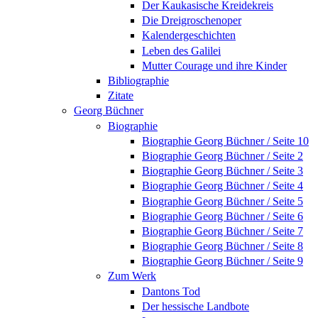
Der Kaukasische Kreidekreis
Die Dreigroschenoper
Kalendergeschichten
Leben des Galilei
Mutter Courage und ihre Kinder
Bibliographie
Zitate
Georg Büchner
Biographie
Biographie Georg Büchner / Seite 10
Biographie Georg Büchner / Seite 2
Biographie Georg Büchner / Seite 3
Biographie Georg Büchner / Seite 4
Biographie Georg Büchner / Seite 5
Biographie Georg Büchner / Seite 6
Biographie Georg Büchner / Seite 7
Biographie Georg Büchner / Seite 8
Biographie Georg Büchner / Seite 9
Zum Werk
Dantons Tod
Der hessische Landbote