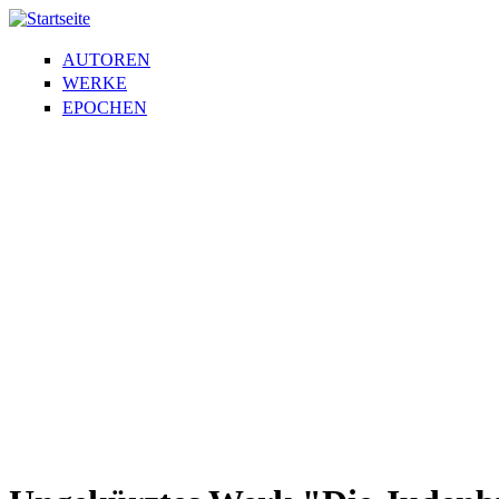
AUTOREN
WERKE
EPOCHEN