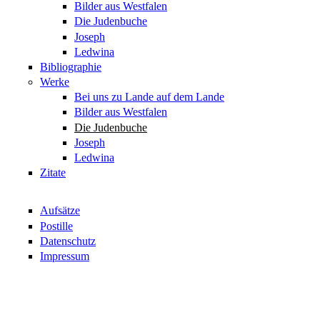
Bilder aus Westfalen
Die Judenbuche
Joseph
Ledwina
Bibliographie
Werke
Bei uns zu Lande auf dem Lande
Bilder aus Westfalen
Die Judenbuche
Joseph
Ledwina
Zitate
Aufsätze
Postille
Datenschutz
Impressum