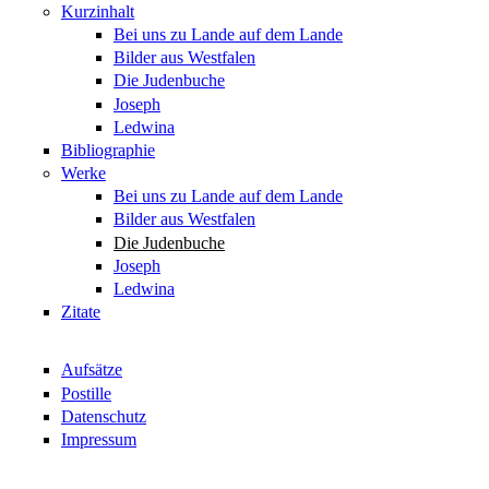
Kurzinhalt
Bei uns zu Lande auf dem Lande
Bilder aus Westfalen
Die Judenbuche
Joseph
Ledwina
Bibliographie
Werke
Bei uns zu Lande auf dem Lande
Bilder aus Westfalen
Die Judenbuche
Joseph
Ledwina
Zitate
Aufsätze
Postille
Datenschutz
Impressum