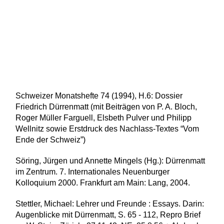
Schweizer Monatshefte 74 (1994), H.6: Dossier
Friedrich Dürrenmatt (mit Beiträgen von P. A. Bloch,
Roger Müller Farguell, Elsbeth Pulver und Philipp
Wellnitz sowie Erstdruck des Nachlass-Textes “Vom
Ende der Schweiz”)
Söring, Jürgen und Annette Mingels (Hg.): Dürrenmatt
im Zentrum. 7. Internationales Neuenburger
Kolloquium 2000. Frankfurt am Main: Lang, 2004.
Stettler, Michael: Lehrer und Freunde : Essays. Darin:
Augenblicke mit Dürrenmatt, S. 65 - 112, Repro Brief