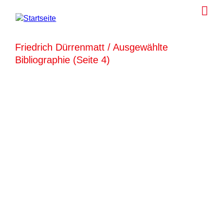
Friedrich Dürrenmatt / Ausgewählte
Bibliographie (Seite 4)