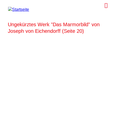
Ungekürztes Werk "Das Marmorbild" von
Joseph von Eichendorff (Seite 20)