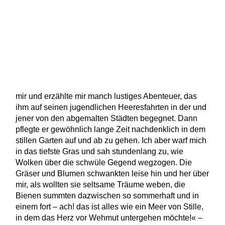
mir und erzählte mir manch lustiges Abenteuer, das
ihm auf seinen jugendlichen Heeresfahrten in der und
jener von den abgemalten Städten begegnet. Dann
pflegte er gewöhnlich lange Zeit nachdenklich in dem
stillen Garten auf und ab zu gehen. Ich aber warf mich
in das tiefste Gras und sah stundenlang zu, wie
Wolken über die schwüle Gegend wegzogen. Die
Gräser und Blumen schwankten leise hin und her über
mir, als wollten sie seltsame Träume weben, die
Bienen summten dazwischen so sommerhaft und in
einem fort – ach! das ist alles wie ein Meer von Stille,
in dem das Herz vor Wehmut untergehen möchte!« –