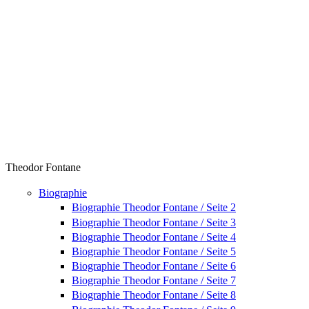
Theodor Fontane
Biographie
Biographie Theodor Fontane / Seite 2
Biographie Theodor Fontane / Seite 3
Biographie Theodor Fontane / Seite 4
Biographie Theodor Fontane / Seite 5
Biographie Theodor Fontane / Seite 6
Biographie Theodor Fontane / Seite 7
Biographie Theodor Fontane / Seite 8