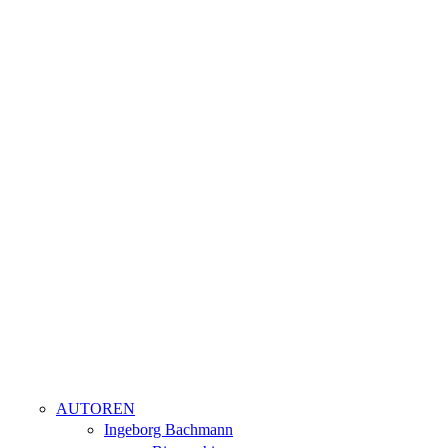
AUTOREN
Ingeborg Bachmann