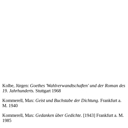
Kolbe, Jürgen:
Goethes 'Wahlverwandtschaften' und der Roman des
19. Jahrhunderts.
Stuttgart 1968
Kommerell, Max:
Geist und Buchstabe der Dichtung.
Frankfurt a.
M. 1940
Kommerell, Max:
Gedanken über Gedichte.
[1943] Frankfurt a. M.
1985