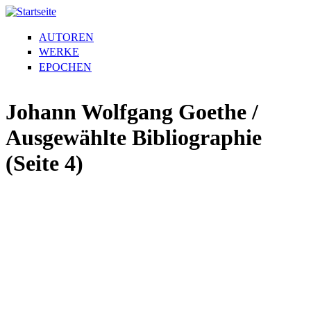
AUTOREN
WERKE
EPOCHEN
Johann Wolfgang Goethe /
Ausgewählte Bibliographie
(Seite 4)