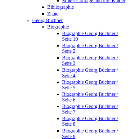
Mutter Courage und ihre Kinder
Bibliographie
Zitate
Georg Büchner
Biographie
Biographie Georg Büchner /
Seite 10
Biographie Georg Büchner /
Seite 2
Biographie Georg Büchner /
Seite 3
Biographie Georg Büchner /
Seite 4
Biographie Georg Büchner /
Seite 5
Biographie Georg Büchner /
Seite 6
Biographie Georg Büchner /
Seite 7
Biographie Georg Büchner /
Seite 8
Biographie Georg Büchner /
Seite 9