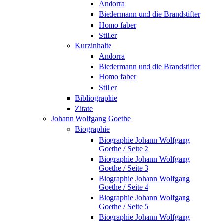
Andorra
Biedermann und die Brandstifter
Homo faber
Stiller
Kurzinhalte
Andorra
Biedermann und die Brandstifter
Homo faber
Stiller
Bibliographie
Zitate
Johann Wolfgang Goethe
Biographie
Biographie Johann Wolfgang
Goethe / Seite 2
Biographie Johann Wolfgang
Goethe / Seite 3
Biographie Johann Wolfgang
Goethe / Seite 4
Biographie Johann Wolfgang
Goethe / Seite 5
Biographie Johann Wolfgang