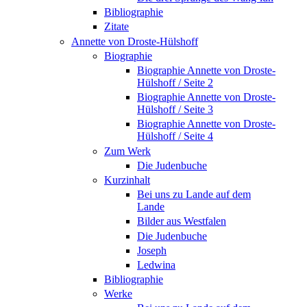
Bibliographie
Zitate
Annette von Droste-Hülshoff
Biographie
Biographie Annette von Droste-
Hülshoff / Seite 2
Biographie Annette von Droste-
Hülshoff / Seite 3
Biographie Annette von Droste-
Hülshoff / Seite 4
Zum Werk
Die Judenbuche
Kurzinhalt
Bei uns zu Lande auf dem
Lande
Bilder aus Westfalen
Die Judenbuche
Joseph
Ledwina
Bibliographie
Werke