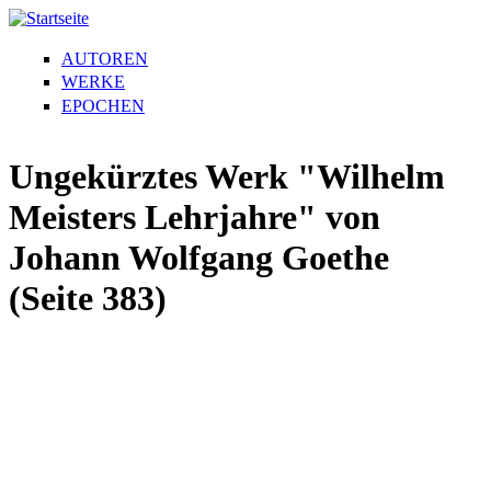
AUTOREN
WERKE
EPOCHEN
Ungekürztes Werk "Wilhelm
Meisters Lehrjahre" von
Johann Wolfgang Goethe
(Seite 383)