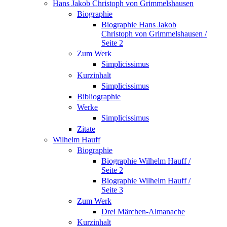
Hans Jakob Christoph von Grimmelshausen
Biographie
Biographie Hans Jakob
Christoph von Grimmelshausen /
Seite 2
Zum Werk
Simplicissimus
Kurzinhalt
Simplicissimus
Bibliographie
Werke
Simplicissimus
Zitate
Wilhelm Hauff
Biographie
Biographie Wilhelm Hauff /
Seite 2
Biographie Wilhelm Hauff /
Seite 3
Zum Werk
Drei Märchen-Almanache
Kurzinhalt