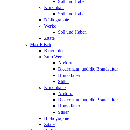
Soll und Haben
Kurzinhalt
Soll und Haben
Bibliographie
Werke
Soll und Haben
Zitate
Max Frisch
Biographie
Zum Werk
Andorra
Biedermann und die Brandstifter
Homo faber
Stiller
Kurzinhalte
Andorra
Biedermann und die Brandstifter
Homo faber
Stiller
Bibliographie
Zitate