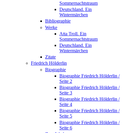
Sommernachtstraum
Deutschland. Ein
Wintermärchen
Bibliographie
Werke
Atta Troll. Ein
Sommernachtstraum
Deutschland. Ein
Wintermärchen
Zitate
Friedrich Hölderlin
Biographie
Biographie Friedrich Hölderlin /
Seite 2
Biographie Friedrich Hölderlin /
Seite 3
Biographie Friedrich Hölderlin /
Seite 4
Biographie Friedrich Hölderlin /
Seite 5
Biographie Friedrich Hölderlin /
Seite 6