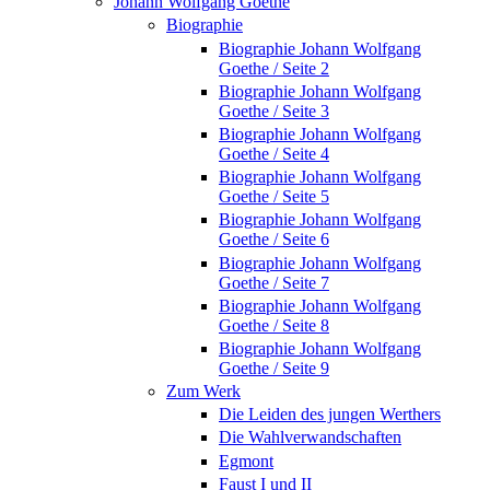
Johann Wolfgang Goethe
Biographie
Biographie Johann Wolfgang
Goethe / Seite 2
Biographie Johann Wolfgang
Goethe / Seite 3
Biographie Johann Wolfgang
Goethe / Seite 4
Biographie Johann Wolfgang
Goethe / Seite 5
Biographie Johann Wolfgang
Goethe / Seite 6
Biographie Johann Wolfgang
Goethe / Seite 7
Biographie Johann Wolfgang
Goethe / Seite 8
Biographie Johann Wolfgang
Goethe / Seite 9
Zum Werk
Die Leiden des jungen Werthers
Die Wahlverwandschaften
Egmont
Faust I und II