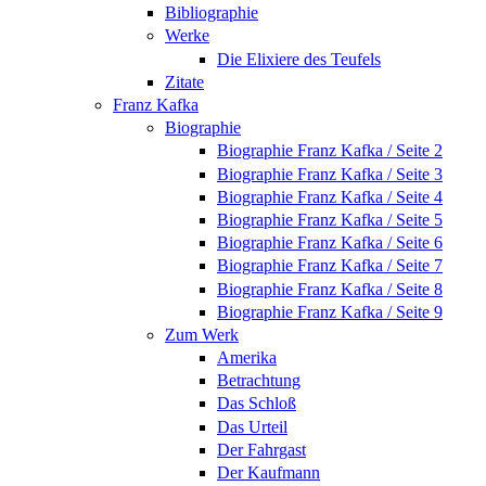
Bibliographie
Werke
Die Elixiere des Teufels
Zitate
Franz Kafka
Biographie
Biographie Franz Kafka / Seite 2
Biographie Franz Kafka / Seite 3
Biographie Franz Kafka / Seite 4
Biographie Franz Kafka / Seite 5
Biographie Franz Kafka / Seite 6
Biographie Franz Kafka / Seite 7
Biographie Franz Kafka / Seite 8
Biographie Franz Kafka / Seite 9
Zum Werk
Amerika
Betrachtung
Das Schloß
Das Urteil
Der Fahrgast
Der Kaufmann