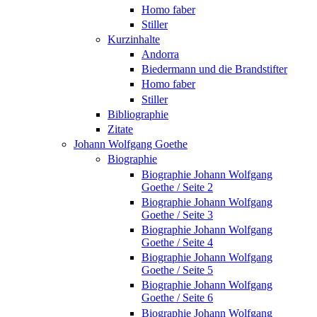
Homo faber
Stiller
Kurzinhalte
Andorra
Biedermann und die Brandstifter
Homo faber
Stiller
Bibliographie
Zitate
Johann Wolfgang Goethe
Biographie
Biographie Johann Wolfgang
Goethe / Seite 2
Biographie Johann Wolfgang
Goethe / Seite 3
Biographie Johann Wolfgang
Goethe / Seite 4
Biographie Johann Wolfgang
Goethe / Seite 5
Biographie Johann Wolfgang
Goethe / Seite 6
Biographie Johann Wolfgang