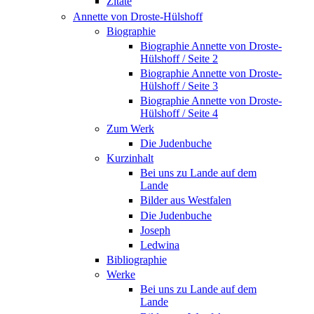
Zitate
Annette von Droste-Hülshoff
Biographie
Biographie Annette von Droste-
Hülshoff / Seite 2
Biographie Annette von Droste-
Hülshoff / Seite 3
Biographie Annette von Droste-
Hülshoff / Seite 4
Zum Werk
Die Judenbuche
Kurzinhalt
Bei uns zu Lande auf dem
Lande
Bilder aus Westfalen
Die Judenbuche
Joseph
Ledwina
Bibliographie
Werke
Bei uns zu Lande auf dem
Lande