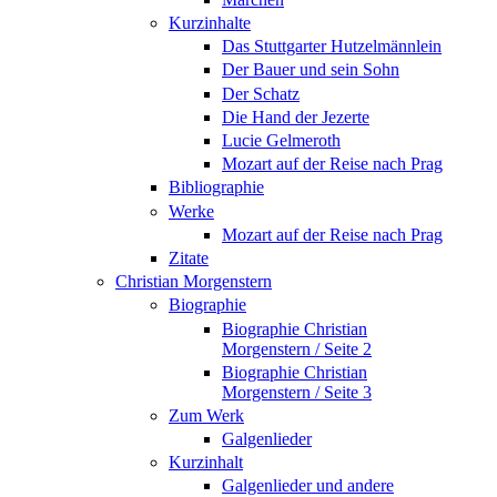
Kurzinhalte
Das Stuttgarter Hutzelmännlein
Der Bauer und sein Sohn
Der Schatz
Die Hand der Jezerte
Lucie Gelmeroth
Mozart auf der Reise nach Prag
Bibliographie
Werke
Mozart auf der Reise nach Prag
Zitate
Christian Morgenstern
Biographie
Biographie Christian
Morgenstern / Seite 2
Biographie Christian
Morgenstern / Seite 3
Zum Werk
Galgenlieder
Kurzinhalt
Galgenlieder und andere