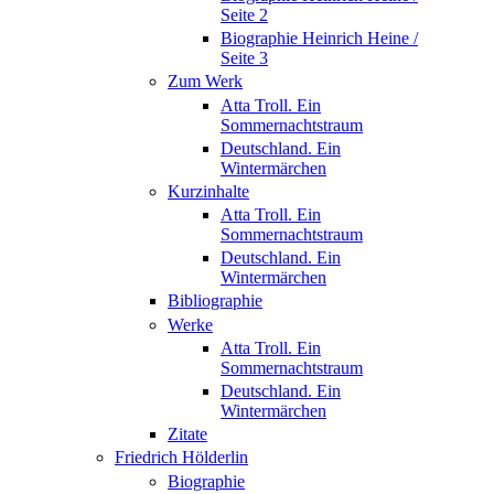
Seite 2
Biographie Heinrich Heine /
Seite 3
Zum Werk
Atta Troll. Ein
Sommernachtstraum
Deutschland. Ein
Wintermärchen
Kurzinhalte
Atta Troll. Ein
Sommernachtstraum
Deutschland. Ein
Wintermärchen
Bibliographie
Werke
Atta Troll. Ein
Sommernachtstraum
Deutschland. Ein
Wintermärchen
Zitate
Friedrich Hölderlin
Biographie