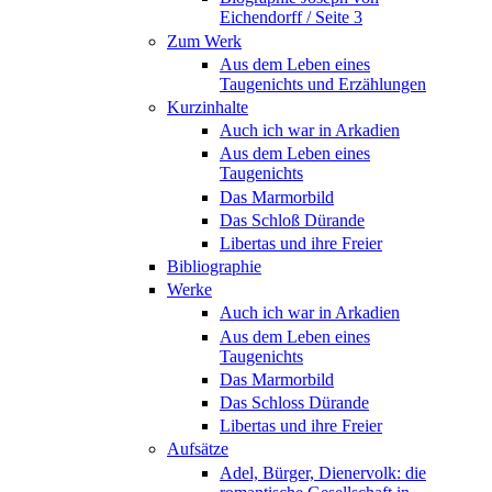
Eichendorff / Seite 3
Zum Werk
Aus dem Leben eines
Taugenichts und Erzählungen
Kurzinhalte
Auch ich war in Arkadien
Aus dem Leben eines
Taugenichts
Das Marmorbild
Das Schloß Dürande
Libertas und ihre Freier
Bibliographie
Werke
Auch ich war in Arkadien
Aus dem Leben eines
Taugenichts
Das Marmorbild
Das Schloss Dürande
Libertas und ihre Freier
Aufsätze
Adel, Bürger, Dienervolk: die