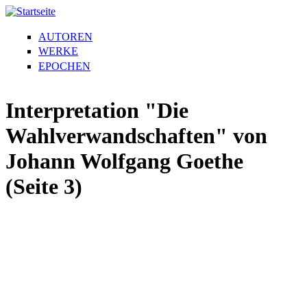
AUTOREN
WERKE
EPOCHEN
Interpretation "Die
Wahlverwandschaften" von
Johann Wolfgang Goethe
(Seite 3)