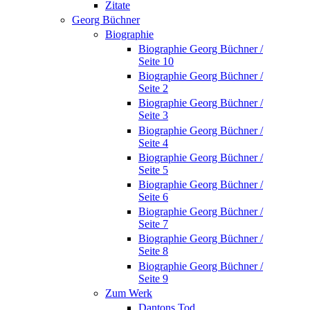
Zitate
Georg Büchner
Biographie
Biographie Georg Büchner /
Seite 10
Biographie Georg Büchner /
Seite 2
Biographie Georg Büchner /
Seite 3
Biographie Georg Büchner /
Seite 4
Biographie Georg Büchner /
Seite 5
Biographie Georg Büchner /
Seite 6
Biographie Georg Büchner /
Seite 7
Biographie Georg Büchner /
Seite 8
Biographie Georg Büchner /
Seite 9
Zum Werk
Dantons Tod