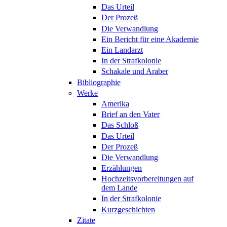
Das Urteil
Der Prozeß
Die Verwandlung
Ein Bericht für eine Akademie
Ein Landarzt
In der Strafkolonie
Schakale und Araber
Bibliographie
Werke
Amerika
Brief an den Vater
Das Schloß
Das Urteil
Der Prozeß
Die Verwandlung
Erzählungen
Hochzeitsvorbereitungen auf
dem Lande
In der Strafkolonie
Kurzgeschichten
Zitate