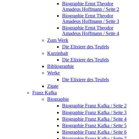
Biographie Ernst Theodor
Amadeus Hoffmann / Seite 2
Biographie Ernst Theodor
Amadeus Hoffmann / Seite 3
Biographie Ernst Theodor
Amadeus Hoffmann / Seite 4
Zum Werk
Die Elixiere des Teufels
Kurzinhalt
Die Elixiere des Teufels
Bibliographie
Werke
Die Elixiere des Teufels
Zitate
Franz Kafka
Biographie
Biographie Franz Kafka / Seite 2
Biographie Franz Kafka / Seite 3
Biographie Franz Kafka / Seite 4
Biographie Franz Kafka / Seite 5
Biographie Franz Kafka / Seite 6
Biographie Franz Kafka / Seite 7