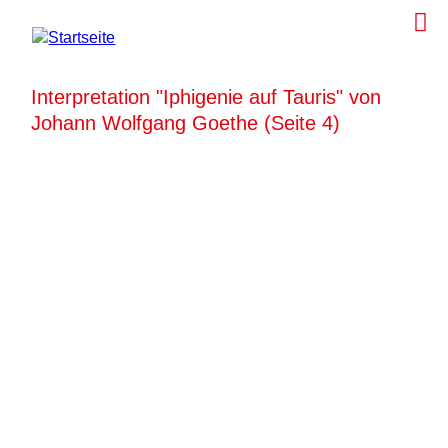
Interpretation "Iphigenie auf Tauris" von
Johann Wolfgang Goethe (Seite 4)