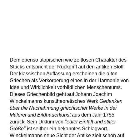
Dem ebenso utopischen wie zeitlosen Charakter des
Stücks entspricht der Rückgriff auf den antiken Stoff.
Der klassischen Auffassung erscheinen die alten
Griechen als Verkörperung eines in der Harmonie von
Idee und Wirklichkeit vorbildlichen Menschentums.
Dieses Griechenbild geht auf Johann Joachim
Winckelmanns kunsttheoretisches Werk
Gedanken
über die Nachahmung griechischer Werke in der
Malerei und Bildhauerkunst
aus dem Jahr 1755
zurück. Sein Diktum von
"edler Einfalt und stiller
Größe"
ist seither ein bekanntes Schlagwort.
Winckelmanns neue Sicht der Antike zielt schon auf