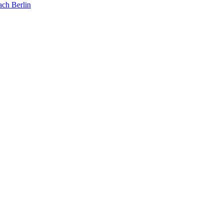
ach Berlin