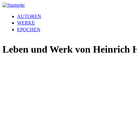
AUTOREN
WERKE
EPOCHEN
Leben und Werk von Heinrich 