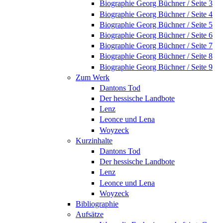
Biographie Georg Büchner / Seite 3
Biographie Georg Büchner / Seite 4
Biographie Georg Büchner / Seite 5
Biographie Georg Büchner / Seite 6
Biographie Georg Büchner / Seite 7
Biographie Georg Büchner / Seite 8
Biographie Georg Büchner / Seite 9
Zum Werk
Dantons Tod
Der hessische Landbote
Lenz
Leonce und Lena
Woyzeck
Kurzinhalte
Dantons Tod
Der hessische Landbote
Lenz
Leonce und Lena
Woyzeck
Bibliographie
Aufsätze