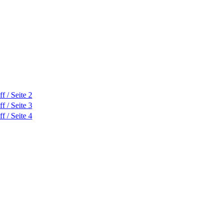
 / Seite 2
 / Seite 3
 / Seite 4