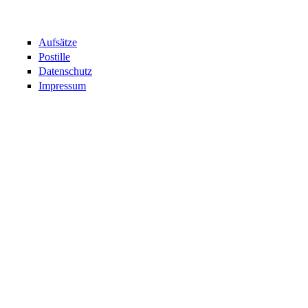
Aufsätze
Postille
Datenschutz
Impressum