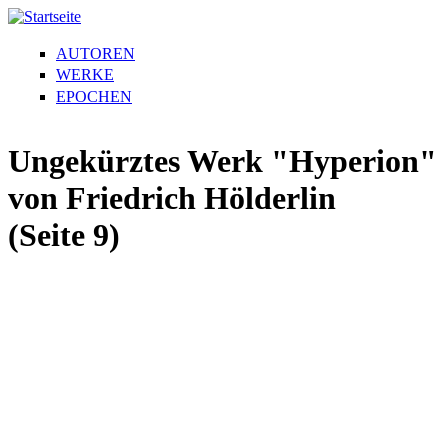
AUTOREN
WERKE
EPOCHEN
Ungekürztes Werk "Hyperion"
von Friedrich Hölderlin
(Seite 9)