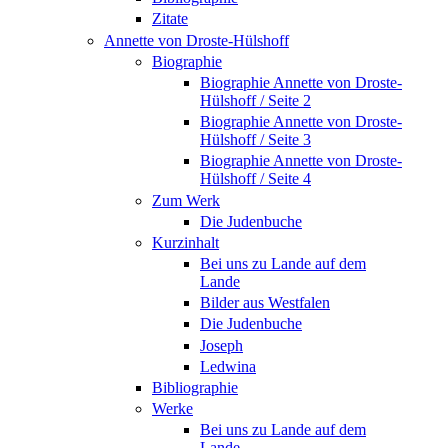
Zitate
Annette von Droste-Hülshoff
Biographie
Biographie Annette von Droste-
Hülshoff / Seite 2
Biographie Annette von Droste-
Hülshoff / Seite 3
Biographie Annette von Droste-
Hülshoff / Seite 4
Zum Werk
Die Judenbuche
Kurzinhalt
Bei uns zu Lande auf dem
Lande
Bilder aus Westfalen
Die Judenbuche
Joseph
Ledwina
Bibliographie
Werke
Bei uns zu Lande auf dem
Lande