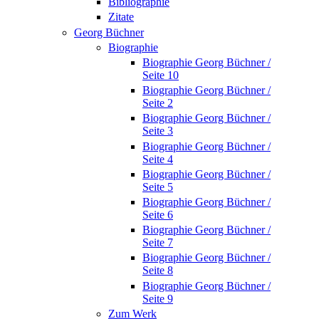
Bibliographie
Zitate
Georg Büchner
Biographie
Biographie Georg Büchner /
Seite 10
Biographie Georg Büchner /
Seite 2
Biographie Georg Büchner /
Seite 3
Biographie Georg Büchner /
Seite 4
Biographie Georg Büchner /
Seite 5
Biographie Georg Büchner /
Seite 6
Biographie Georg Büchner /
Seite 7
Biographie Georg Büchner /
Seite 8
Biographie Georg Büchner /
Seite 9
Zum Werk