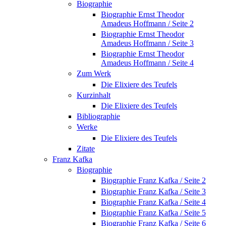
Biographie
Biographie Ernst Theodor
Amadeus Hoffmann / Seite 2
Biographie Ernst Theodor
Amadeus Hoffmann / Seite 3
Biographie Ernst Theodor
Amadeus Hoffmann / Seite 4
Zum Werk
Die Elixiere des Teufels
Kurzinhalt
Die Elixiere des Teufels
Bibliographie
Werke
Die Elixiere des Teufels
Zitate
Franz Kafka
Biographie
Biographie Franz Kafka / Seite 2
Biographie Franz Kafka / Seite 3
Biographie Franz Kafka / Seite 4
Biographie Franz Kafka / Seite 5
Biographie Franz Kafka / Seite 6