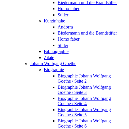
Biedermann und die Brandstifter
Homo faber
Stiller
Kurzinhalte
Andorra
Biedermann und die Brandstifter
Homo faber
Stiller
Bibliographie
Zitate
Johann Wolfgang Goethe
Biographie
Biographie Johann Wolfgang
Goethe / Seite 2
Biographie Johann Wolfgang
Goethe / Seite 3
Biographie Johann Wolfgang
Goethe / Seite 4
Biographie Johann Wolfgang
Goethe / Seite 5
Biographie Johann Wolfgang
Goethe / Seite 6