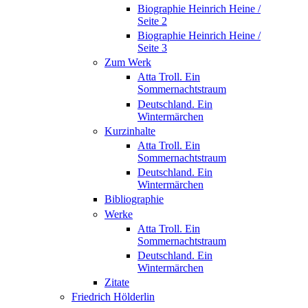
Biographie Heinrich Heine /
Seite 2
Biographie Heinrich Heine /
Seite 3
Zum Werk
Atta Troll. Ein
Sommernachtstraum
Deutschland. Ein
Wintermärchen
Kurzinhalte
Atta Troll. Ein
Sommernachtstraum
Deutschland. Ein
Wintermärchen
Bibliographie
Werke
Atta Troll. Ein
Sommernachtstraum
Deutschland. Ein
Wintermärchen
Zitate
Friedrich Hölderlin