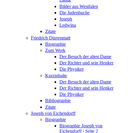
Bilder aus Westfalen
Die Judenbuche
Joseph
Ledwina
Zitate
Friedrich Dürrenmatt
Biographie
Zum Werk
Der Besuch der alten Dame
Der Richter und sein Henker
Die Physiker
Kurzinhalte
Der Besuch der alten Dame
Der Richter und sein Henker
Die Physiker
Bibliographie
Zitate
Joseph von Eichendorff
Biographie
Biographie Joseph von
Eichendorff / Seite 2