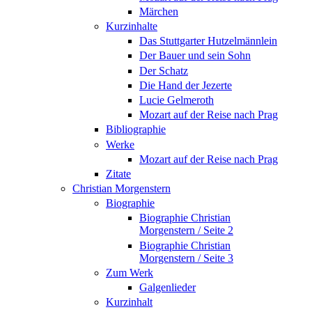
Märchen
Kurzinhalte
Das Stuttgarter Hutzelmännlein
Der Bauer und sein Sohn
Der Schatz
Die Hand der Jezerte
Lucie Gelmeroth
Mozart auf der Reise nach Prag
Bibliographie
Werke
Mozart auf der Reise nach Prag
Zitate
Christian Morgenstern
Biographie
Biographie Christian
Morgenstern / Seite 2
Biographie Christian
Morgenstern / Seite 3
Zum Werk
Galgenlieder
Kurzinhalt