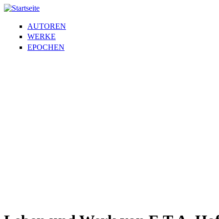
AUTOREN
WERKE
EPOCHEN