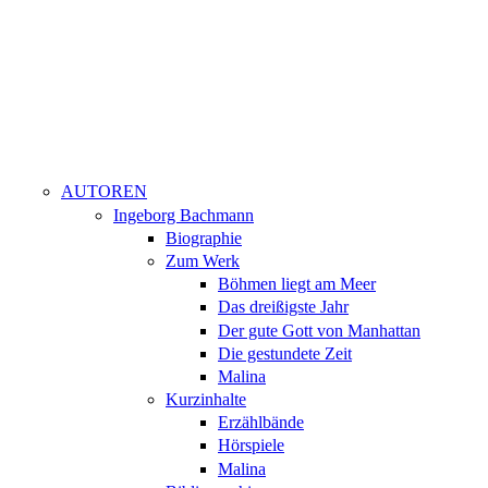
AUTOREN
Ingeborg Bachmann
Biographie
Zum Werk
Böhmen liegt am Meer
Das dreißigste Jahr
Der gute Gott von Manhattan
Die gestundete Zeit
Malina
Kurzinhalte
Erzählbände
Hörspiele
Malina