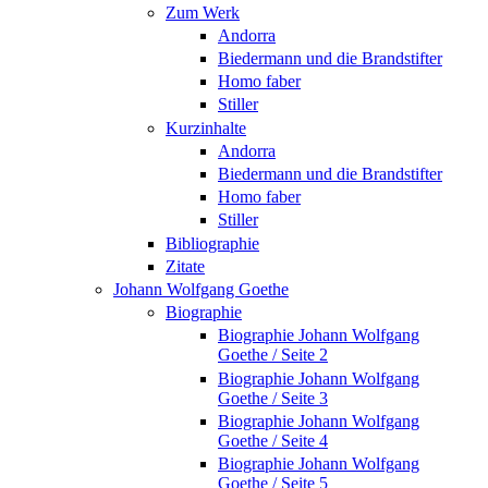
Zum Werk
Andorra
Biedermann und die Brandstifter
Homo faber
Stiller
Kurzinhalte
Andorra
Biedermann und die Brandstifter
Homo faber
Stiller
Bibliographie
Zitate
Johann Wolfgang Goethe
Biographie
Biographie Johann Wolfgang
Goethe / Seite 2
Biographie Johann Wolfgang
Goethe / Seite 3
Biographie Johann Wolfgang
Goethe / Seite 4
Biographie Johann Wolfgang
Goethe / Seite 5