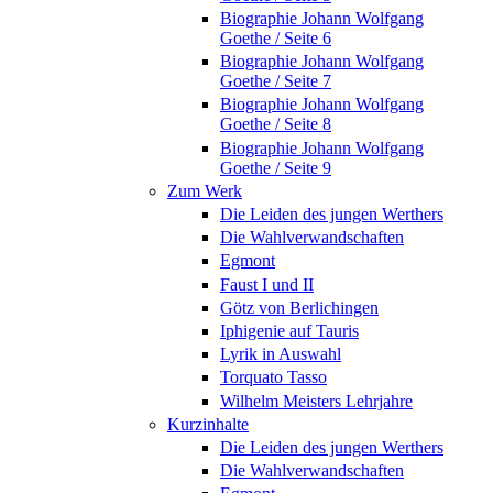
Biographie Johann Wolfgang
Goethe / Seite 6
Biographie Johann Wolfgang
Goethe / Seite 7
Biographie Johann Wolfgang
Goethe / Seite 8
Biographie Johann Wolfgang
Goethe / Seite 9
Zum Werk
Die Leiden des jungen Werthers
Die Wahlverwandschaften
Egmont
Faust I und II
Götz von Berlichingen
Iphigenie auf Tauris
Lyrik in Auswahl
Torquato Tasso
Wilhelm Meisters Lehrjahre
Kurzinhalte
Die Leiden des jungen Werthers
Die Wahlverwandschaften