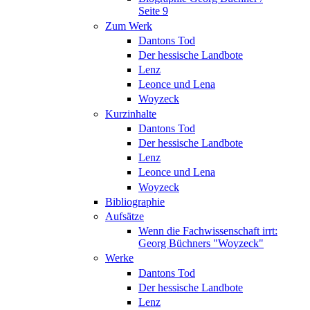
Seite 9
Zum Werk
Dantons Tod
Der hessische Landbote
Lenz
Leonce und Lena
Woyzeck
Kurzinhalte
Dantons Tod
Der hessische Landbote
Lenz
Leonce und Lena
Woyzeck
Bibliographie
Aufsätze
Wenn die Fachwissenschaft irrt:
Georg Büchners "Woyzeck"
Werke
Dantons Tod
Der hessische Landbote
Lenz