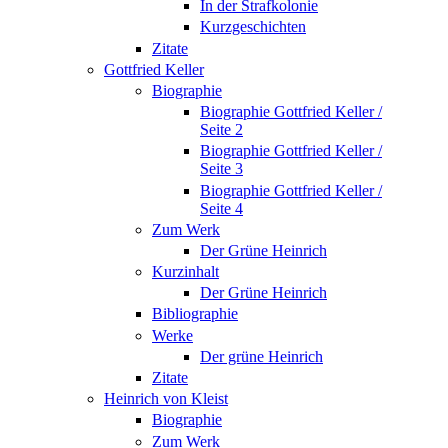
In der Strafkolonie
Kurzgeschichten
Zitate
Gottfried Keller
Biographie
Biographie Gottfried Keller /
Seite 2
Biographie Gottfried Keller /
Seite 3
Biographie Gottfried Keller /
Seite 4
Zum Werk
Der Grüne Heinrich
Kurzinhalt
Der Grüne Heinrich
Bibliographie
Werke
Der grüne Heinrich
Zitate
Heinrich von Kleist
Biographie
Zum Werk