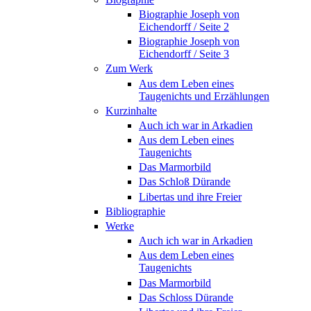
Biographie Joseph von
Eichendorff / Seite 2
Biographie Joseph von
Eichendorff / Seite 3
Zum Werk
Aus dem Leben eines
Taugenichts und Erzählungen
Kurzinhalte
Auch ich war in Arkadien
Aus dem Leben eines
Taugenichts
Das Marmorbild
Das Schloß Dürande
Libertas und ihre Freier
Bibliographie
Werke
Auch ich war in Arkadien
Aus dem Leben eines
Taugenichts
Das Marmorbild
Das Schloss Dürande