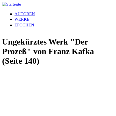
AUTOREN
WERKE
EPOCHEN
Ungekürztes Werk "Der
Prozeß" von Franz Kafka
(Seite 140)