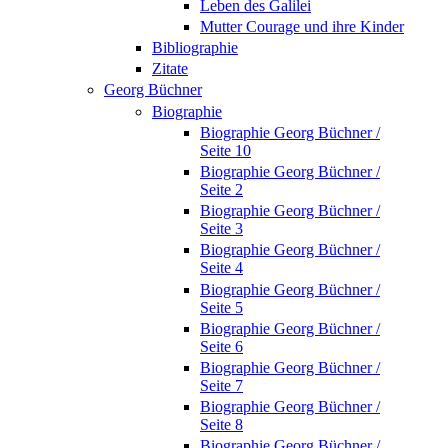
Leben des Galilei
Mutter Courage und ihre Kinder
Bibliographie
Zitate
Georg Büchner
Biographie
Biographie Georg Büchner /
Seite 10
Biographie Georg Büchner /
Seite 2
Biographie Georg Büchner /
Seite 3
Biographie Georg Büchner /
Seite 4
Biographie Georg Büchner /
Seite 5
Biographie Georg Büchner /
Seite 6
Biographie Georg Büchner /
Seite 7
Biographie Georg Büchner /
Seite 8
Biographie Georg Büchner /