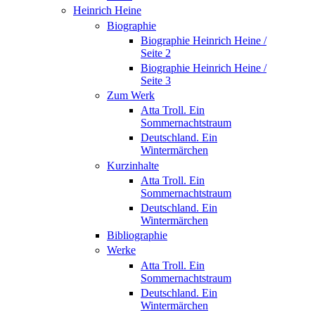
Heinrich Heine
Biographie
Biographie Heinrich Heine /
Seite 2
Biographie Heinrich Heine /
Seite 3
Zum Werk
Atta Troll. Ein
Sommernachtstraum
Deutschland. Ein
Wintermärchen
Kurzinhalte
Atta Troll. Ein
Sommernachtstraum
Deutschland. Ein
Wintermärchen
Bibliographie
Werke
Atta Troll. Ein
Sommernachtstraum
Deutschland. Ein
Wintermärchen