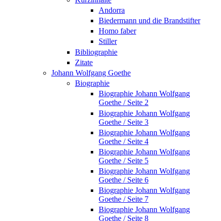
Andorra
Biedermann und die Brandstifter
Homo faber
Stiller
Bibliographie
Zitate
Johann Wolfgang Goethe
Biographie
Biographie Johann Wolfgang
Goethe / Seite 2
Biographie Johann Wolfgang
Goethe / Seite 3
Biographie Johann Wolfgang
Goethe / Seite 4
Biographie Johann Wolfgang
Goethe / Seite 5
Biographie Johann Wolfgang
Goethe / Seite 6
Biographie Johann Wolfgang
Goethe / Seite 7
Biographie Johann Wolfgang
Goethe / Seite 8