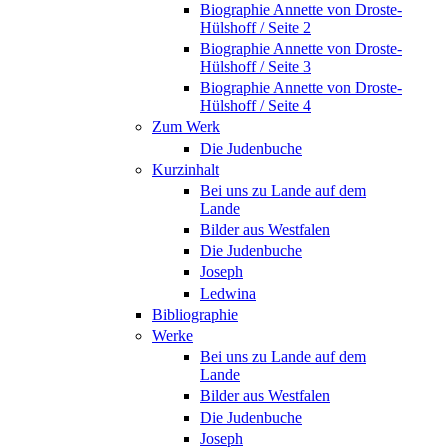
Biographie Annette von Droste-
Hülshoff / Seite 2
Biographie Annette von Droste-
Hülshoff / Seite 3
Biographie Annette von Droste-
Hülshoff / Seite 4
Zum Werk
Die Judenbuche
Kurzinhalt
Bei uns zu Lande auf dem
Lande
Bilder aus Westfalen
Die Judenbuche
Joseph
Ledwina
Bibliographie
Werke
Bei uns zu Lande auf dem
Lande
Bilder aus Westfalen
Die Judenbuche
Joseph