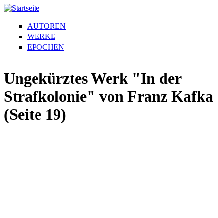
AUTOREN
WERKE
EPOCHEN
Ungekürztes Werk "In der
Strafkolonie" von Franz Kafka
(Seite 19)