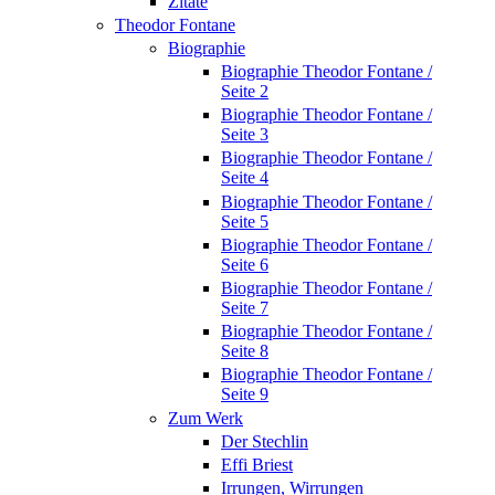
Zitate
Theodor Fontane
Biographie
Biographie Theodor Fontane /
Seite 2
Biographie Theodor Fontane /
Seite 3
Biographie Theodor Fontane /
Seite 4
Biographie Theodor Fontane /
Seite 5
Biographie Theodor Fontane /
Seite 6
Biographie Theodor Fontane /
Seite 7
Biographie Theodor Fontane /
Seite 8
Biographie Theodor Fontane /
Seite 9
Zum Werk
Der Stechlin
Effi Briest
Irrungen, Wirrungen