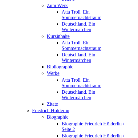
Zum Werk
Atta Troll. Ein
Sommernachtstraum
Deutschland. Ein
Wintermärchen
Kurzinhalte
Atta Troll. Ein
Sommernachtstraum
Deutschland. Ein
Wintermärchen
Bibliographie
Werke
Atta Troll. Ein
Sommernachtstraum
Deutschland. Ein
Wintermärchen
Zitate
Friedrich Hölderlin
Biographie
Biographie Friedrich Hölderlin /
Seite 2
Biographie Friedrich Hölderlin /