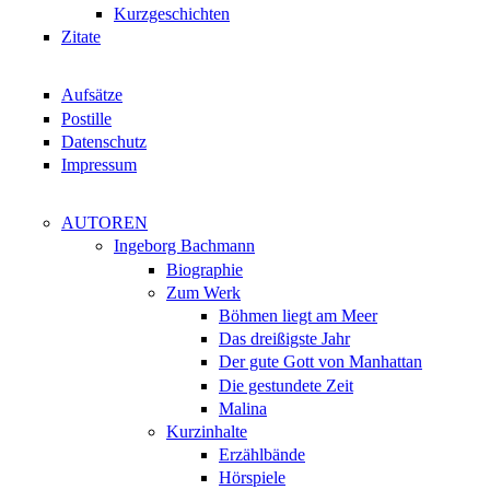
Kurzgeschichten
Zitate
Aufsätze
Postille
Datenschutz
Impressum
AUTOREN
Ingeborg Bachmann
Biographie
Zum Werk
Böhmen liegt am Meer
Das dreißigste Jahr
Der gute Gott von Manhattan
Die gestundete Zeit
Malina
Kurzinhalte
Erzählbände
Hörspiele