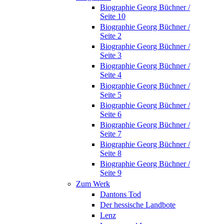
Biographie Georg Büchner /
Seite 10
Biographie Georg Büchner /
Seite 2
Biographie Georg Büchner /
Seite 3
Biographie Georg Büchner /
Seite 4
Biographie Georg Büchner /
Seite 5
Biographie Georg Büchner /
Seite 6
Biographie Georg Büchner /
Seite 7
Biographie Georg Büchner /
Seite 8
Biographie Georg Büchner /
Seite 9
Zum Werk
Dantons Tod
Der hessische Landbote
Lenz