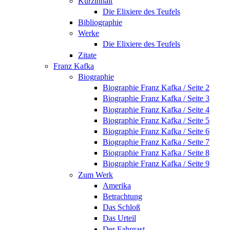
Kurzinhalt
Die Elixiere des Teufels
Bibliographie
Werke
Die Elixiere des Teufels
Zitate
Franz Kafka
Biographie
Biographie Franz Kafka / Seite 2
Biographie Franz Kafka / Seite 3
Biographie Franz Kafka / Seite 4
Biographie Franz Kafka / Seite 5
Biographie Franz Kafka / Seite 6
Biographie Franz Kafka / Seite 7
Biographie Franz Kafka / Seite 8
Biographie Franz Kafka / Seite 9
Zum Werk
Amerika
Betrachtung
Das Schloß
Das Urteil
Der Fahrgast