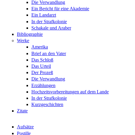
Die Verwandlung
Ein Bericht für eine Akademie
Ein Landarzt
In der Strafkolonie
Schakale und Araber
Bibliographie
Werke
Amerika
Brief an den Vater
Das Schloß
Das Urteil
Der Prozeß
Die Verwandlung
Erzählungen
Hochzeitsvorbereitungen auf dem Lande
In der Strafkolonie
Kurzgeschichten
Zitate
Aufsätze
Postille