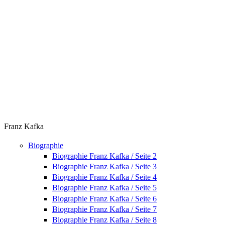
Franz Kafka
Biographie
Biographie Franz Kafka / Seite 2
Biographie Franz Kafka / Seite 3
Biographie Franz Kafka / Seite 4
Biographie Franz Kafka / Seite 5
Biographie Franz Kafka / Seite 6
Biographie Franz Kafka / Seite 7
Biographie Franz Kafka / Seite 8