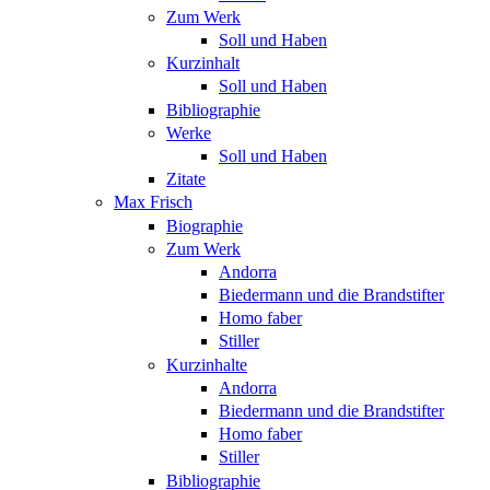
Zum Werk
Soll und Haben
Kurzinhalt
Soll und Haben
Bibliographie
Werke
Soll und Haben
Zitate
Max Frisch
Biographie
Zum Werk
Andorra
Biedermann und die Brandstifter
Homo faber
Stiller
Kurzinhalte
Andorra
Biedermann und die Brandstifter
Homo faber
Stiller
Bibliographie