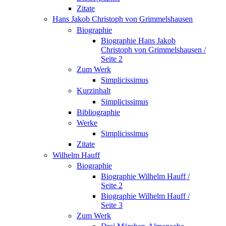
Zitate
Hans Jakob Christoph von Grimmelshausen
Biographie
Biographie Hans Jakob
Christoph von Grimmelshausen /
Seite 2
Zum Werk
Simplicissimus
Kurzinhalt
Simplicissimus
Bibliographie
Werke
Simplicissimus
Zitate
Wilhelm Hauff
Biographie
Biographie Wilhelm Hauff /
Seite 2
Biographie Wilhelm Hauff /
Seite 3
Zum Werk