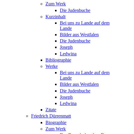
Zum Werk
Die Judenbuche
Kurzinhalt
Bei uns zu Lande auf dem
Lande
Bilder aus Westfalen
Die Judenbuche
Joseph
Ledwina
Bibliographie
Werke
Bei uns zu Lande auf dem
Lande
Bilder aus Westfalen
Die Judenbuche
Joseph
Ledwina
Zitate
Friedrich Dürrenmatt
Biographie
Zum Werk