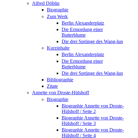
Alfred Döblin
Biographie
Zum Werk
Berlin Alexanderplatz
Die Ermordung einer
Butterblume
Die drei Sprünge des Wang-lun
Kurzinhalte
Berlin Alexanderplatz
Die Ermordung einer
Butterblume
Die drei Sprünge des Wang-lun
Bibliographie
Zitate
Annette von Droste-Hülshoff
Biographie
Biographie Annette von Droste-
Hülshoff / Seite 2
Biographie Annette von Droste-
Hülshoff / Seite 3
Biographie Annette von Droste-
Hülshoff / Seite 4