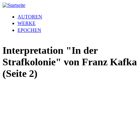
AUTOREN
WERKE
EPOCHEN
Interpretation "In der
Strafkolonie" von Franz Kafka
(Seite 2)