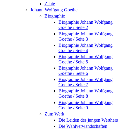
Zitate
Johann Wolfgang Goethe
Biographie
Biographie Johann Wolfgang
Goethe / Seite 2
Biographie Johann Wolfgang
Goethe / Seite 3
Biographie Johann Wolfgang
Goethe / Seite 4
Biographie Johann Wolfgang
Goethe / Seite 5
Biographie Johann Wolfgang
Goethe / Seite 6
Biographie Johann Wolfgang
Goethe / Seite 7
Biographie Johann Wolfgang
Goethe / Seite 8
Biographie Johann Wolfgang
Goethe / Seite 9
Zum Werk
Die Leiden des jungen Werthers
Die Wahlverwandschaften