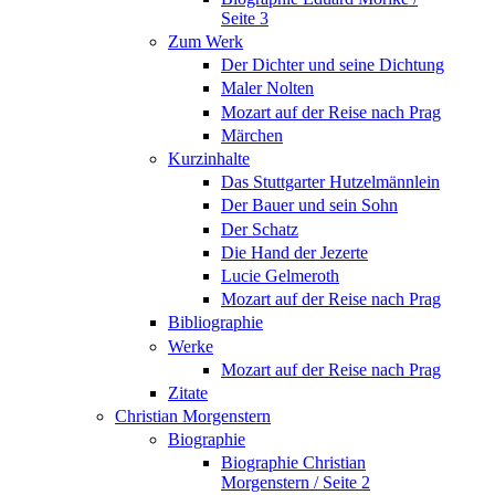
Seite 3
Zum Werk
Der Dichter und seine Dichtung
Maler Nolten
Mozart auf der Reise nach Prag
Märchen
Kurzinhalte
Das Stuttgarter Hutzelmännlein
Der Bauer und sein Sohn
Der Schatz
Die Hand der Jezerte
Lucie Gelmeroth
Mozart auf der Reise nach Prag
Bibliographie
Werke
Mozart auf der Reise nach Prag
Zitate
Christian Morgenstern
Biographie
Biographie Christian
Morgenstern / Seite 2