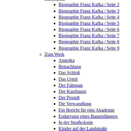
Biographie Franz Kafka / Seite 2
Biographie Franz Kafka / Seite 3
Biographie Franz Kafka / Seite 4
Biographie Franz Kafka / Seite 5
Biographie Franz Kafka / Seite 6
Biographie Franz Kafka / Seite 7
Biographie Franz Kafka / Seite 8
Biographie Franz Kafka / Seite 9
Zum Werk
Amerika
Betrachtung
Das Schloß
Das Urteil
Der Fahrgast
Der Kaufmann
Der Prozeß
Die Verwandlung
Ein Bericht für eine Akademie
Entlarvung eines Bauernfängers
In der Strafkolonie
Kinder auf der Landstraße