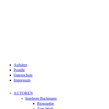
Aufsätze
Postille
Datenschutz
Impressum
AUTOREN
Ingeborg Bachmann
Biographie
Zum Werk