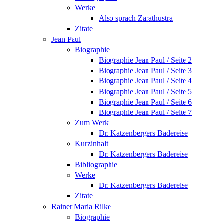
Werke
Also sprach Zarathustra
Zitate
Jean Paul
Biographie
Biographie Jean Paul / Seite 2
Biographie Jean Paul / Seite 3
Biographie Jean Paul / Seite 4
Biographie Jean Paul / Seite 5
Biographie Jean Paul / Seite 6
Biographie Jean Paul / Seite 7
Zum Werk
Dr. Katzenbergers Badereise
Kurzinhalt
Dr. Katzenbergers Badereise
Bibliographie
Werke
Dr. Katzenbergers Badereise
Zitate
Rainer Maria Rilke
Biographie