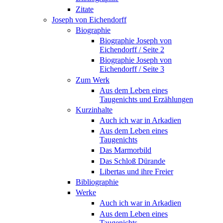
Zitate
Joseph von Eichendorff
Biographie
Biographie Joseph von
Eichendorff / Seite 2
Biographie Joseph von
Eichendorff / Seite 3
Zum Werk
Aus dem Leben eines
Taugenichts und Erzählungen
Kurzinhalte
Auch ich war in Arkadien
Aus dem Leben eines
Taugenichts
Das Marmorbild
Das Schloß Dürande
Libertas und ihre Freier
Bibliographie
Werke
Auch ich war in Arkadien
Aus dem Leben eines
Taugenichts