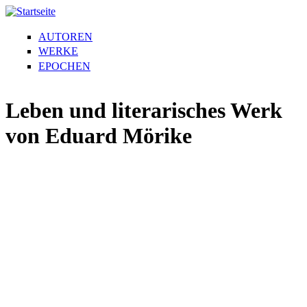
AUTOREN
WERKE
EPOCHEN
Leben und literarisches Werk
von Eduard Mörike