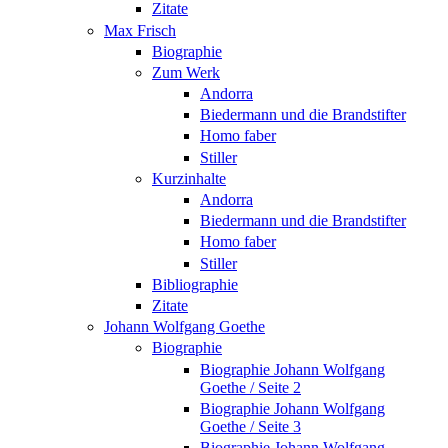
Zitate
Max Frisch
Biographie
Zum Werk
Andorra
Biedermann und die Brandstifter
Homo faber
Stiller
Kurzinhalte
Andorra
Biedermann und die Brandstifter
Homo faber
Stiller
Bibliographie
Zitate
Johann Wolfgang Goethe
Biographie
Biographie Johann Wolfgang
Goethe / Seite 2
Biographie Johann Wolfgang
Goethe / Seite 3
Biographie Johann Wolfgang