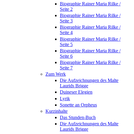
Biographie Rainer Maria Rilke /
Seite 2
Biographie Rainer Maria Rilke /
Seite 3
Biographie Rainer Maria Rilke /
Seite 4
Biographie Rainer Maria Rilke /
Seite 5
Biographie Rainer Maria Rilke /
Seite 6
Biographie Rainer Maria Rilke /
Seite 7
Zum Werk
Die Aufzeichnungen des Malte
Laurids Brigge
Duineser Elegien
Lyrik
Sonette an Orpheus
Kurzinhalte
Das Stunden-Buch
Die Aufzeichnungen des Malte
Laurids Brigge