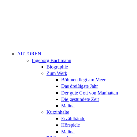
AUTOREN
Ingeborg Bachmann
Biographie
Zum Werk
Böhmen liegt am Meer
Das dreißigste Jahr
Der gute Gott von Manhattan
Die gestundete Zeit
Malina
Kurzinhalte
Erzählbände
Hörspiele
Malina