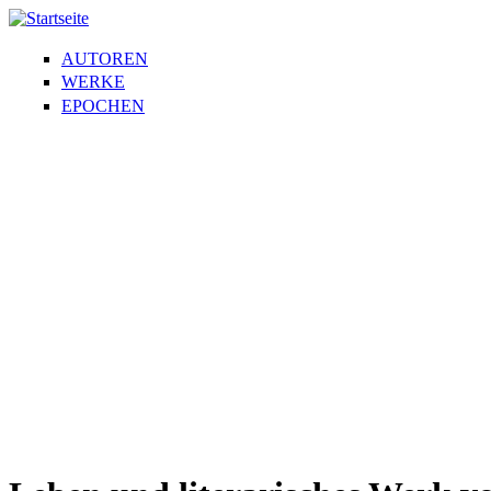
AUTOREN
WERKE
EPOCHEN