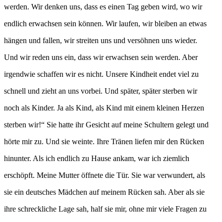
werden. Wir denken uns, dass es einen Tag geben wird, wo wir
endlich erwachsen sein können. Wir laufen, wir bleiben an etwas
hängen und fallen, wir streiten uns und versöhnen uns wieder.
Und wir reden uns ein, dass wir erwachsen sein werden. Aber
irgendwie schaffen wir es nicht. Unsere Kindheit endet viel zu
schnell und zieht an uns vorbei. Und später, später sterben wir
noch als Kinder. Ja als Kind, als Kind mit einem kleinen Herzen
sterben wir!“ Sie hatte ihr Gesicht auf meine Schultern gelegt und
hörte mir zu. Und sie weinte. Ihre Tränen liefen mir den Rücken
hinunter. Als ich endlich zu Hause ankam, war ich ziemlich
erschöpft. Meine Mutter öffnete die Tür. Sie war verwundert, als
sie ein deutsches Mädchen auf meinem Rücken sah. Aber als sie
ihre schreckliche Lage sah, half sie mir, ohne mir viele Fragen zu