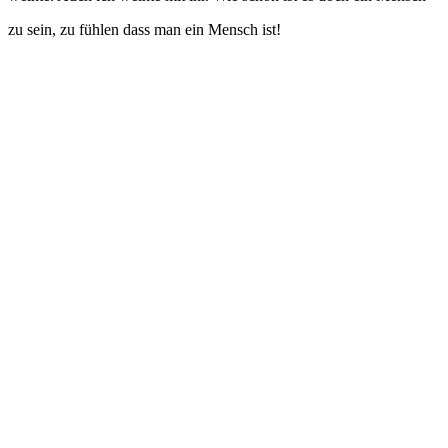
zu sein, zu fühlen dass man ein Mensch ist!