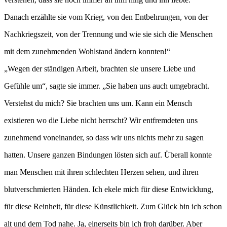
Danach erzählte sie vom Krieg, von den Entbehrungen, von der
Nachkriegszeit, von der Trennung und wie sie sich die Menschen
mit dem zunehmenden Wohlstand ändern konnten!“
„Wegen der ständigen Arbeit, brachten sie unsere Liebe und
Gefühle um“, sagte sie immer. „Sie haben uns auch umgebracht.
Verstehst du mich? Sie brachten uns um. Kann ein Mensch
existieren wo die Liebe nicht herrscht? Wir entfremdeten uns
zunehmend voneinander, so dass wir uns nichts mehr zu sagen
hatten. Unsere ganzen Bindungen lösten sich auf. Überall konnte
man Menschen mit ihren schlechten Herzen sehen, und ihren
blutverschmierten Händen. Ich ekele mich für diese Entwicklung,
für diese Reinheit, für diese Künstlichkeit. Zum Glück bin ich schon
alt und dem Tod nahe. Ja, einerseits bin ich froh darüber. Aber