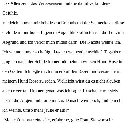
Das Alleinsein, das Verlassensein und die damit verbundenen
Gefühle.
Vielleicht kamen mir bei diesem Erlebnis mit der Schnecke all diese
Gefühle in mir hoch. In jenem Augenblick öffnete sich die Tür zum
Abgrund und ich verlor mich mitten darin. Die Nächte weinte ich.
Ich weinte immer so heftig, dass ich weinend einschlief. Tagsüber
ging ich nach der Schule immer mit meinem weißen Hund Rose in
den Garten. Ich legte mich immer auf den Rasen und versuchte mit
meinem Hund Rose zu reden. Vielleicht wirst du es nicht glauben,
aber er verstand immer genau was ich sagte. Er schaute mir stets
tief in die Augen und hörte mir zu. Danach weinte ich, und je mehr
ich weinte, umso mehr jaulte er auf!“
„Meine Oma war eine alte, erfahrene, gute Frau. Sie war sehr