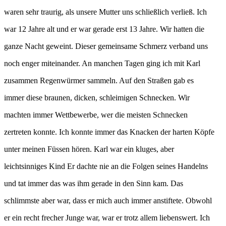
waren sehr traurig, als unsere Mutter uns schließlich verließ. Ich
war 12 Jahre alt und er war gerade erst 13 Jahre. Wir hatten die
ganze Nacht geweint. Dieser gemeinsame Schmerz verband uns
noch enger miteinander. An manchen Tagen ging ich mit Karl
zusammen Regenwürmer sammeln. Auf den Straßen gab es
immer diese braunen, dicken, schleimigen Schnecken. Wir
machten immer Wettbewerbe, wer die meisten Schnecken
zertreten konnte. Ich konnte immer das Knacken der harten Köpfe
unter meinen Füssen hören. Karl war ein kluges, aber
leichtsinniges Kind Er dachte nie an die Folgen seines Handelns
und tat immer das was ihm gerade in den Sinn kam. Das
schlimmste aber war, dass er mich auch immer anstiftete. Obwohl
er ein recht frecher Junge war, war er trotz allem liebenswert. Ich