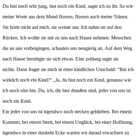
Du bist noch sehr jung, fast noch ein Kind, sagte ich zu ihr. So wie
meine Worte aus dem Mund flossen, flossen auch meine Tränen.
Sie hörte nicht auf mich, sie weinte nur. Ich nahm sie auf den
Rücken. Ich wollte sie mit zu uns nach Hause nehmen. Menschen
die an uns vorbeigingen, schauten uns neugierig an. Auf dem Weg
nach Hause beruhigte sie sich etwas. Eine zeitlang sagte sie
nichts. Dann fragte sie mich in einer kindlichen Unschuld: “Bin ich
wirklich noch ein Kind?“ „Ja, du bist noch ein Kind, genauso wie
ich noch eins bin. Du, ich, die hier draußen sind, jeder von uns ist
noch ein Kind.
Ein jeder von uns ist irgendwo noch stecken geblieben. Bei einem
Kummer, bei einem Streit, bei einem Unglück, bei einer Hoffnung,
irgendwo in einer dunkeln Ecke warten wir darauf erwachsen zu