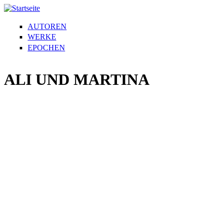
AUTOREN
WERKE
EPOCHEN
ALI UND MARTINA