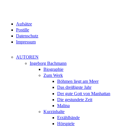
Aufsätze
Postille
Datenschutz
Impressum
AUTOREN
Ingeborg Bachmann
Biographie
Zum Werk
Böhmen liegt am Meer
Das dreißigste Jahr
Der gute Gott von Manhattan
Die gestundete Zeit
Malina
Kurzinhalte
Erzählbände
Hörspiele