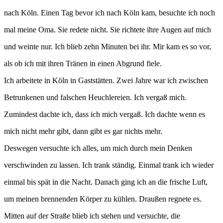
nach Köln. Einen Tag bevor ich nach Köln kam, besuchte ich noch
mal meine Oma. Sie redete nicht. Sie richtete ihre Augen auf mich
und weinte nur. Ich blieb zehn Minuten bei ihr. Mir kam es so vor,
als ob ich mit ihren Tränen in einen Abgrund fiele.
Ich arbeitete in Köln in Gaststätten. Zwei Jahre war ich zwischen
Betrunkenen und falschen Heuchlereien. Ich vergaß mich.
Zumindest dachte ich, dass ich mich vergaß. Ich dachte wenn es
mich nicht mehr gibt, dann gibt es gar nichts mehr.
Deswegen versuchte ich alles, um mich durch mein Denken
verschwinden zu lassen. Ich trank ständig. Einmal trank ich wieder
einmal bis spät in die Nacht. Danach ging ich an die frische Luft,
um meinen brennenden Körper zu kühlen. Draußen regnete es.
Mitten auf der Straße blieb ich stehen und versuchte, die