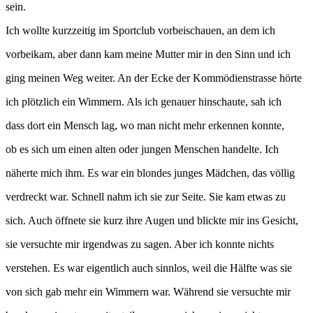
sein.
Ich wollte kurzzeitig im Sportclub vorbeischauen, an dem ich
vorbeikam, aber dann kam meine Mutter mir in den Sinn und ich
ging meinen Weg weiter. An der Ecke der Kommödienstrasse hörte
ich plötzlich ein Wimmern. Als ich genauer hinschaute, sah ich
dass dort ein Mensch lag, wo man nicht mehr erkennen konnte,
ob es sich um einen alten oder jungen Menschen handelte. Ich
näherte mich ihm. Es war ein blondes junges Mädchen, das völlig
verdreckt war. Schnell nahm ich sie zur Seite. Sie kam etwas zu
sich. Auch öffnete sie kurz ihre Augen und blickte mir ins Gesicht,
sie versuchte mir irgendwas zu sagen. Aber ich konnte nichts
verstehen. Es war eigentlich auch sinnlos, weil die Hälfte was sie
von sich gab mehr ein Wimmern war. Während sie versuchte mir