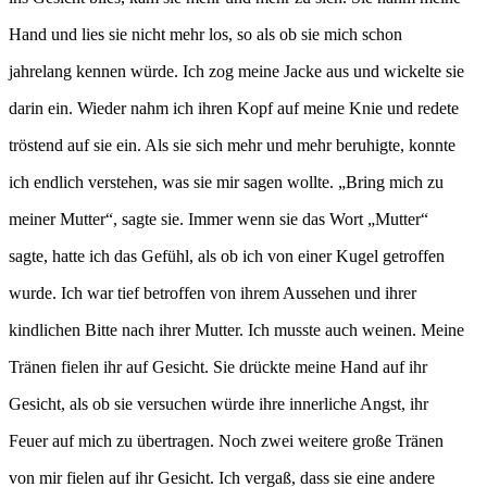
Hand und lies sie nicht mehr los, so als ob sie mich schon
jahrelang kennen würde. Ich zog meine Jacke aus und wickelte sie
darin ein. Wieder nahm ich ihren Kopf auf meine Knie und redete
tröstend auf sie ein. Als sie sich mehr und mehr beruhigte, konnte
ich endlich verstehen, was sie mir sagen wollte. „Bring mich zu
meiner Mutter“, sagte sie. Immer wenn sie das Wort „Mutter“
sagte, hatte ich das Gefühl, als ob ich von einer Kugel getroffen
wurde. Ich war tief betroffen von ihrem Aussehen und ihrer
kindlichen Bitte nach ihrer Mutter. Ich musste auch weinen. Meine
Tränen fielen ihr auf Gesicht. Sie drückte meine Hand auf ihr
Gesicht, als ob sie versuchen würde ihre innerliche Angst, ihr
Feuer auf mich zu übertragen. Noch zwei weitere große Tränen
von mir fielen auf ihr Gesicht. Ich vergaß, dass sie eine andere