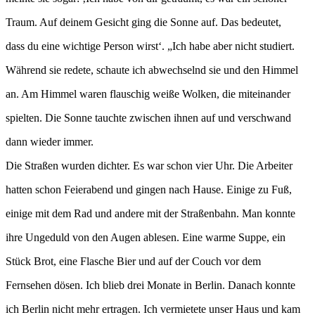
Traum. Auf deinem Gesicht ging die Sonne auf. Das bedeutet,
dass du eine wichtige Person wirst‘. „Ich habe aber nicht studiert.
Während sie redete, schaute ich abwechselnd sie und den Himmel
an. Am Himmel waren flauschig weiße Wolken, die miteinander
spielten. Die Sonne tauchte zwischen ihnen auf und verschwand
dann wieder immer.
Die Straßen wurden dichter. Es war schon vier Uhr. Die Arbeiter
hatten schon Feierabend und gingen nach Hause. Einige zu Fuß,
einige mit dem Rad und andere mit der Straßenbahn. Man konnte
ihre Ungeduld von den Augen ablesen. Eine warme Suppe, ein
Stück Brot, eine Flasche Bier und auf der Couch vor dem
Fernsehen dösen. Ich blieb drei Monate in Berlin. Danach konnte
ich Berlin nicht mehr ertragen. Ich vermietete unser Haus und kam