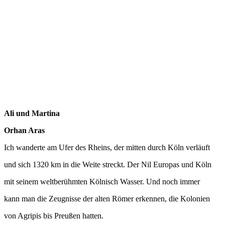
Ali und Martina
Orhan Aras
Ich wanderte am Ufer des Rheins, der mitten durch Köln verläuft
und sich 1320 km in die Weite streckt. Der Nil Europas und Köln
mit seinem weltberühmten Kölnisch Wasser. Und noch immer
kann man die Zeugnisse der alten Römer erkennen, die Kolonien
von Agripis bis Preußen hatten.