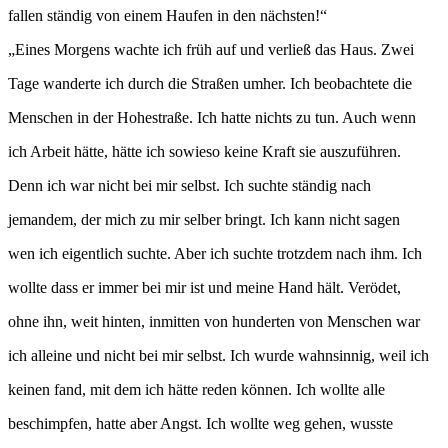
fallen ständig von einem Haufen in den nächsten!“
„Eines Morgens wachte ich früh auf und verließ das Haus. Zwei
Tage wanderte ich durch die Straßen umher. Ich beobachtete die
Menschen in der Hohestraße. Ich hatte nichts zu tun. Auch wenn
ich Arbeit hätte, hätte ich sowieso keine Kraft sie auszuführen.
Denn ich war nicht bei mir selbst. Ich suchte ständig nach
jemandem, der mich zu mir selber bringt. Ich kann nicht sagen
wen ich eigentlich suchte. Aber ich suchte trotzdem nach ihm. Ich
wollte dass er immer bei mir ist und meine Hand hält. Verödet,
ohne ihn, weit hinten, inmitten von hunderten von Menschen war
ich alleine und nicht bei mir selbst. Ich wurde wahnsinnig, weil ich
keinen fand, mit dem ich hätte reden können. Ich wollte alle
beschimpfen, hatte aber Angst. Ich wollte weg gehen, wusste