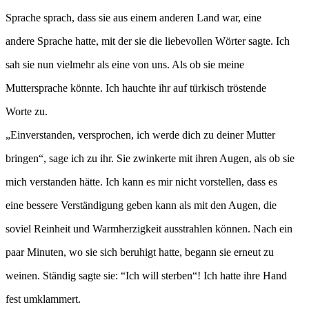
Sprache sprach, dass sie aus einem anderen Land war, eine
andere Sprache hatte, mit der sie die liebevollen Wörter sagte. Ich
sah sie nun vielmehr als eine von uns. Als ob sie meine
Muttersprache könnte. Ich hauchte ihr auf türkisch tröstende
Worte zu.
„Einverstanden, versprochen, ich werde dich zu deiner Mutter
bringen“, sage ich zu ihr. Sie zwinkerte mit ihren Augen, als ob sie
mich verstanden hätte. Ich kann es mir nicht vorstellen, dass es
eine bessere Verständigung geben kann als mit den Augen, die
soviel Reinheit und Warmherzigkeit ausstrahlen können. Nach ein
paar Minuten, wo sie sich beruhigt hatte, begann sie erneut zu
weinen. Ständig sagte sie: “Ich will sterben“! Ich hatte ihre Hand
fest umklammert.