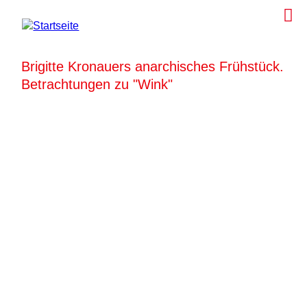
Brigitte Kronauers anarchisches Frühstück.
Betrachtungen zu "Wink"