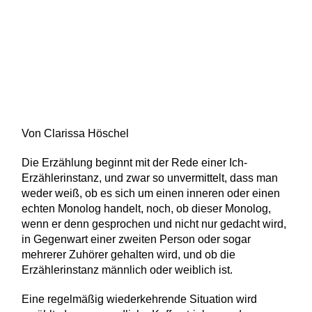
Von Clarissa Höschel
Die Erzählung beginnt mit der Rede einer Ich-
Erzählerinstanz, und zwar so unvermittelt, dass man
weder weiß, ob es sich um einen inneren oder einen
echten Monolog handelt, noch, ob dieser Monolog,
wenn er denn gesprochen und nicht nur gedacht wird,
in Gegenwart einer zweiten Person oder sogar
mehrerer Zuhörer gehalten wird, und ob die
Erzählerinstanz männlich oder weiblich ist.
Eine regelmäßig wiederkehrende Situation wird