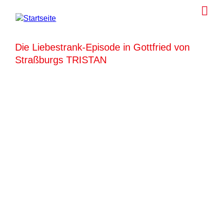
Die Liebestrank-Episode in Gottfried von
Straßburgs TRISTAN