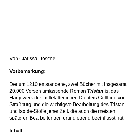
Von Clarissa Höschel
Vorbemerkung:
Der um 1210 entstandene, zwei Bücher mit insgesamt
20.000 Versen umfassende Roman
Tristan
ist das
Hauptwerk des mittelalterlichen Dichters Gottfried von
Straßburg und die wichtigste Bearbeitung des Tristan
und Isolde-Stoffe jener Zeit, die auch die meisten
späteren Bearbeitungen grundlegend beeinflusst hat.
Inhalt: