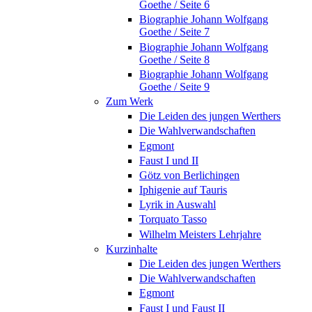
Goethe / Seite 6
Biographie Johann Wolfgang
Goethe / Seite 7
Biographie Johann Wolfgang
Goethe / Seite 8
Biographie Johann Wolfgang
Goethe / Seite 9
Zum Werk
Die Leiden des jungen Werthers
Die Wahlverwandschaften
Egmont
Faust I und II
Götz von Berlichingen
Iphigenie auf Tauris
Lyrik in Auswahl
Torquato Tasso
Wilhelm Meisters Lehrjahre
Kurzinhalte
Die Leiden des jungen Werthers
Die Wahlverwandschaften
Egmont
Faust I und Faust II