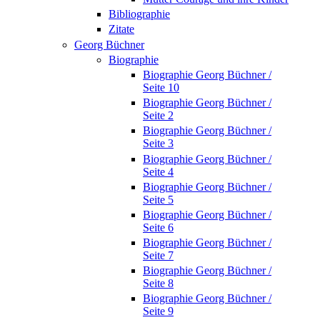
Bibliographie
Zitate
Georg Büchner
Biographie
Biographie Georg Büchner /
Seite 10
Biographie Georg Büchner /
Seite 2
Biographie Georg Büchner /
Seite 3
Biographie Georg Büchner /
Seite 4
Biographie Georg Büchner /
Seite 5
Biographie Georg Büchner /
Seite 6
Biographie Georg Büchner /
Seite 7
Biographie Georg Büchner /
Seite 8
Biographie Georg Büchner /
Seite 9