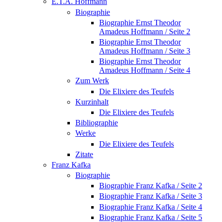
E.T.A. Hoffmann
Biographie
Biographie Ernst Theodor
Amadeus Hoffmann / Seite 2
Biographie Ernst Theodor
Amadeus Hoffmann / Seite 3
Biographie Ernst Theodor
Amadeus Hoffmann / Seite 4
Zum Werk
Die Elixiere des Teufels
Kurzinhalt
Die Elixiere des Teufels
Bibliographie
Werke
Die Elixiere des Teufels
Zitate
Franz Kafka
Biographie
Biographie Franz Kafka / Seite 2
Biographie Franz Kafka / Seite 3
Biographie Franz Kafka / Seite 4
Biographie Franz Kafka / Seite 5