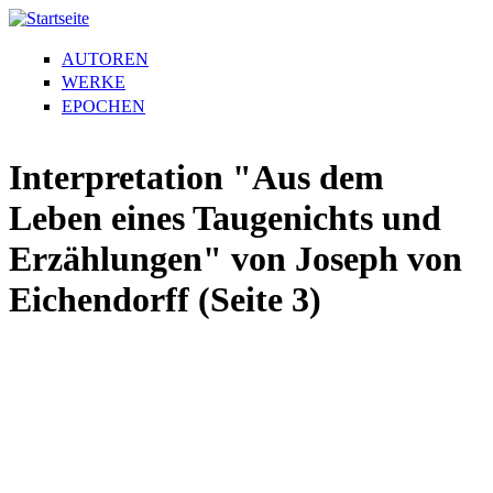
AUTOREN
WERKE
EPOCHEN
Interpretation "Aus dem
Leben eines Taugenichts und
Erzählungen" von Joseph von
Eichendorff (Seite 3)