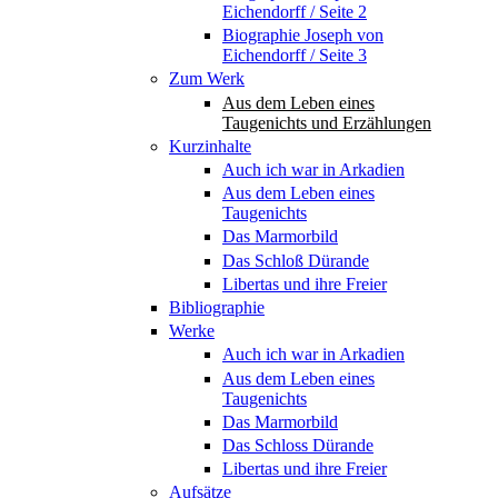
Eichendorff / Seite 2
Biographie Joseph von
Eichendorff / Seite 3
Zum Werk
Aus dem Leben eines
Taugenichts und Erzählungen
Kurzinhalte
Auch ich war in Arkadien
Aus dem Leben eines
Taugenichts
Das Marmorbild
Das Schloß Dürande
Libertas und ihre Freier
Bibliographie
Werke
Auch ich war in Arkadien
Aus dem Leben eines
Taugenichts
Das Marmorbild
Das Schloss Dürande
Libertas und ihre Freier
Aufsätze