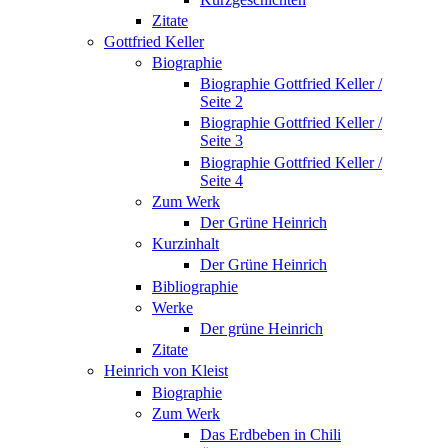
Zitate
Gottfried Keller
Biographie
Biographie Gottfried Keller /
Seite 2
Biographie Gottfried Keller /
Seite 3
Biographie Gottfried Keller /
Seite 4
Zum Werk
Der Grüne Heinrich
Kurzinhalt
Der Grüne Heinrich
Bibliographie
Werke
Der grüne Heinrich
Zitate
Heinrich von Kleist
Biographie
Zum Werk
Das Erdbeben in Chili