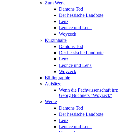
Zum Werk
Dantons Tod
Der hessische Landbote
Lenz
Leonce und Lena
Woyzeck
Kurzinhalte
Dantons Tod
Der hessische Landbote
Lenz
Leonce und Lena
Woyzeck
Bibliographie
Aufsätze
Wenn die Fachwissenschaft irrt:
Georg Büchners "Woyzeck"
Werke
Dantons Tod
Der hessische Landbote
Lenz
Leonce und Lena