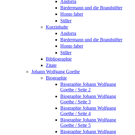
Andorra
Biedermann und die Brandstifter
Homo faber
Stiller
Kurzinhalte
Andorra
Biedermann und die Brandstifter
Homo faber
Stiller
Bibliographie
Zitate
Johann Wolfgang Goethe
Biographie
Biographie Johann Wolfgang
Goethe / Seite 2
Biographie Johann Wolfgang
Goethe / Seite 3
Biographie Johann Wolfgang
Goethe / Seite 4
Biographie Johann Wolfgang
Goethe / Seite 5
Biographie Johann Wolfgang