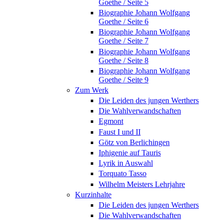
Goethe / Seite 5
Biographie Johann Wolfgang
Goethe / Seite 6
Biographie Johann Wolfgang
Goethe / Seite 7
Biographie Johann Wolfgang
Goethe / Seite 8
Biographie Johann Wolfgang
Goethe / Seite 9
Zum Werk
Die Leiden des jungen Werthers
Die Wahlverwandschaften
Egmont
Faust I und II
Götz von Berlichingen
Iphigenie auf Tauris
Lyrik in Auswahl
Torquato Tasso
Wilhelm Meisters Lehrjahre
Kurzinhalte
Die Leiden des jungen Werthers
Die Wahlverwandschaften