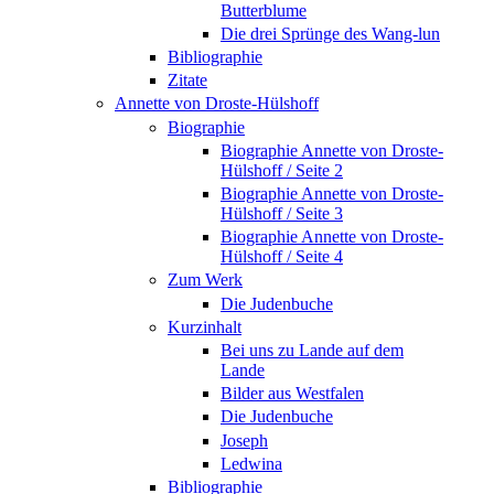
Butterblume
Die drei Sprünge des Wang-lun
Bibliographie
Zitate
Annette von Droste-Hülshoff
Biographie
Biographie Annette von Droste-
Hülshoff / Seite 2
Biographie Annette von Droste-
Hülshoff / Seite 3
Biographie Annette von Droste-
Hülshoff / Seite 4
Zum Werk
Die Judenbuche
Kurzinhalt
Bei uns zu Lande auf dem
Lande
Bilder aus Westfalen
Die Judenbuche
Joseph
Ledwina
Bibliographie