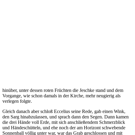
hinüber, unter dessen roten Früchten die Jeschke stand und dem
Vorgange, wie schon damals in der Kirche, mehr neugierig als
verlegen folgte.
Gleich danach aber schloß Eccelius seine Rede, gab einen Wink,
den Sarg hinabzulassen, und sprach dann den Segen. Dann kamen
die drei Hände voll Erde, mit sich anschließendem Schmerzblick
und Händeschütteln, und ehe noch der am Horizont schwebende
Sonnenball völlig unter war, war das Grab geschlossen und mit