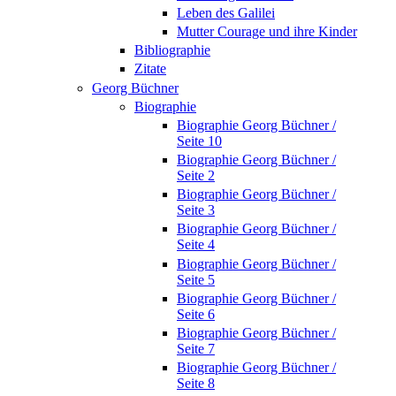
Leben des Galilei
Mutter Courage und ihre Kinder
Bibliographie
Zitate
Georg Büchner
Biographie
Biographie Georg Büchner /
Seite 10
Biographie Georg Büchner /
Seite 2
Biographie Georg Büchner /
Seite 3
Biographie Georg Büchner /
Seite 4
Biographie Georg Büchner /
Seite 5
Biographie Georg Büchner /
Seite 6
Biographie Georg Büchner /
Seite 7
Biographie Georg Büchner /
Seite 8