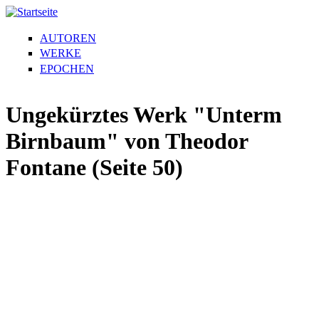
AUTOREN
WERKE
EPOCHEN
Ungekürztes Werk "Unterm
Birnbaum" von Theodor
Fontane (Seite 50)