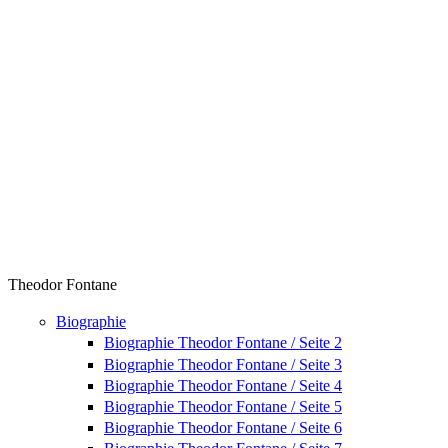
Theodor Fontane
Biographie
Biographie Theodor Fontane / Seite 2
Biographie Theodor Fontane / Seite 3
Biographie Theodor Fontane / Seite 4
Biographie Theodor Fontane / Seite 5
Biographie Theodor Fontane / Seite 6