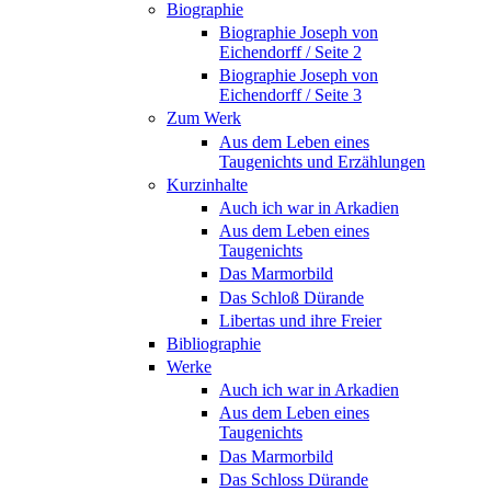
Biographie
Biographie Joseph von
Eichendorff / Seite 2
Biographie Joseph von
Eichendorff / Seite 3
Zum Werk
Aus dem Leben eines
Taugenichts und Erzählungen
Kurzinhalte
Auch ich war in Arkadien
Aus dem Leben eines
Taugenichts
Das Marmorbild
Das Schloß Dürande
Libertas und ihre Freier
Bibliographie
Werke
Auch ich war in Arkadien
Aus dem Leben eines
Taugenichts
Das Marmorbild
Das Schloss Dürande