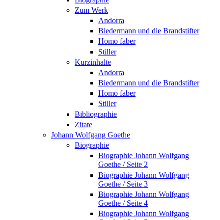
Zum Werk
Andorra
Biedermann und die Brandstifter
Homo faber
Stiller
Kurzinhalte
Andorra
Biedermann und die Brandstifter
Homo faber
Stiller
Bibliographie
Zitate
Johann Wolfgang Goethe
Biographie
Biographie Johann Wolfgang
Goethe / Seite 2
Biographie Johann Wolfgang
Goethe / Seite 3
Biographie Johann Wolfgang
Goethe / Seite 4
Biographie Johann Wolfgang