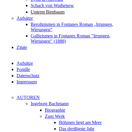
Schach von Wuthenow
Unterm Birnbaum
Aufsätze
Berolinismen in Fontanes Roman „Irrungen,
Wirrungen“
Gallizismen in Fontanes Roman "Irrungen,
Wirrungen" (1888)
Zitate
Aufsätze
Postille
Datenschutz
Impressum
AUTOREN
Ingeborg Bachmann
Biographie
Zum Werk
Böhmen liegt am Meer
Das dreißigste Jahr