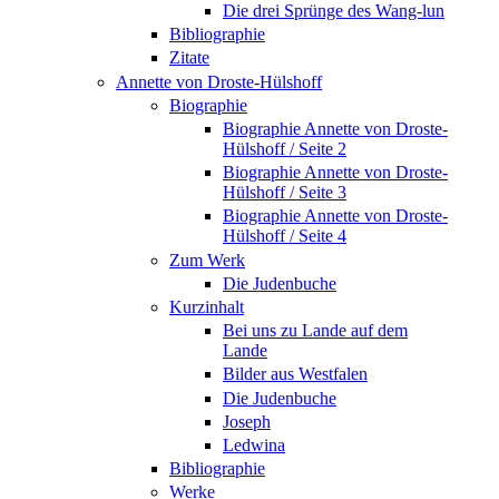
Die drei Sprünge des Wang-lun
Bibliographie
Zitate
Annette von Droste-Hülshoff
Biographie
Biographie Annette von Droste-
Hülshoff / Seite 2
Biographie Annette von Droste-
Hülshoff / Seite 3
Biographie Annette von Droste-
Hülshoff / Seite 4
Zum Werk
Die Judenbuche
Kurzinhalt
Bei uns zu Lande auf dem
Lande
Bilder aus Westfalen
Die Judenbuche
Joseph
Ledwina
Bibliographie
Werke