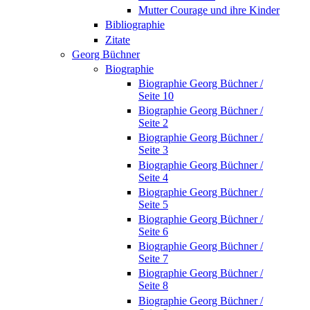
Mutter Courage und ihre Kinder
Bibliographie
Zitate
Georg Büchner
Biographie
Biographie Georg Büchner /
Seite 10
Biographie Georg Büchner /
Seite 2
Biographie Georg Büchner /
Seite 3
Biographie Georg Büchner /
Seite 4
Biographie Georg Büchner /
Seite 5
Biographie Georg Büchner /
Seite 6
Biographie Georg Büchner /
Seite 7
Biographie Georg Büchner /
Seite 8
Biographie Georg Büchner /