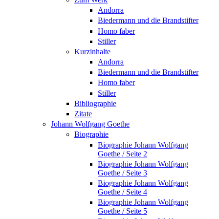
Andorra
Biedermann und die Brandstifter
Homo faber
Stiller
Kurzinhalte
Andorra
Biedermann und die Brandstifter
Homo faber
Stiller
Bibliographie
Zitate
Johann Wolfgang Goethe
Biographie
Biographie Johann Wolfgang
Goethe / Seite 2
Biographie Johann Wolfgang
Goethe / Seite 3
Biographie Johann Wolfgang
Goethe / Seite 4
Biographie Johann Wolfgang
Goethe / Seite 5