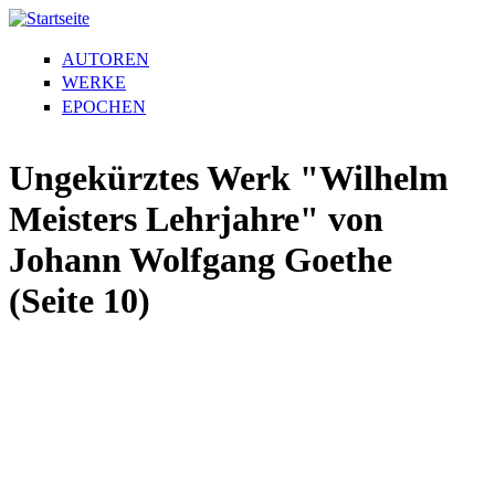
AUTOREN
WERKE
EPOCHEN
Ungekürztes Werk "Wilhelm
Meisters Lehrjahre" von
Johann Wolfgang Goethe
(Seite 10)