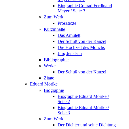
Biographie Conrad Ferdinand
Meyer / Seite 3
Zum Werk
Prosatexte
Kurzinhalte
Das Amulett
Der Schuß von der Kanzel
Die Hochzeit des Mönchs
Jürg Jenatsch
Bibliographie
Werke
Der Schuß von der Kanzel
Zitate
Eduard Mörike
Biographie
Biographie Eduard Mörike /
Seite 2
Biographie Eduard Mörike /
Seite 3
Zum Werk
Der Dichter und seine Dichtung