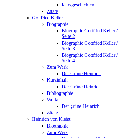
Kurzgeschichten
Zitate
Gottfried Keller
Biographie
Biographie Gottfried Keller /
Seite 2
Biographie Gottfried Keller /
Seite 3
Biographie Gottfried Keller /
Seite 4
Zum Werk
Der Grüne Heinrich
Kurzinhalt
Der Grüne Heinrich
Bibliographie
Werke
Der grüne Heinrich
Zitate
Heinrich von Kleist
Biographie
Zum Werk