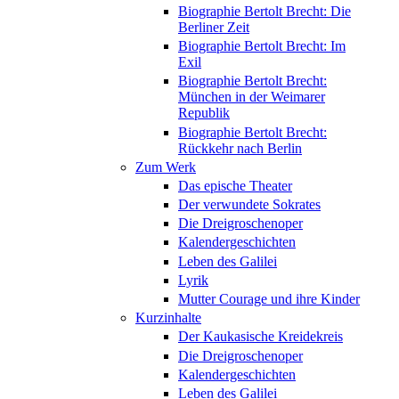
Biographie Bertolt Brecht: Die
Berliner Zeit
Biographie Bertolt Brecht: Im
Exil
Biographie Bertolt Brecht:
München in der Weimarer
Republik
Biographie Bertolt Brecht:
Rückkehr nach Berlin
Zum Werk
Das epische Theater
Der verwundete Sokrates
Die Dreigroschenoper
Kalendergeschichten
Leben des Galilei
Lyrik
Mutter Courage und ihre Kinder
Kurzinhalte
Der Kaukasische Kreidekreis
Die Dreigroschenoper
Kalendergeschichten
Leben des Galilei