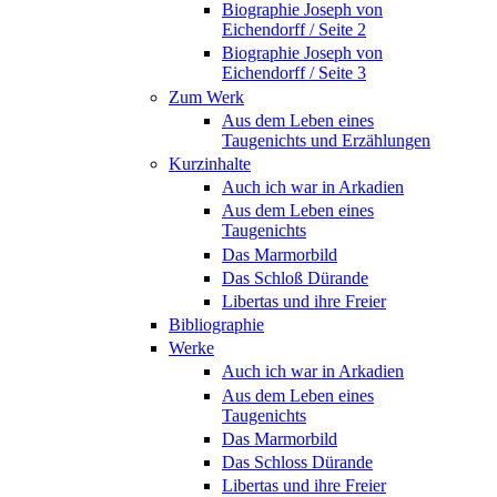
Biographie Joseph von
Eichendorff / Seite 2
Biographie Joseph von
Eichendorff / Seite 3
Zum Werk
Aus dem Leben eines
Taugenichts und Erzählungen
Kurzinhalte
Auch ich war in Arkadien
Aus dem Leben eines
Taugenichts
Das Marmorbild
Das Schloß Dürande
Libertas und ihre Freier
Bibliographie
Werke
Auch ich war in Arkadien
Aus dem Leben eines
Taugenichts
Das Marmorbild
Das Schloss Dürande
Libertas und ihre Freier