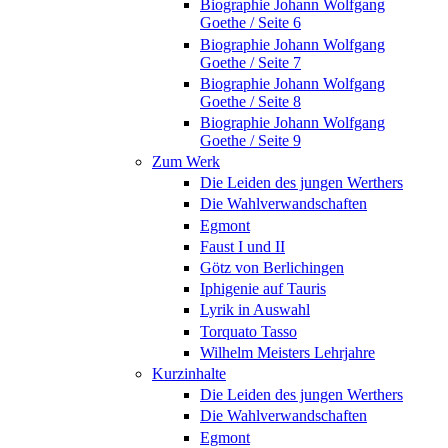
Biographie Johann Wolfgang
Goethe / Seite 6
Biographie Johann Wolfgang
Goethe / Seite 7
Biographie Johann Wolfgang
Goethe / Seite 8
Biographie Johann Wolfgang
Goethe / Seite 9
Zum Werk
Die Leiden des jungen Werthers
Die Wahlverwandschaften
Egmont
Faust I und II
Götz von Berlichingen
Iphigenie auf Tauris
Lyrik in Auswahl
Torquato Tasso
Wilhelm Meisters Lehrjahre
Kurzinhalte
Die Leiden des jungen Werthers
Die Wahlverwandschaften
Egmont